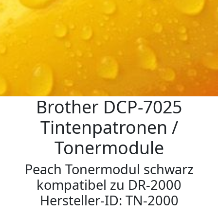
Brother DCP-7025
Tintenpatronen /
Tonermodule
Peach Tonermodul schwarz
kompatibel zu DR-2000
Hersteller-ID: TN-2000