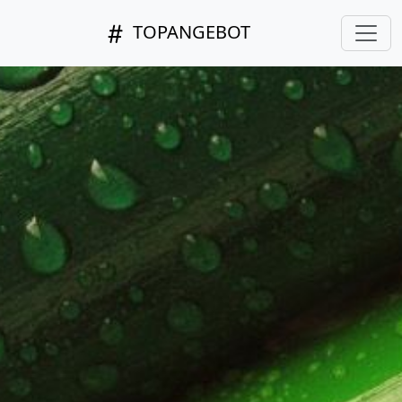
TOPANGEBOT