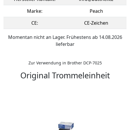
Marke:
Peach
CE:
CE-Zeichen
Momentan nicht an Lager. Frühestens ab 14.08.2026
lieferbar
Zur Verwendung in Brother DCP-7025
Original Trommeleinheit