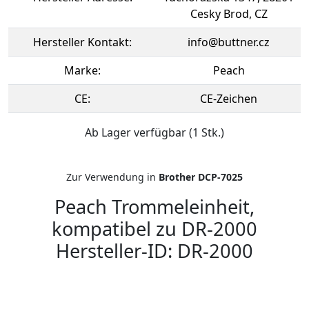
Cesky Brod, CZ
Hersteller Kontakt:
info@buttner.cz
Marke:
Peach
CE:
CE-Zeichen
Ab Lager verfügbar (1 Stk.)
Zur Verwendung in
Brother DCP-7025
Peach Trommeleinheit,
kompatibel zu DR-2000
Hersteller-ID: DR-2000