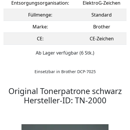
Entsorgungsorganisation:
ElektroG-Zeichen
Füllmenge:
Standard
Marke:
Brother
CE:
CE-Zeichen
Ab Lager verfügbar (6 Stk.)
Einsetzbar in Brother DCP-7025
Original Tonerpatrone schwarz
Hersteller-ID: TN-2000