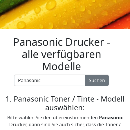
Panasonic Drucker -
alle verfügbaren
Modelle
Suchen
1. Panasonic Toner / Tinte - Modell
auswählen:
Bitte wählen Sie den übereinstimmenden
Panasonic
Drucker, dann sind Sie auch sicher, dass die Toner /