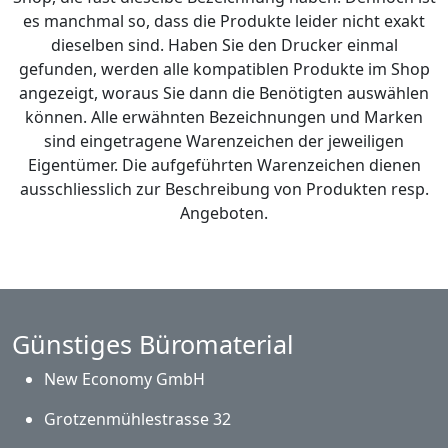
es manchmal so, dass die Produkte leider nicht exakt
dieselben sind. Haben Sie den Drucker einmal
gefunden, werden alle kompatiblen Produkte im Shop
angezeigt, woraus Sie dann die Benötigten auswählen
können. Alle erwähnten Bezeichnungen und Marken
sind eingetragene Warenzeichen der jeweiligen
Eigentümer. Die aufgeführten Warenzeichen dienen
ausschliesslich zur Beschreibung von Produkten resp.
Angeboten.
Günstiges Büromaterial
New Economy GmbH
Grotzenmühlestrasse 32