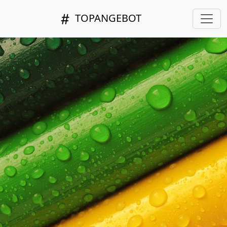
TOPANGEBOT