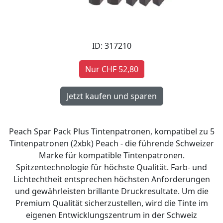
ID: 317210
Nur CHF 52,80
Peach Spar Pack Plus Tintenpatronen, kompatibel zu 5
Tintenpatronen (2xbk) Peach - die führende Schweizer
Marke für kompatible Tintenpatronen.
Spitzentechnologie für höchste Qualität. Farb- und
Lichtechtheit entsprechen höchsten Anforderungen
und gewährleisten brillante Druckresultate. Um die
Premium Qualität sicherzustellen, wird die Tinte im
eigenen Entwicklungszentrum in der Schweiz