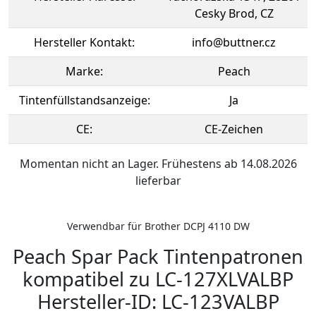
Cesky Brod, CZ
Hersteller Kontakt:
info@buttner.cz
Marke:
Peach
Tintenfüllstandsanzeige:
Ja
CE:
CE-Zeichen
Momentan nicht an Lager. Frühestens ab 14.08.2026
lieferbar
Verwendbar für Brother DCPJ 4110 DW
Peach Spar Pack Tintenpatronen
kompatibel zu LC-127XLVALBP
Hersteller-ID: LC-123VALBP