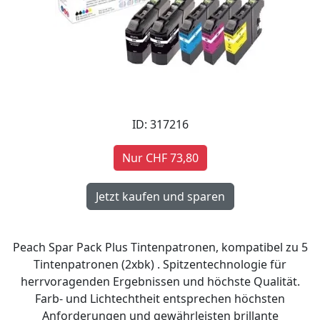
ID: 317216
Nur CHF 73,80
Peach Spar Pack Plus Tintenpatronen, kompatibel zu 5
Tintenpatronen (2xbk) . Spitzentechnologie für
herrvoragenden Ergebnissen und höchste Qualität.
Farb- und Lichtechtheit entsprechen höchsten
Anforderungen und gewährleisten brillante