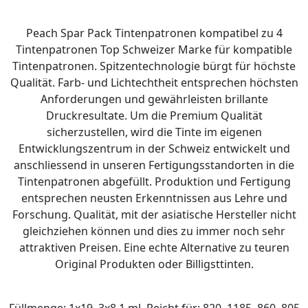
Peach Spar Pack Tintenpatronen kompatibel zu 4
Tintenpatronen Top Schweizer Marke für kompatible
Tintenpatronen. Spitzentechnologie bürgt für höchste
Qualität. Farb- und Lichtechtheit entsprechen höchsten
Anforderungen und gewährleisten brillante
Druckresultate. Um die Premium Qualität
sicherzustellen, wird die Tinte im eigenen
Entwicklungszentrum in der Schweiz entwickelt und
anschliessend in unseren Fertigungsstandorten in die
Tintenpatronen abgefüllt. Produktion und Fertigung
entsprechen neusten Erkenntnissen aus Lehre und
Forschung. Qualität, mit der asiatische Hersteller nicht
gleichziehen können und dies zu immer noch sehr
attraktiven Preisen. Eine echte Alternative zu teuren
Original Produkten oder Billigsttinten.