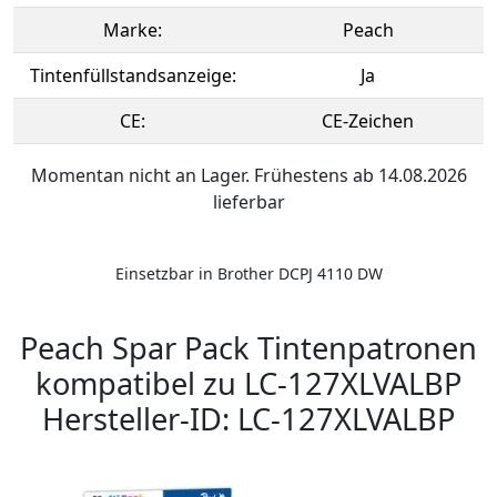
Marke:
Peach
Tintenfüllstandsanzeige:
Ja
CE:
CE-Zeichen
Momentan nicht an Lager. Frühestens ab 14.08.2026
lieferbar
Einsetzbar in Brother DCPJ 4110 DW
Peach Spar Pack Tintenpatronen
kompatibel zu LC-127XLVALBP
Hersteller-ID: LC-127XLVALBP