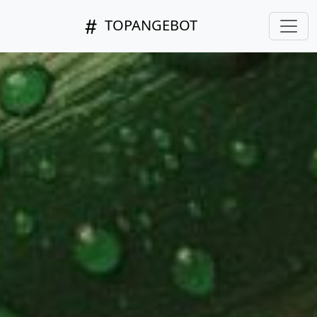
TOPANGEBOT