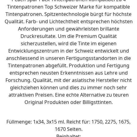
Tintenpatronen Top Schweizer Marke für kompatible
Tintenpatronen. Spitzentechnologie bürgt für höchste
Qualität. Farb- und Lichtechtheit entsprechen höchsten
Anforderungen und gewährleisten brillante
Druckresultate. Um die Premium Qualität
sicherzustellen, wird die Tinte im eigenen
Entwicklungszentrum in der Schweiz entwickelt und
anschliessend in unseren Fertigungsstandorten in die
Tintenpatronen abgefüllt. Produktion und Fertigung
entsprechen neusten Erkenntnissen aus Lehre und
Forschung. Qualität, mit der asiatische Hersteller nicht
gleichziehen können und dies zu immer noch sehr
attraktiven Preisen. Eine echte Alternative zu teuren
Original Produkten oder Billigsttinten.
Füllmenge: 1x34, 3x15 ml. Reicht für: 1750, 2275, 1675,
1670 Seiten.
Beinhaltet: