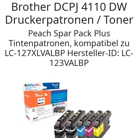
Brother DCPJ 4110 DW
Druckerpatronen / Toner
Peach Spar Pack Plus
Tintenpatronen, kompatibel zu
LC-127XLVALBP Hersteller-ID: LC-
123VALBP