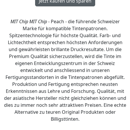
MIT Chip
MIT Chip
- Peach - die führende Schweizer
Marke für kompatible Tintenpatronen.
Spitzentechnologie für höchste Qualität. Farb- und
Lichtechtheit entsprechen höchsten Anforderungen
und gewährleisten brillante Druckresultate. Um die
Premium Qualität sicherzustellen, wird die Tinte im
eigenen Entwicklungszentrum in der Schweiz
entwickelt und anschliessend in unseren
Fertigungsstandorten in die Tintenpatronen abgefüllt.
Produktion und Fertigung entsprechen neusten
Erkenntnissen aus Lehre und Forschung. Qualität, mit
der asiatische Hersteller nicht gleichziehen können und
dies zu immer noch sehr attraktiven Preisen. Eine echte
Alternative zu teuren Original Produkten oder
Billigsttinten.