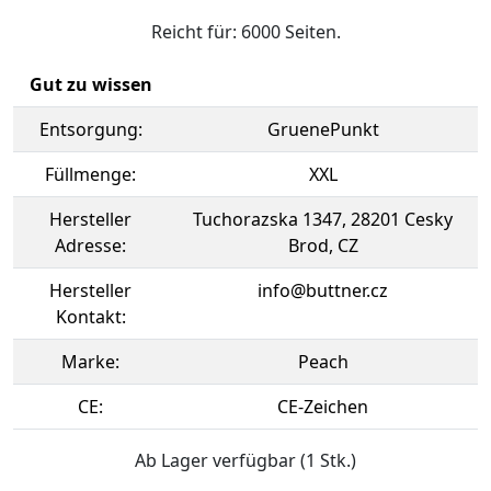
Reicht für: 6000 Seiten.
Gut zu wissen
Entsorgung:
GruenePunkt
Füllmenge:
XXL
Hersteller
Tuchorazska 1347, 28201 Cesky
Adresse:
Brod, CZ
Hersteller
info@buttner.cz
Kontakt:
Marke:
Peach
CE:
CE-Zeichen
Ab Lager verfügbar (1 Stk.)