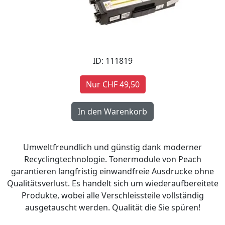
ID: 111819
Nur CHF 49,50
Umweltfreundlich und günstig dank moderner
Recyclingtechnologie. Tonermodule von Peach
garantieren langfristig einwandfreie Ausdrucke ohne
Qualitätsverlust. Es handelt sich um wiederaufbereitete
Produkte, wobei alle Verschleissteile vollständig
ausgetauscht werden. Qualität die Sie spüren!