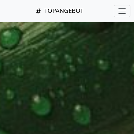
TOPANGEBOT