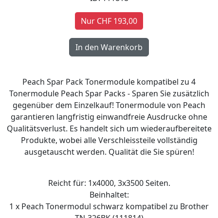
Nur CHF 193,00
Peach Spar Pack Tonermodule kompatibel zu 4
Tonermodule Peach Spar Packs - Sparen Sie zusätzlich
gegenüber dem Einzelkauf! Tonermodule von Peach
garantieren langfristig einwandfreie Ausdrucke ohne
Qualitätsverlust. Es handelt sich um wiederaufbereitete
Produkte, wobei alle Verschleissteile vollständig
ausgetauscht werden. Qualität die Sie spüren!
Reicht für: 1x4000, 3x3500 Seiten.
Beinhaltet:
1 x Peach Tonermodul schwarz kompatibel zu Brother