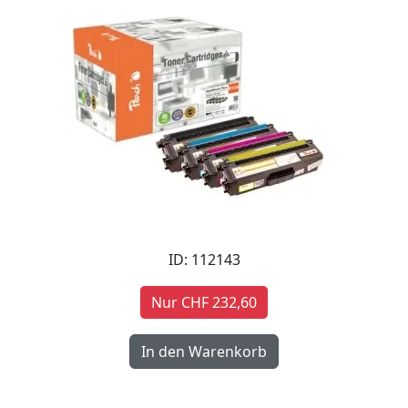
ID: 112143
Nur CHF 232,60