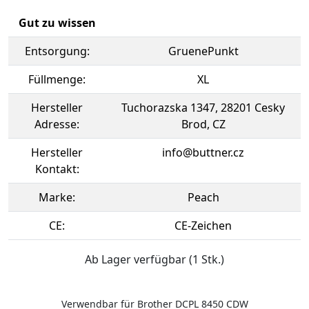
Gut zu wissen
Entsorgung:
GruenePunkt
Füllmenge:
XL
Hersteller
Tuchorazska 1347, 28201 Cesky
Adresse:
Brod, CZ
Hersteller
info@buttner.cz
Kontakt:
Marke:
Peach
CE:
CE-Zeichen
Ab Lager verfügbar (1 Stk.)
Verwendbar für Brother DCPL 8450 CDW