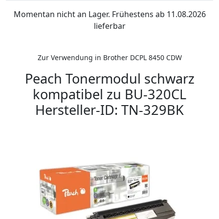
Momentan nicht an Lager. Frühestens ab 11.08.2026
lieferbar
Zur Verwendung in Brother DCPL 8450 CDW
Peach Tonermodul schwarz
kompatibel zu BU-320CL
Hersteller-ID: TN-329BK