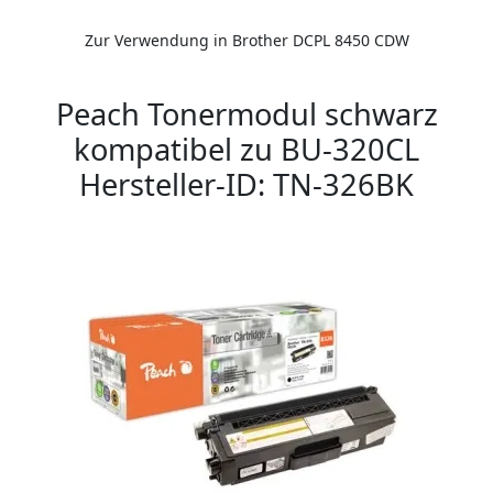
Zur Verwendung in Brother DCPL 8450 CDW
Peach Tonermodul schwarz
kompatibel zu BU-320CL
Hersteller-ID: TN-326BK