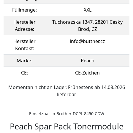
Füllmenge:
XXL
Hersteller
Tuchorazska 1347, 28201 Cesky
Adresse:
Brod, CZ
Hersteller
info@buttner.cz
Kontakt:
Marke:
Peach
CE:
CE-Zeichen
Momentan nicht an Lager. Frühestens ab 14.08.2026
lieferbar
Einsetzbar in Brother DCPL 8450 CDW
Peach Spar Pack Tonermodule