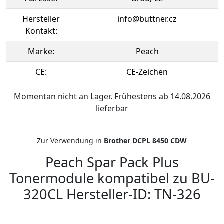
Hersteller
info@buttner.cz
Kontakt:
Marke:
Peach
CE:
CE-Zeichen
Momentan nicht an Lager. Frühestens ab 14.08.2026
lieferbar
Zur Verwendung in
Brother DCPL 8450 CDW
Peach Spar Pack Plus
Tonermodule kompatibel zu BU-
320CL Hersteller-ID: TN-326