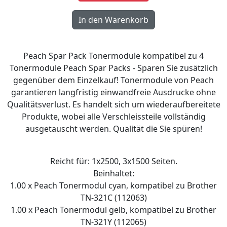
Peach Spar Pack Tonermodule kompatibel zu 4
Tonermodule Peach Spar Packs - Sparen Sie zusätzlich
gegenüber dem Einzelkauf! Tonermodule von Peach
garantieren langfristig einwandfreie Ausdrucke ohne
Qualitätsverlust. Es handelt sich um wiederaufbereitete
Produkte, wobei alle Verschleissteile vollständig
ausgetauscht werden. Qualität die Sie spüren!
Reicht für: 1x2500, 3x1500 Seiten.
Beinhaltet:
1.00 x Peach Tonermodul cyan, kompatibel zu Brother
TN-321C (112063)
1.00 x Peach Tonermodul gelb, kompatibel zu Brother
TN-321Y (112065)