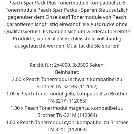
Peach Spar Pack Plus Tonermodule kompatibel zu 5
Tonermodule Peach Spar Packs - Sparen Sie zusätzlich
gegenüber dem Einzelkauf! Tonermodule von Peach
garantieren langfristig einwandfreie Ausdrucke ohne
Qualitätsverlust. Es handelt sich um wiederaufbereitete
Produkte, wobei alle Verschleissteile vollständig
ausgetauscht werden. Qualität die Sie spüren!
Reicht für: 2x4000, 3x3500 Seiten.
Beinhaltet:
2.00 x Peach Tonermodul schwarz kompatibel zu
Brother TN-321BK (112062)
1.00 x Peach Tonermodul gelb, kompatibel zu Brother
TN-321Y (112065)
1.00 x Peach Tonermodul magenta, kompatibel zu
Brother TN-321M (112064)
1.00 x Peach Tonermodul cyan, kompatibel zu Brother
TN-321C (112063)