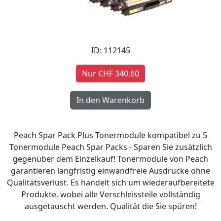
ID: 112145
Nur CHF 340,60
Peach Spar Pack Plus Tonermodule kompatibel zu 5
Tonermodule Peach Spar Packs - Sparen Sie zusätzlich
gegenüber dem Einzelkauf! Tonermodule von Peach
garantieren langfristig einwandfreie Ausdrucke ohne
Qualitätsverlust. Es handelt sich um wiederaufbereitete
Produkte, wobei alle Verschleissteile vollständig
ausgetauscht werden. Qualität die Sie spüren!