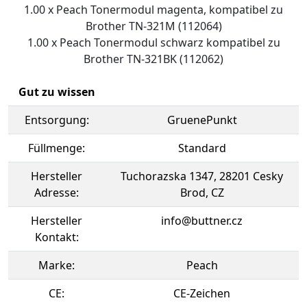
1.00 x Peach Tonermodul magenta, kompatibel zu
Brother TN-321M (112064)
1.00 x Peach Tonermodul schwarz kompatibel zu
Brother TN-321BK (112062)
Gut zu wissen
Entsorgung:
GruenePunkt
Füllmenge:
Standard
Hersteller
Tuchorazska 1347, 28201 Cesky
Adresse:
Brod, CZ
Hersteller
info@buttner.cz
Kontakt:
Marke:
Peach
CE:
CE-Zeichen