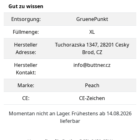
Gut zu wissen
Entsorgung:
GruenePunkt
Füllmenge:
XL
Hersteller
Tuchorazska 1347, 28201 Cesky
Adresse:
Brod, CZ
Hersteller
info@buttner.cz
Kontakt:
Marke:
Peach
CE:
CE-Zeichen
Momentan nicht an Lager. Frühestens ab 14.08.2026
lieferbar