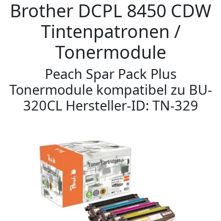
Brother DCPL 8450 CDW
Tintenpatronen /
Tonermodule
Peach Spar Pack Plus
Tonermodule kompatibel zu BU-
320CL Hersteller-ID: TN-329