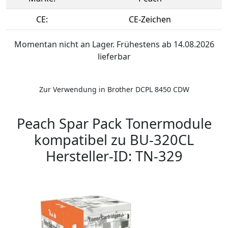
CE:
CE-Zeichen
Momentan nicht an Lager. Frühestens ab 14.08.2026
lieferbar
Zur Verwendung in Brother DCPL 8450 CDW
Peach Spar Pack Tonermodule
kompatibel zu BU-320CL
Hersteller-ID: TN-329