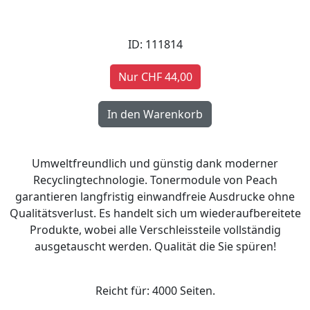
ID: 111814
Nur CHF 44,00
Umweltfreundlich und günstig dank moderner
Recyclingtechnologie. Tonermodule von Peach
garantieren langfristig einwandfreie Ausdrucke ohne
Qualitätsverlust. Es handelt sich um wiederaufbereitete
Produkte, wobei alle Verschleissteile vollständig
ausgetauscht werden. Qualität die Sie spüren!
Reicht für: 4000 Seiten.