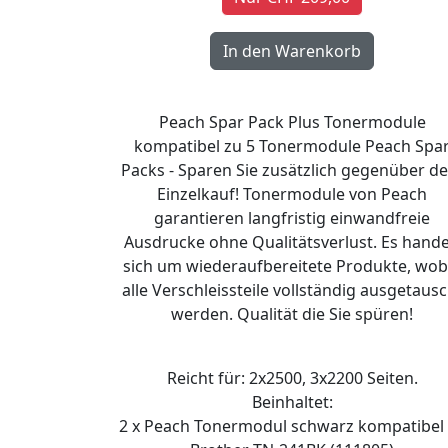
Peach Spar Pack Plus Tonermodule
kompatibel zu 5 Tonermodule Peach Spa
Packs - Sparen Sie zusätzlich gegenüber d
Einzelkauf! Tonermodule von Peach
garantieren langfristig einwandfreie
Ausdrucke ohne Qualitätsverlust. Es hande
sich um wiederaufbereitete Produkte, wob
alle Verschleissteile vollständig ausgetausc
werden. Qualität die Sie spüren!
Reicht für: 2x2500, 3x2200 Seiten.
Beinhaltet:
2 x Peach Tonermodul schwarz kompatibel