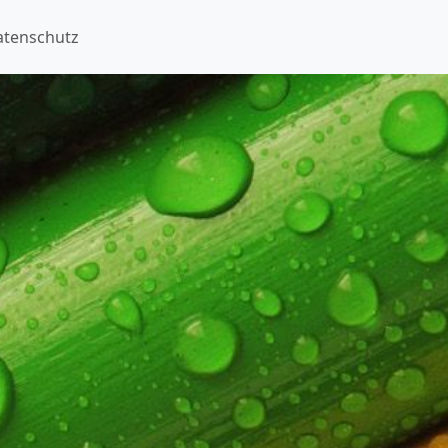
atenschutz