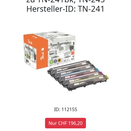
Hersteller-ID: TN-241
ID: 112155
Nur CHF 196,20