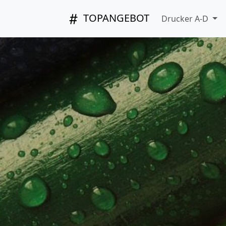
TOPANGEBOT
Drucker A-D