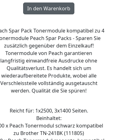
ach Spar Pack Tonermodule kompatibel zu 4
onermodule Peach Spar Packs - Sparen Sie
zusätzlich gegenüber dem Einzelkauf!
Tonermodule von Peach garantieren
langfristig einwandfreie Ausdrucke ohne
Qualitätsverlust. Es handelt sich um
wiederaufbereitete Produkte, wobei alle
Verschleissteile vollständig ausgetauscht
werden. Qualität die Sie spüren!
Reicht für: 1x2500, 3x1400 Seiten.
Beinhaltet:
00 x Peach Tonermodul schwarz kompatibel
zu Brother TN-241BK (111805)