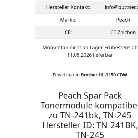
Hersteller Kontakt:
info@buttner.
Marke:
Peach
CE:
CE-Zeichen
Momentan nicht an Lager. Frühestens ab
11.08.2026 lieferbar
Einsetzbar in
Brother HL-3150 CDW
Peach Spar Pack
Tonermodule kompatibe
zu TN-241bk, TN-245
Hersteller-ID: TN-241BK,
TN-245