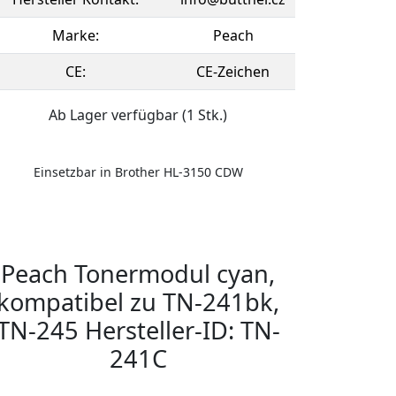
Marke:
Peach
CE:
CE-Zeichen
Ab Lager verfügbar (1 Stk.)
Einsetzbar in Brother HL-3150 CDW
Peach Tonermodul cyan,
kompatibel zu TN-241bk,
TN-245 Hersteller-ID: TN-
241C