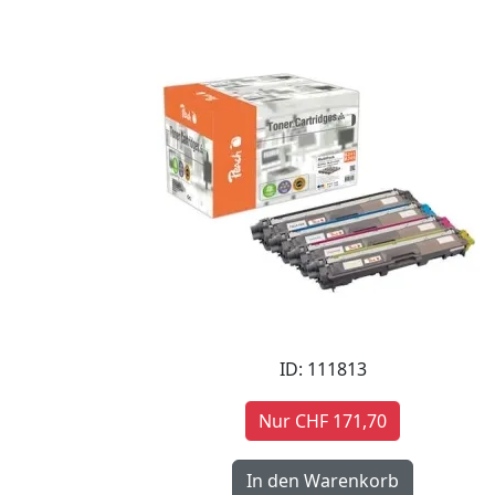
ID: 111813
Nur CHF 171,70