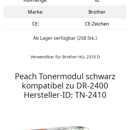
Marke:
Brother
CE:
CE-Zeichen
Ab Lager verfügbar (258 Stk.)
Verwendbar für Brother HLL 2310 D
Peach Tonermodul schwarz
kompatibel zu DR-2400
Hersteller-ID: TN-2410