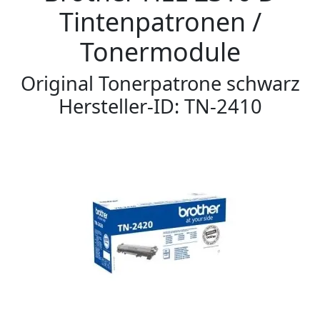
Tintenpatronen /
Tonermodule
Original Tonerpatrone schwarz
Hersteller-ID: TN-2410