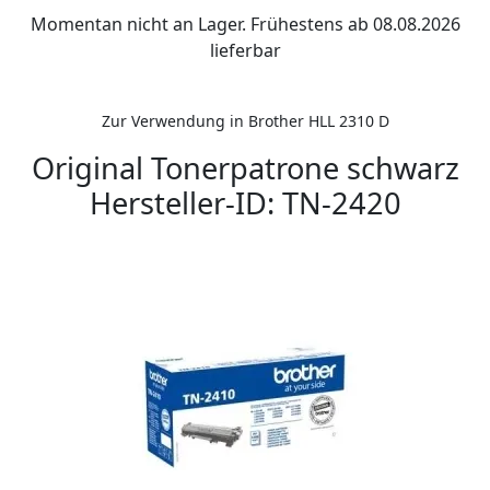
Momentan nicht an Lager. Frühestens ab 08.08.2026
lieferbar
Zur Verwendung in Brother HLL 2310 D
Original Tonerpatrone schwarz
Hersteller-ID: TN-2420