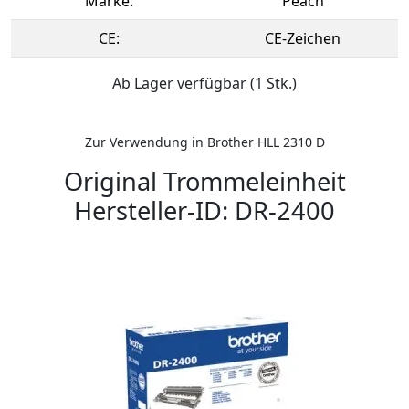
Marke:
Peach
CE:
CE-Zeichen
Ab Lager verfügbar (1 Stk.)
Zur Verwendung in Brother HLL 2310 D
Original Trommeleinheit
Hersteller-ID: DR-2400