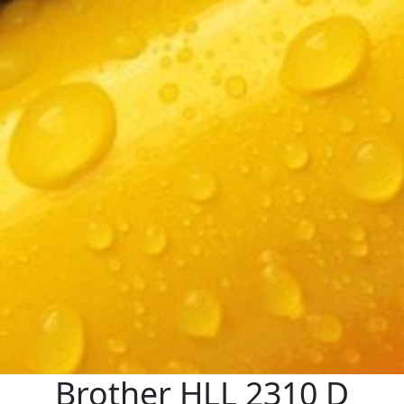
Brother HLL 2310 D