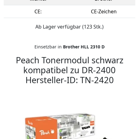
CE:
CE-Zeichen
Ab Lager verfügbar (123 Stk.)
Einsetzbar in
Brother HLL 2310 D
Peach Tonermodul schwarz
kompatibel zu DR-2400
Hersteller-ID: TN-2420