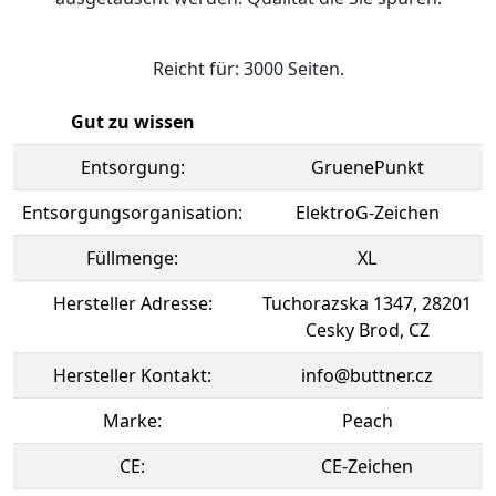
Reicht für: 3000 Seiten.
Gut zu wissen
Entsorgung:
GruenePunkt
Entsorgungsorganisation:
ElektroG-Zeichen
Füllmenge:
XL
Hersteller Adresse:
Tuchorazska 1347, 28201
Cesky Brod, CZ
Hersteller Kontakt:
info@buttner.cz
Marke:
Peach
CE:
CE-Zeichen