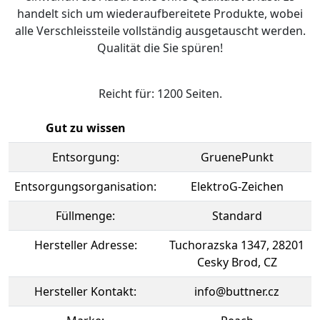
handelt sich um wiederaufbereitete Produkte, wobei
alle Verschleissteile vollständig ausgetauscht werden.
Qualität die Sie spüren!
Reicht für: 1200 Seiten.
Gut zu wissen
Entsorgung:
GruenePunkt
Entsorgungsorganisation:
ElektroG-Zeichen
Füllmenge:
Standard
Hersteller Adresse:
Tuchorazska 1347, 28201
Cesky Brod, CZ
Hersteller Kontakt:
info@buttner.cz