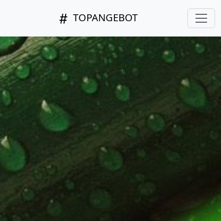
TOPANGEBOT