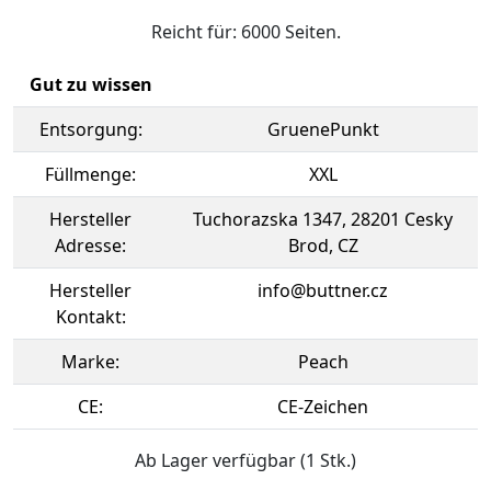
Reicht für: 6000 Seiten.
Gut zu wissen
Entsorgung:
GruenePunkt
Füllmenge:
XXL
Hersteller
Tuchorazska 1347, 28201 Cesky
Adresse:
Brod, CZ
Hersteller
info@buttner.cz
Kontakt:
Marke:
Peach
CE:
CE-Zeichen
Ab Lager verfügbar (1 Stk.)