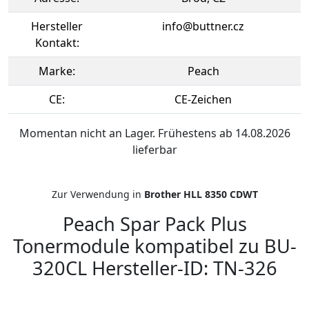
Hersteller
info@buttner.cz
Kontakt:
Marke:
Peach
CE:
CE-Zeichen
Momentan nicht an Lager. Frühestens ab 14.08.2026
lieferbar
Zur Verwendung in
Brother HLL 8350 CDWT
Peach Spar Pack Plus
Tonermodule kompatibel zu BU-
320CL Hersteller-ID: TN-326