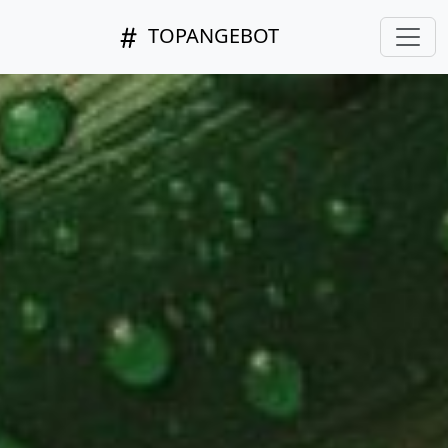
TOPANGEBOT