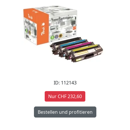
ID: 112143
Nur CHF 232,60