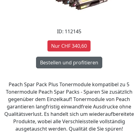
ID: 112145
Nur CHF 340,60
Peach Spar Pack Plus Tonermodule kompatibel zu 5
Tonermodule Peach Spar Packs - Sparen Sie zusätzlich
gegenüber dem Einzelkauf! Tonermodule von Peach
garantieren langfristig einwandfreie Ausdrucke ohne
Qualitätsverlust. Es handelt sich um wiederaufbereitete
Produkte, wobei alle Verschleissteile vollständig
ausgetauscht werden. Qualität die Sie spüren!