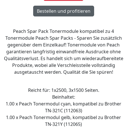
Peach Spar Pack Tonermodule kompatibel zu 4
Tonermodule Peach Spar Packs - Sparen Sie zusätzlich
gegenüber dem Einzelkauf! Tonermodule von Peach
garantieren langfristig einwandfreie Ausdrucke ohne
Qualitätsverlust. Es handelt sich um wiederaufbereitete
Produkte, wobei alle Verschleissteile vollständig
ausgetauscht werden. Qualität die Sie spüren!
Reicht für: 1x2500, 3x1500 Seiten.
Beinhaltet:
1.00 x Peach Tonermodul cyan, kompatibel zu Brother
TN-321C (112063)
1.00 x Peach Tonermodul gelb, kompatibel zu Brother
TN-321Y (112065)