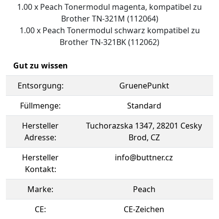
1.00 x Peach Tonermodul magenta, kompatibel zu
Brother TN-321M (112064)
1.00 x Peach Tonermodul schwarz kompatibel zu
Brother TN-321BK (112062)
Gut zu wissen
Entsorgung:
GruenePunkt
Füllmenge:
Standard
Hersteller
Tuchorazska 1347, 28201 Cesky
Adresse:
Brod, CZ
Hersteller
info@buttner.cz
Kontakt:
Marke:
Peach
CE:
CE-Zeichen