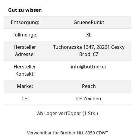
Gut zu wissen
Entsorgung:
GruenePunkt
Füllmenge:
XL
Hersteller
Tuchorazska 1347, 28201 Cesky
Adresse:
Brod, CZ
Hersteller
info@buttner.cz
Kontakt:
Marke:
Peach
CE:
CE-Zeichen
Ab Lager verfügbar (1 Stk.)
Verwendbar für Brother HLL 8350 CDWT