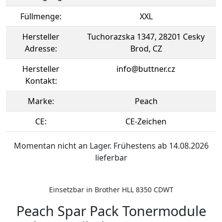
Füllmenge:
XXL
Hersteller
Tuchorazska 1347, 28201 Cesky
Adresse:
Brod, CZ
Hersteller
info@buttner.cz
Kontakt:
Marke:
Peach
CE:
CE-Zeichen
Momentan nicht an Lager. Frühestens ab 14.08.2026
lieferbar
Einsetzbar in Brother HLL 8350 CDWT
Peach Spar Pack Tonermodule