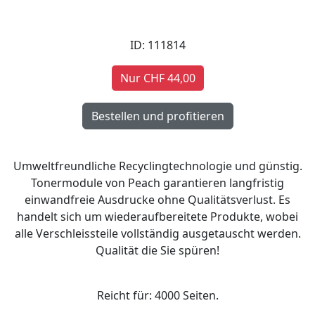
ID: 111814
Nur CHF 44,00
Umweltfreundliche Recyclingtechnologie und günstig.
Tonermodule von Peach garantieren langfristig
einwandfreie Ausdrucke ohne Qualitätsverlust. Es
handelt sich um wiederaufbereitete Produkte, wobei
alle Verschleissteile vollständig ausgetauscht werden.
Qualität die Sie spüren!
Reicht für: 4000 Seiten.