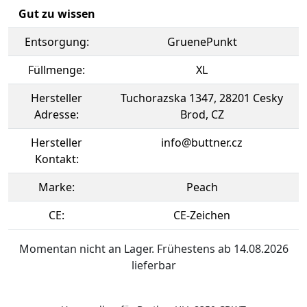
Gut zu wissen
Entsorgung:
GruenePunkt
Füllmenge:
XL
Hersteller
Tuchorazska 1347, 28201 Cesky
Adresse:
Brod, CZ
Hersteller
info@buttner.cz
Kontakt:
Marke:
Peach
CE:
CE-Zeichen
Momentan nicht an Lager. Frühestens ab 14.08.2026
lieferbar