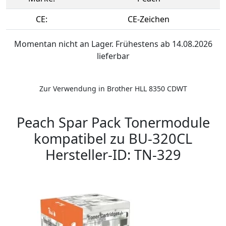
CE:
CE-Zeichen
Momentan nicht an Lager. Frühestens ab 14.08.2026
lieferbar
Zur Verwendung in Brother HLL 8350 CDWT
Peach Spar Pack Tonermodule
kompatibel zu BU-320CL
Hersteller-ID: TN-329