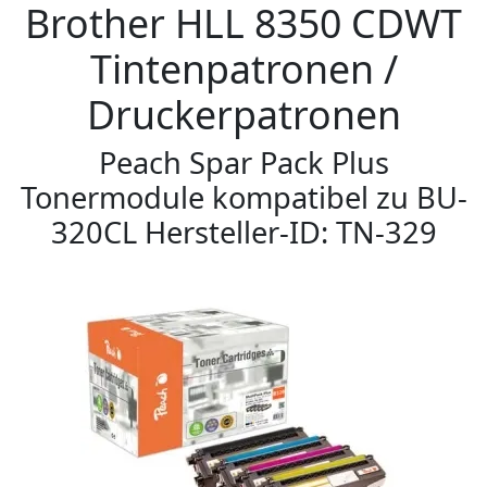
Brother HLL 8350 CDWT
Tintenpatronen /
Druckerpatronen
Peach Spar Pack Plus
Tonermodule kompatibel zu BU-
320CL Hersteller-ID: TN-329