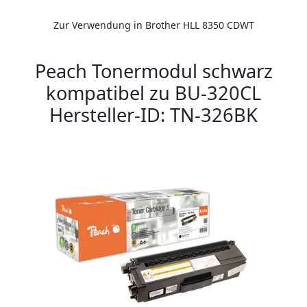
Zur Verwendung in Brother HLL 8350 CDWT
Peach Tonermodul schwarz
kompatibel zu BU-320CL
Hersteller-ID: TN-326BK