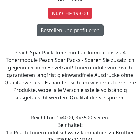
Nur CHF 193,00
Peach Spar Pack Tonermodule kompatibel zu 4
Tonermodule Peach Spar Packs - Sparen Sie zusätzlich
gegenüber dem Einzelkauf! Tonermodule von Peach
garantieren langfristig einwandfreie Ausdrucke ohne
Qualitätsverlust. Es handelt sich um wiederaufbereitete
Produkte, wobei alle Verschleissteile vollständig
ausgetauscht werden. Qualität die Sie spüren!
Reicht für: 1x4000, 3x3500 Seiten.
Beinhaltet:
1 x Peach Tonermodul schwarz kompatibel zu Brother