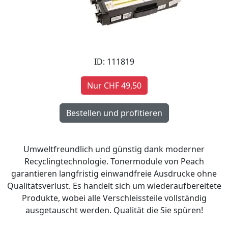
ID: 111819
Nur CHF 49,50
Umweltfreundlich und günstig dank moderner
Recyclingtechnologie. Tonermodule von Peach
garantieren langfristig einwandfreie Ausdrucke ohne
Qualitätsverlust. Es handelt sich um wiederaufbereitete
Produkte, wobei alle Verschleissteile vollständig
ausgetauscht werden. Qualität die Sie spüren!