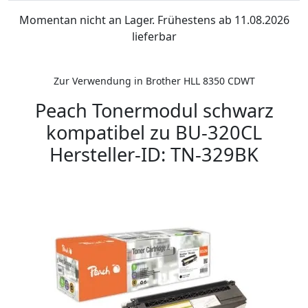
Momentan nicht an Lager. Frühestens ab 11.08.2026
lieferbar
Zur Verwendung in Brother HLL 8350 CDWT
Peach Tonermodul schwarz
kompatibel zu BU-320CL
Hersteller-ID: TN-329BK