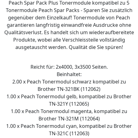
Peach Spar Pack Plus Tonermodule kompatibel zu 5
Tonermodule Peach Spar Packs - Sparen Sie zusätzlich
gegenüber dem Einzelkauf! Tonermodule von Peach
garantieren langfristig einwandfreie Ausdrucke ohne
Qualitätsverlust. Es handelt sich um wiederaufbereitete
Produkte, wobei alle Verschleissteile vollständig
ausgetauscht werden. Qualität die Sie spüren!
Reicht für: 2x4000, 3x3500 Seiten.
Beinhaltet:
2.00 x Peach Tonermodul schwarz kompatibel zu
Brother TN-321BK (112062)
1.00 x Peach Tonermodul gelb, kompatibel zu Brother
TN-321Y (112065)
1.00 x Peach Tonermodul magenta, kompatibel zu
Brother TN-321M (112064)
1.00 x Peach Tonermodul cyan, kompatibel zu Brother
TN-321C (112063)