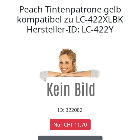
Peach Tintenpatrone gelb
kompatibel zu LC-422XLBK
Hersteller-ID: LC-422Y
ID: 322082
Nur CHF 11,70