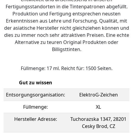
Fertigungsstandorten in die Tintenpatronen abgefüllt.
Produktion und Fertigung entsprechen neusten
Erkenntnissen aus Lehre und Forschung. Qualität, mit
der asiatische Hersteller nicht gleichziehen können und
dies zu immer noch sehr attraktiven Preisen. Eine echte
Alternative zu teuren Original Produkten oder
Billigsttinten.
Füllmenge: 17 ml. Reicht für: 1500 Seiten.
Gut zu wissen
Entsorgungsorganisation:
ElektroG-Zeichen
Füllmenge:
XL
Hersteller Adresse:
Tuchorazska 1347, 28201
Cesky Brod, CZ