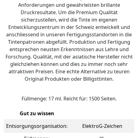
Anforderungen und gewährleisten brillante
Druckresultate. Um die Premium Qualität
sicherzustellen, wird die Tinte im eigenen
Entwicklungszentrum in der Schweiz entwickelt und
anschliessend in unseren Fertigungsstandorten in die
Tintenpatronen abgefüllt. Produktion und Fertigung
entsprechen neusten Erkenntnissen aus Lehre und
Forschung. Qualität, mit der asiatische Hersteller nicht
gleichziehen können und dies zu immer noch sehr
attraktiven Preisen. Eine echte Alternative zu teuren
Original Produkten oder Billigsttinten.
Füllmenge: 17 ml. Reicht für: 1500 Seiten.
Gut zu wissen
Entsorgungsorganisation:
ElektroG-Zeichen