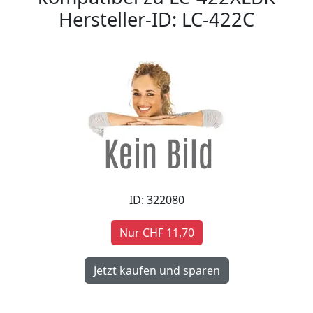
Hersteller-ID: LC-422C
ID: 322080
Nur CHF 11,70