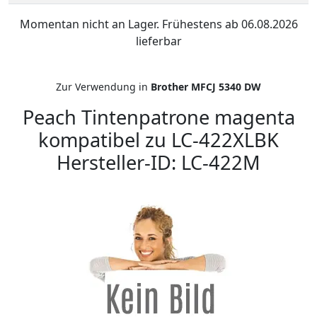
Momentan nicht an Lager. Frühestens ab 06.08.2026
lieferbar
Zur Verwendung in
Brother MFCJ 5340 DW
Peach Tintenpatrone magenta
kompatibel zu LC-422XLBK
Hersteller-ID: LC-422M