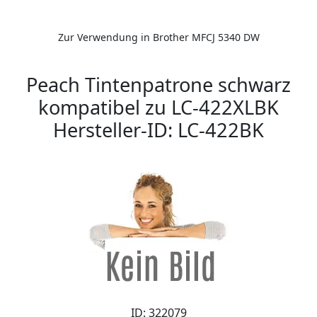
Zur Verwendung in Brother MFCJ 5340 DW
Peach Tintenpatrone schwarz
kompatibel zu LC-422XLBK
Hersteller-ID: LC-422BK
ID: 322079