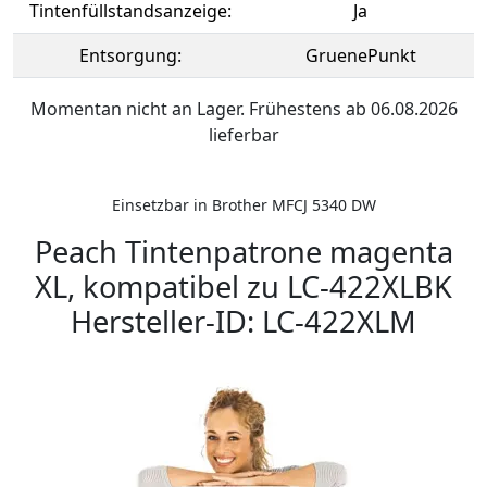
Tintenfüllstandsanzeige:
Ja
Entsorgung:
GruenePunkt
Momentan nicht an Lager. Frühestens ab 06.08.2026
lieferbar
Einsetzbar in Brother MFCJ 5340 DW
Peach Tintenpatrone magenta
XL, kompatibel zu LC-422XLBK
Hersteller-ID: LC-422XLM