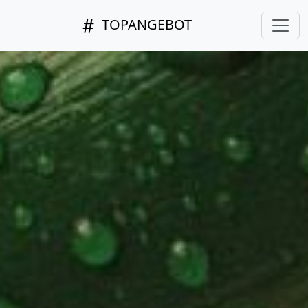
TOPANGEBOT