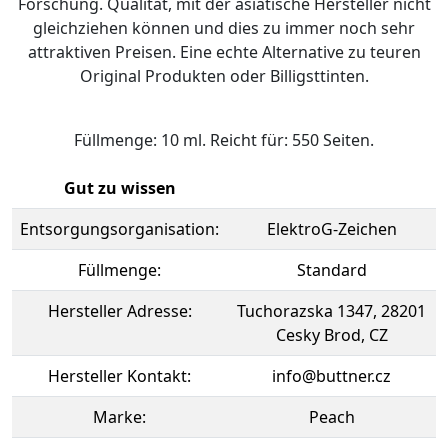
Forschung. Qualität, mit der asiatische Hersteller nicht
gleichziehen können und dies zu immer noch sehr
attraktiven Preisen. Eine echte Alternative zu teuren
Original Produkten oder Billigsttinten.
Füllmenge: 10 ml. Reicht für: 550 Seiten.
Gut zu wissen
Entsorgungsorganisation:
ElektroG-Zeichen
Füllmenge:
Standard
Hersteller Adresse:
Tuchorazska 1347, 28201
Cesky Brod, CZ
Hersteller Kontakt:
info@buttner.cz
Marke:
Peach