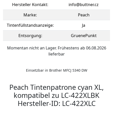
Hersteller Kontakt:
info@buttner.cz
Marke:
Peach
Tintenfüllstandsanzeige:
Ja
Entsorgung:
GruenePunkt
Momentan nicht an Lager. Frühestens ab 06.08.2026
lieferbar
Einsetzbar in Brother MFCJ 5340 DW
Peach Tintenpatrone cyan XL,
kompatibel zu LC-422XLBK
Hersteller-ID: LC-422XLC