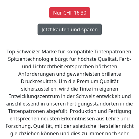
Nur CHF 16,30
Top Schweizer Marke für kompatible Tintenpatronen.
Spitzentechnologie bürgt für höchste Qualität. Farb-
und Lichtechtheit entsprechen höchsten
Anforderungen und gewährleisten brillante
Druckresultate. Um die Premium Qualität
sicherzustellen, wird die Tinte im eigenen
Entwicklungszentrum in der Schweiz entwickelt und
anschliessend in unseren Fertigungsstandorten in die
Tintenpatronen abgefüllt. Produktion und Fertigung
entsprechen neusten Erkenntnissen aus Lehre und
Forschung. Qualität, mit der asiatische Hersteller nicht
gleichziehen können und dies zu immer noch sehr