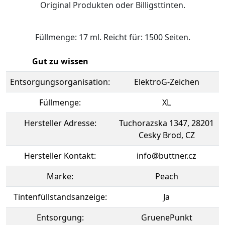
Original Produkten oder Billigsttinten.
Füllmenge: 17 ml. Reicht für: 1500 Seiten.
Gut zu wissen
Entsorgungsorganisation:
ElektroG-Zeichen
Füllmenge:
XL
Hersteller Adresse:
Tuchorazska 1347, 28201
Cesky Brod, CZ
Hersteller Kontakt:
info@buttner.cz
Marke:
Peach
Tintenfüllstandsanzeige:
Ja
Entsorgung:
GruenePunkt