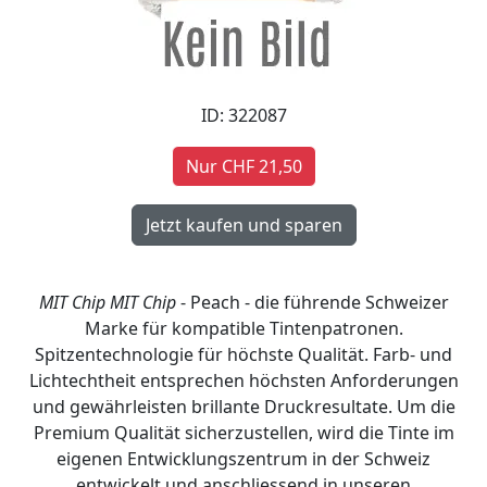
ID: 322087
Nur CHF 21,50
MIT Chip
MIT Chip
- Peach - die führende Schweizer
Marke für kompatible Tintenpatronen.
Spitzentechnologie für höchste Qualität. Farb- und
Lichtechtheit entsprechen höchsten Anforderungen
und gewährleisten brillante Druckresultate. Um die
Premium Qualität sicherzustellen, wird die Tinte im
eigenen Entwicklungszentrum in der Schweiz
entwickelt und anschliessend in unseren