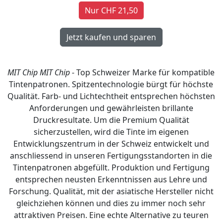
Nur CHF 21,50
MIT Chip
MIT Chip
- Top Schweizer Marke für kompatible
Tintenpatronen. Spitzentechnologie bürgt für höchste
Qualität. Farb- und Lichtechtheit entsprechen höchsten
Anforderungen und gewährleisten brillante
Druckresultate. Um die Premium Qualität
sicherzustellen, wird die Tinte im eigenen
Entwicklungszentrum in der Schweiz entwickelt und
anschliessend in unseren Fertigungsstandorten in die
Tintenpatronen abgefüllt. Produktion und Fertigung
entsprechen neusten Erkenntnissen aus Lehre und
Forschung. Qualität, mit der asiatische Hersteller nicht
gleichziehen können und dies zu immer noch sehr
attraktiven Preisen. Eine echte Alternative zu teuren