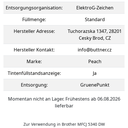
Entsorgungsorganisation:
ElektroG-Zeichen
Füllmenge:
Standard
Hersteller Adresse:
Tuchorazska 1347, 28201
Cesky Brod, CZ
Hersteller Kontakt:
info@buttner.cz
Marke:
Peach
Tintenfüllstandsanzeige:
Ja
Entsorgung:
GruenePunkt
Momentan nicht an Lager. Frühestens ab 06.08.2026
lieferbar
Zur Verwendung in Brother MFCJ 5340 DW