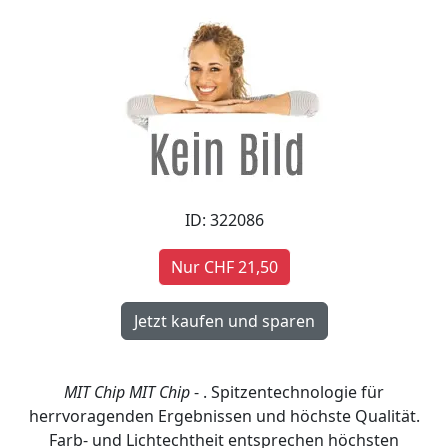
ID: 322086
Nur CHF 21,50
MIT Chip
MIT Chip
- . Spitzentechnologie für
herrvoragenden Ergebnissen und höchste Qualität.
Farb- und Lichtechtheit entsprechen höchsten