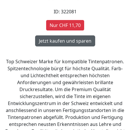
ID: 322081
Nur CHF 11,70
Top Schweizer Marke für kompatible Tintenpatronen.
Spitzentechnologie bürgt für höchste Qualität. Farb-
und Lichtechtheit entsprechen höchsten
Anforderungen und gewährleisten brillante
Druckresultate. Um die Premium Qualität
sicherzustellen, wird die Tinte im eigenen
Entwicklungszentrum in der Schweiz entwickelt und
anschliessend in unseren Fertigungsstandorten in die
Tintenpatronen abgefüllt. Produktion und Fertigung
entsprechen neusten Erkenntnissen aus Lehre und