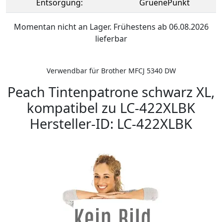
Entsorgung:
GruenePunkt
Momentan nicht an Lager. Frühestens ab 06.08.2026
lieferbar
Verwendbar für Brother MFCJ 5340 DW
Peach Tintenpatrone schwarz XL,
kompatibel zu LC-422XLBK
Hersteller-ID: LC-422XLBK