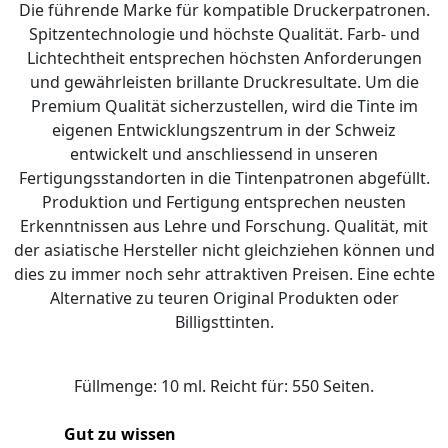
Die führende Marke für kompatible Druckerpatronen.
Spitzentechnologie und höchste Qualität. Farb- und
Lichtechtheit entsprechen höchsten Anforderungen
und gewährleisten brillante Druckresultate. Um die
Premium Qualität sicherzustellen, wird die Tinte im
eigenen Entwicklungszentrum in der Schweiz
entwickelt und anschliessend in unseren
Fertigungsstandorten in die Tintenpatronen abgefüllt.
Produktion und Fertigung entsprechen neusten
Erkenntnissen aus Lehre und Forschung. Qualität, mit
der asiatische Hersteller nicht gleichziehen können und
dies zu immer noch sehr attraktiven Preisen. Eine echte
Alternative zu teuren Original Produkten oder
Billigsttinten.
Füllmenge: 10 ml. Reicht für: 550 Seiten.
Gut zu wissen