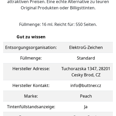
attraktiven Preisen. Eine echte Alternative zu teuren
Original Produkten oder Billigsttinten.
Füllmenge: 16 ml. Reicht für: 550 Seiten.
Gut zu wissen
Entsorgungsorganisation:
ElektroG-Zeichen
Füllmenge:
Standard
Hersteller Adresse:
Tuchorazska 1347, 28201
Cesky Brod, CZ
Hersteller Kontakt:
info@buttner.cz
Marke:
Peach
Tintenfüllstandsanzeige:
Ja