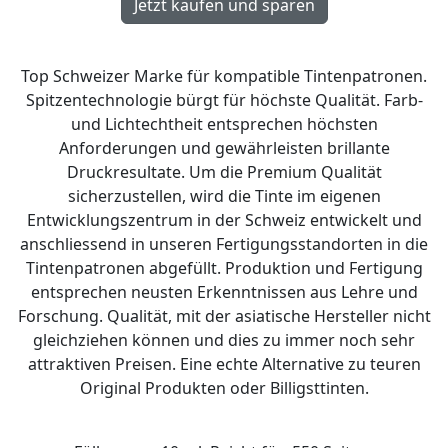
Top Schweizer Marke für kompatible Tintenpatronen.
Spitzentechnologie bürgt für höchste Qualität. Farb-
und Lichtechtheit entsprechen höchsten
Anforderungen und gewährleisten brillante
Druckresultate. Um die Premium Qualität
sicherzustellen, wird die Tinte im eigenen
Entwicklungszentrum in der Schweiz entwickelt und
anschliessend in unseren Fertigungsstandorten in die
Tintenpatronen abgefüllt. Produktion und Fertigung
entsprechen neusten Erkenntnissen aus Lehre und
Forschung. Qualität, mit der asiatische Hersteller nicht
gleichziehen können und dies zu immer noch sehr
attraktiven Preisen. Eine echte Alternative zu teuren
Original Produkten oder Billigsttinten.