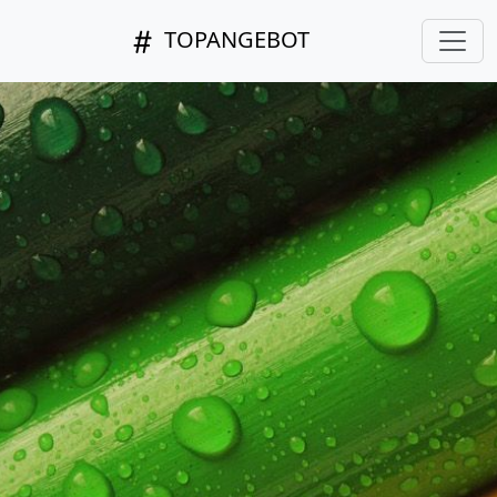
TOPANGEBOT