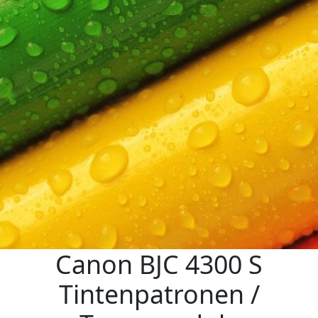
Canon BJC 4300 S
Tintenpatronen /