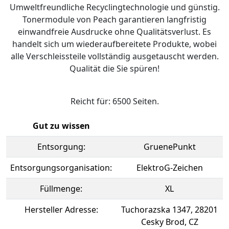
Umweltfreundliche Recyclingtechnologie und günstig.
Tonermodule von Peach garantieren langfristig
einwandfreie Ausdrucke ohne Qualitätsverlust. Es
handelt sich um wiederaufbereitete Produkte, wobei
alle Verschleissteile vollständig ausgetauscht werden.
Qualität die Sie spüren!
Reicht für: 6500 Seiten.
Gut zu wissen
Entsorgung:
GruenePunkt
Entsorgungsorganisation:
ElektroG-Zeichen
Füllmenge:
XL
Hersteller Adresse:
Tuchorazska 1347, 28201
Cesky Brod, CZ