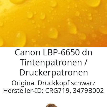
Canon LBP-6650 dn
Tintenpatronen /
Druckerpatronen
Original Druckkopf schwarz
Hersteller-ID: CRG719, 3479B002