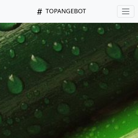
TOPANGEBOT