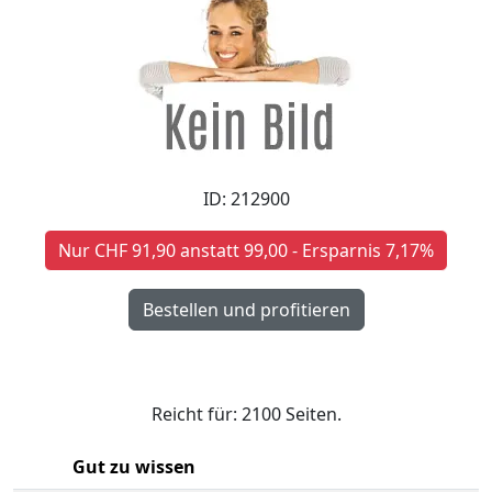
ID: 212900
Nur CHF 91,90 anstatt 99,00 - Ersparnis 7,17%
Reicht für: 2100 Seiten.
Gut zu wissen