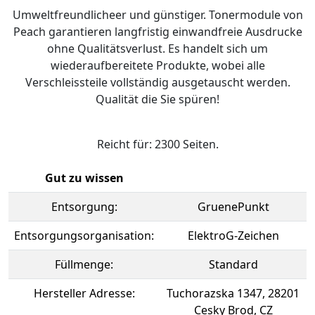
Umweltfreundlicheer und günstiger. Tonermodule von
Peach garantieren langfristig einwandfreie Ausdrucke
ohne Qualitätsverlust. Es handelt sich um
wiederaufbereitete Produkte, wobei alle
Verschleissteile vollständig ausgetauscht werden.
Qualität die Sie spüren!
Reicht für: 2300 Seiten.
Gut zu wissen
Entsorgung:
GruenePunkt
Entsorgungsorganisation:
ElektroG-Zeichen
Füllmenge:
Standard
Hersteller Adresse:
Tuchorazska 1347, 28201
Cesky Brod, CZ