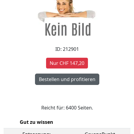
ID: 212901
Nur CHF 147,20
Reicht für: 6400 Seiten.
Gut zu wissen