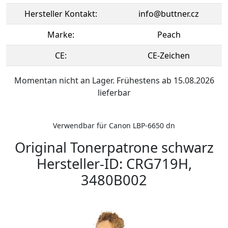
Hersteller Kontakt:
info@buttner.cz
Marke:
Peach
CE:
CE-Zeichen
Momentan nicht an Lager. Frühestens ab 15.08.2026
lieferbar
Verwendbar für Canon LBP-6650 dn
Original Tonerpatrone schwarz
Hersteller-ID: CRG719H,
3480B002