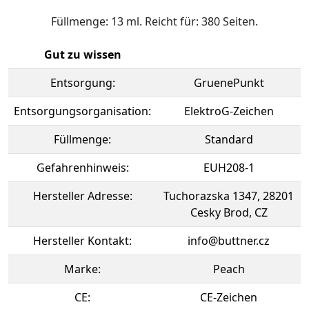
Füllmenge: 13 ml. Reicht für: 380 Seiten.
Gut zu wissen
Entsorgung:
GruenePunkt
Entsorgungsorganisation:
ElektroG-Zeichen
Füllmenge:
Standard
Gefahrenhinweis:
EUH208-1
Hersteller Adresse:
Tuchorazska 1347, 28201
Cesky Brod, CZ
Hersteller Kontakt:
info@buttner.cz
Marke:
Peach
CE:
CE-Zeichen