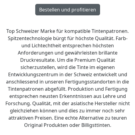
Top Schweizer Marke für kompatible Tintenpatronen.
Spitzentechnologie bürgt für höchste Qualität. Farb-
und Lichtechtheit entsprechen höchsten
Anforderungen und gewährleisten brillante
Druckresultate. Um die Premium Qualität
sicherzustellen, wird die Tinte im eigenen
Entwicklungszentrum in der Schweiz entwickelt und
anschliessend in unseren Fertigungsstandorten in die
Tintenpatronen abgefüllt. Produktion und Fertigung
entsprechen neusten Erkenntnissen aus Lehre und
Forschung. Qualität, mit der asiatische Hersteller nicht
gleichziehen können und dies zu immer noch sehr
attraktiven Preisen. Eine echte Alternative zu teuren
Original Produkten oder Billigsttinten.