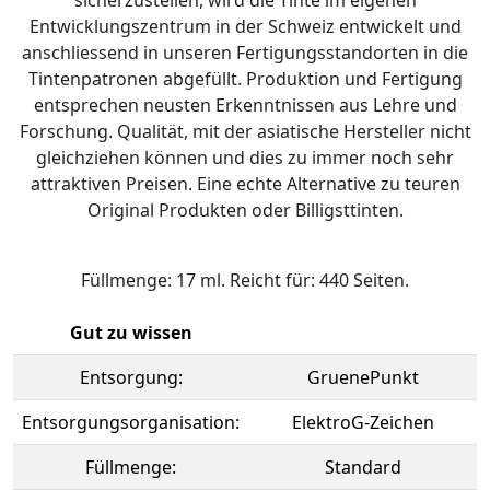
sicherzustellen, wird die Tinte im eigenen
Entwicklungszentrum in der Schweiz entwickelt und
anschliessend in unseren Fertigungsstandorten in die
Tintenpatronen abgefüllt. Produktion und Fertigung
entsprechen neusten Erkenntnissen aus Lehre und
Forschung. Qualität, mit der asiatische Hersteller nicht
gleichziehen können und dies zu immer noch sehr
attraktiven Preisen. Eine echte Alternative zu teuren
Original Produkten oder Billigsttinten.
Füllmenge: 17 ml. Reicht für: 440 Seiten.
Gut zu wissen
Entsorgung:
GruenePunkt
Entsorgungsorganisation:
ElektroG-Zeichen
Füllmenge:
Standard