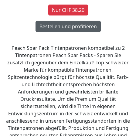
Nur CHF 38,20
Peach Spar Pack Tintenpatronen kompatibel zu 2
Tintenpatronen Peach Spar Packs - Sparen Sie
zusätzlich gegenüber dem Einzelkauf! Top Schweizer
Marke für kompatible Tintenpatronen.
Spitzentechnologie bürgt für höchste Qualität. Farb-
und Lichtechtheit entsprechen höchsten
Anforderungen und gewährleisten brillante
Druckresultate. Um die Premium Qualität
sicherzustellen, wird die Tinte im eigenen
Entwicklungszentrum in der Schweiz entwickelt und
anschliessend in unseren Fertigungsstandorten in die
Tintenpatronen abgefüllt. Produktion und Fertigung
entsprechen neusten Erkenntnissen aus Lehre und