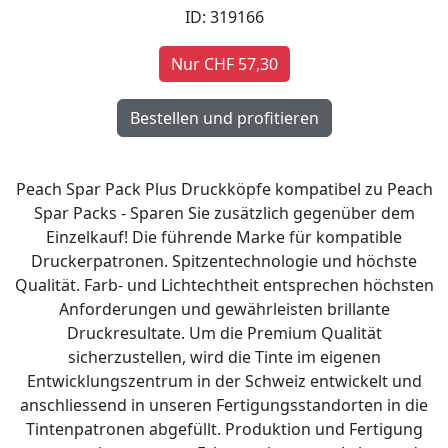
ID: 319166
Nur CHF 57,30
Peach Spar Pack Plus Druckköpfe kompatibel zu Peach
Spar Packs - Sparen Sie zusätzlich gegenüber dem
Einzelkauf! Die führende Marke für kompatible
Druckerpatronen. Spitzentechnologie und höchste
Qualität. Farb- und Lichtechtheit entsprechen höchsten
Anforderungen und gewährleisten brillante
Druckresultate. Um die Premium Qualität
sicherzustellen, wird die Tinte im eigenen
Entwicklungszentrum in der Schweiz entwickelt und
anschliessend in unseren Fertigungsstandorten in die
Tintenpatronen abgefüllt. Produktion und Fertigung