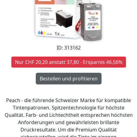
ID: 313162
Nur CHF 20,20 anstatt 37,80 - Ersparnis 46,56%
Peach - die führende Schweizer Marke für kompatible
Tintenpatronen. Spitzentechnologie für höchste
Qualität. Farb- und Lichtechtheit entsprechen höchsten
Anforderungen und gewährleisten brillante
Druckresultate. Um die Premium Qualität