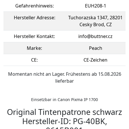
Gefahrenhinweis:
EUH208-1
Hersteller Adresse:
Tuchorazska 1347, 28201
Cesky Brod, CZ
Hersteller Kontakt:
info@buttner.cz
Marke:
Peach
CE:
CE-Zeichen
Momentan nicht an Lager. Frühestens ab 15.08.2026
lieferbar
Einsetzbar in Canon Pixma IP 1700
Original Tintenpatrone schwarz
Hersteller-ID: PG-40BK,