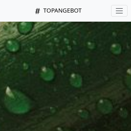
TOPANGEBOT