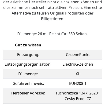
der asiatische Hersteller nicht gleichziehen können und
dies zu immer noch sehr attraktiven Preisen. Eine echte
Alternative zu teuren Original Produkten oder
Billigsttinten.
Füllmenge: 26 ml. Reicht für: 550 Seiten.
Gut zu wissen
Entsorgung:
GruenePunkt
Entsorgungsorganisation:
ElektroG-Zeichen
Füllmenge:
XL
Gefahrenhinweis:
EUH208-1
Hersteller Adresse:
Tuchorazska 1347, 28201
Cesky Brod, CZ