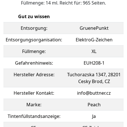
Füllmenge: 14 ml. Reicht für: 965 Seiten.
Gut zu wissen
Entsorgung:
GruenePunkt
Entsorgungsorganisation:
ElektroG-Zeichen
Füllmenge:
XL
Gefahrenhinweis:
EUH208-1
Hersteller Adresse:
Tuchorazska 1347, 28201
Cesky Brod, CZ
Hersteller Kontakt:
info@buttner.cz
Marke:
Peach
Tintenfüllstandsanzeige:
Ja