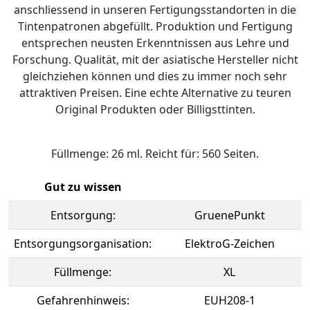
anschliessend in unseren Fertigungsstandorten in die
Tintenpatronen abgefüllt. Produktion und Fertigung
entsprechen neusten Erkenntnissen aus Lehre und
Forschung. Qualität, mit der asiatische Hersteller nicht
gleichziehen können und dies zu immer noch sehr
attraktiven Preisen. Eine echte Alternative zu teuren
Original Produkten oder Billigsttinten.
Füllmenge: 26 ml. Reicht für: 560 Seiten.
Gut zu wissen
Entsorgung:
GruenePunkt
Entsorgungsorganisation:
ElektroG-Zeichen
Füllmenge:
XL
Gefahrenhinweis:
EUH208-1