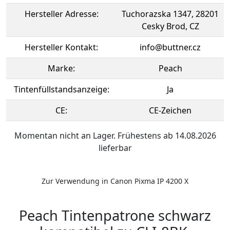
Hersteller Adresse:
Tuchorazska 1347, 28201
Cesky Brod, CZ
Hersteller Kontakt:
info@buttner.cz
Marke:
Peach
Tintenfüllstandsanzeige:
Ja
CE:
CE-Zeichen
Momentan nicht an Lager. Frühestens ab 14.08.2026
lieferbar
Zur Verwendung in Canon Pixma IP 4200 X
Peach Tintenpatrone schwarz