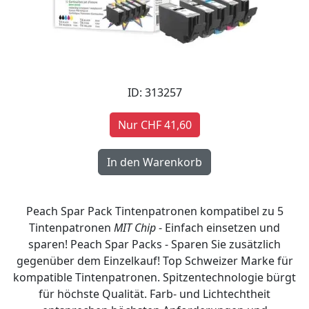
ID: 313257
Nur CHF 41,60
Peach Spar Pack Tintenpatronen kompatibel zu 5
Tintenpatronen
MIT Chip
- Einfach einsetzen und
sparen! Peach Spar Packs - Sparen Sie zusätzlich
gegenüber dem Einzelkauf! Top Schweizer Marke für
kompatible Tintenpatronen. Spitzentechnologie bürgt
für höchste Qualität. Farb- und Lichtechtheit