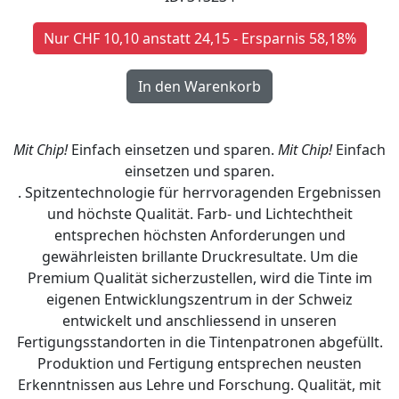
Nur CHF 10,10 anstatt 24,15 - Ersparnis 58,18%
Mit Chip!
Einfach einsetzen und sparen.
Mit Chip!
Einfach
einsetzen und sparen.
. Spitzentechnologie für herrvoragenden Ergebnissen
und höchste Qualität. Farb- und Lichtechtheit
entsprechen höchsten Anforderungen und
gewährleisten brillante Druckresultate. Um die
Premium Qualität sicherzustellen, wird die Tinte im
eigenen Entwicklungszentrum in der Schweiz
entwickelt und anschliessend in unseren
Fertigungsstandorten in die Tintenpatronen abgefüllt.
Produktion und Fertigung entsprechen neusten
Erkenntnissen aus Lehre und Forschung. Qualität, mit