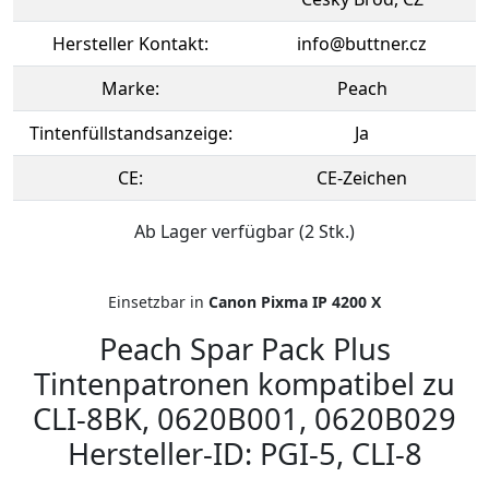
Hersteller Kontakt:
info@buttner.cz
Marke:
Peach
Tintenfüllstandsanzeige:
Ja
CE:
CE-Zeichen
Ab Lager verfügbar (2 Stk.)
Einsetzbar in
Canon Pixma IP 4200 X
Peach Spar Pack Plus
Tintenpatronen kompatibel zu
CLI-8BK, 0620B001, 0620B029
Hersteller-ID: PGI-5, CLI-8