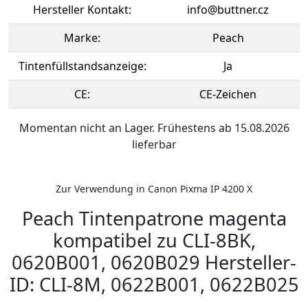
Hersteller Kontakt:
info@buttner.cz
Marke:
Peach
Tintenfüllstandsanzeige:
Ja
CE:
CE-Zeichen
Momentan nicht an Lager. Frühestens ab 15.08.2026
lieferbar
Zur Verwendung in Canon Pixma IP 4200 X
Peach Tintenpatrone magenta
kompatibel zu CLI-8BK,
0620B001, 0620B029 Hersteller-
ID: CLI-8M, 0622B001, 0622B025