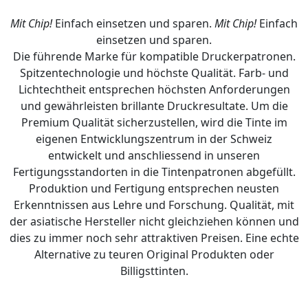
Mit Chip!
Einfach einsetzen und sparen.
Mit Chip!
Einfach
einsetzen und sparen.
Die führende Marke für kompatible Druckerpatronen.
Spitzentechnologie und höchste Qualität. Farb- und
Lichtechtheit entsprechen höchsten Anforderungen
und gewährleisten brillante Druckresultate. Um die
Premium Qualität sicherzustellen, wird die Tinte im
eigenen Entwicklungszentrum in der Schweiz
entwickelt und anschliessend in unseren
Fertigungsstandorten in die Tintenpatronen abgefüllt.
Produktion und Fertigung entsprechen neusten
Erkenntnissen aus Lehre und Forschung. Qualität, mit
der asiatische Hersteller nicht gleichziehen können und
dies zu immer noch sehr attraktiven Preisen. Eine echte
Alternative zu teuren Original Produkten oder
Billigsttinten.