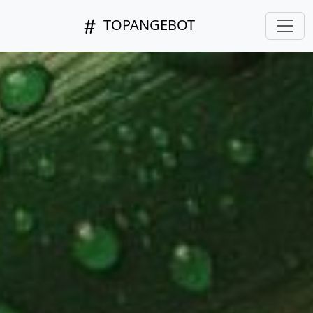
TOPANGEBOT