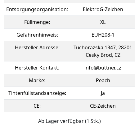
Entsorgungsorganisation:
ElektroG-Zeichen
Füllmenge:
XL
Gefahrenhinweis:
EUH208-1
Hersteller Adresse:
Tuchorazska 1347, 28201
Cesky Brod, CZ
Hersteller Kontakt:
info@buttner.cz
Marke:
Peach
Tintenfüllstandsanzeige:
Ja
CE:
CE-Zeichen
Ab Lager verfügbar (1 Stk.)