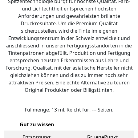
Spitzentechnologie bürgt für höchste Qualität. Farb-
und Lichtechtheit entsprechen höchsten
Anforderungen und gewährleisten brillante
Druckresultate. Um die Premium Qualität
sicherzustellen, wird die Tinte im eigenen
Entwicklungszentrum in der Schweiz entwickelt und
anschliessend in unseren Fertigungsstandorten in die
Tintenpatronen abgefüllt. Produktion und Fertigung
entsprechen neusten Erkenntnissen aus Lehre und
Forschung. Qualität, mit der asiatische Hersteller nicht
gleichziehen können und dies zu immer noch sehr
attraktiven Preisen. Eine echte Alternative zu teuren
Original Produkten oder Billigsttinten.
Füllmenge: 13 ml. Reicht für: --- Seiten.
Gut zu wissen
Entsorgung:
GruenePunkt