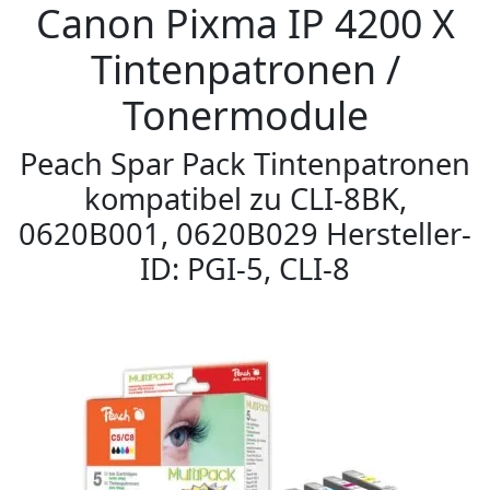
Canon Pixma IP 4200 X
Tintenpatronen /
Tonermodule
Peach Spar Pack Tintenpatronen
kompatibel zu CLI-8BK,
0620B001, 0620B029 Hersteller-
ID: PGI-5, CLI-8