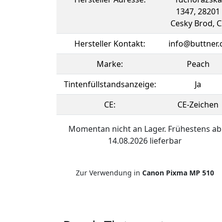
1347, 28201
Cesky Brod, C
Hersteller Kontakt:
info@buttner.
Marke:
Peach
Tintenfüllstandsanzeige:
Ja
CE:
CE-Zeichen
Momentan nicht an Lager. Frühestens ab
14.08.2026 lieferbar
Zur Verwendung in
Canon Pixma MP 510