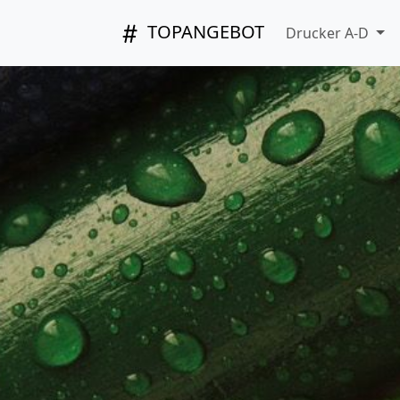
TOPANGEBOT
Drucker A-D