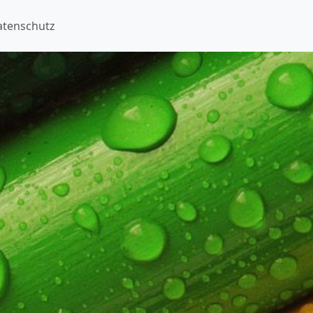
atenschutz