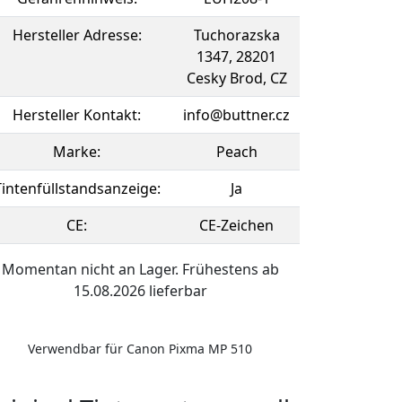
Hersteller Adresse:
Tuchorazska
1347, 28201
Cesky Brod, CZ
Hersteller Kontakt:
info@buttner.cz
Marke:
Peach
Tintenfüllstandsanzeige:
Ja
CE:
CE-Zeichen
Momentan nicht an Lager. Frühestens ab
15.08.2026 lieferbar
Verwendbar für Canon Pixma MP 510