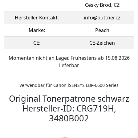
Cesky Brod, CZ
Hersteller Kontakt:
info@buttner.cz
Marke:
Peach
CE:
CE-Zeichen
Momentan nicht an Lager. Frühestens ab 15.08.2026
lieferbar
Verwendbar für Canon iSENSYS LBP-6600 Series
Original Tonerpatrone schwarz
Hersteller-ID: CRG719H,
3480B002