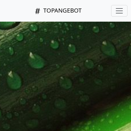
TOPANGEBOT