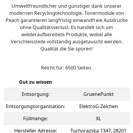
Umweltfreundlicher und günstiger dank unserer
modernen Recyclingtechnologie. Tonermodule von
Peach garantieren langfristig einwandfreie Ausdrucke
ohne Qualitätsverlust. Es handelt sich um
wiederaufbereitete Produkte, wobei alle
Verschleissteile vollständig ausgetauscht werden.
Qualität die Sie spüren!
Reicht für: 6500 Seiten.
Gut zu wissen
Entsorgung:
GruenePunkt
Entsorgungsorganisation:
ElektroG-Zeichen
Füllmenge:
XL
Hersteller Adresse:
Tuchorazska 1347, 28201