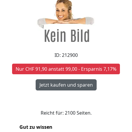
ID: 212900
Nur CHF 91,90 anstatt 99,00 - Ersparnis 7,17%
Reicht für: 2100 Seiten.
Gut zu wissen