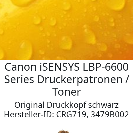
Canon iSENSYS LBP-6600
Series Druckerpatronen /
Toner
Original Druckkopf schwarz
Hersteller-ID: CRG719, 3479B002