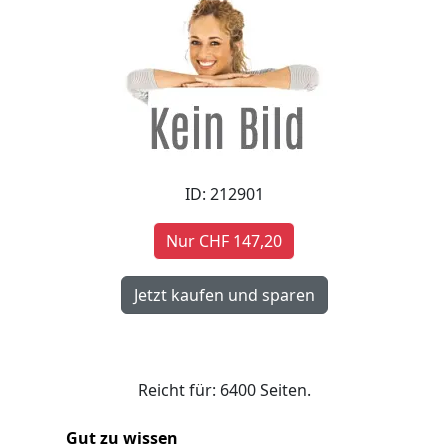
ID: 212901
Nur CHF 147,20
Reicht für: 6400 Seiten.
Gut zu wissen