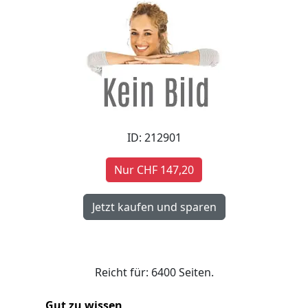
ID: 212901
Nur CHF 147,20
Reicht für: 6400 Seiten.
Gut zu wissen