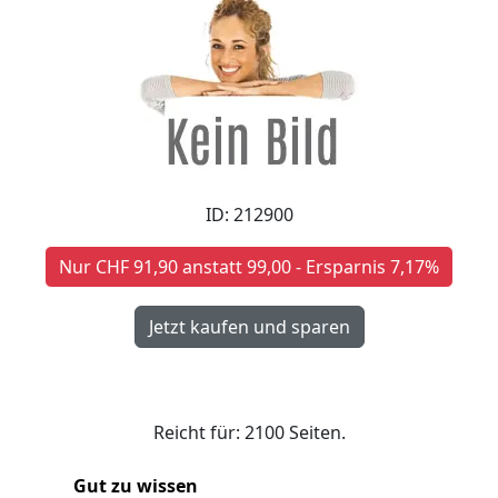
ID: 212900
Nur CHF 91,90 anstatt 99,00 - Ersparnis 7,17%
Reicht für: 2100 Seiten.
Gut zu wissen