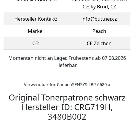
Cesky Brod, CZ
Hersteller Kontakt:
info@buttner.cz
Marke:
Peach
CE:
CE-Zeichen
Momentan nicht an Lager. Frühestens ab 07.08.2026
lieferbar
Verwendbar für Canon iSENSYS LBP-6680 x
Original Tonerpatrone schwarz
Hersteller-ID: CRG719H,
3480B002