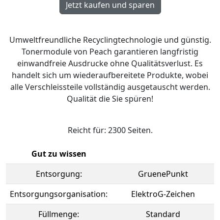
Umweltfreundliche Recyclingtechnologie und günstig.
Tonermodule von Peach garantieren langfristig
einwandfreie Ausdrucke ohne Qualitätsverlust. Es
handelt sich um wiederaufbereitete Produkte, wobei
alle Verschleissteile vollständig ausgetauscht werden.
Qualität die Sie spüren!
Reicht für: 2300 Seiten.
Gut zu wissen
Entsorgung:
GruenePunkt
Entsorgungsorganisation:
ElektroG-Zeichen
Füllmenge:
Standard