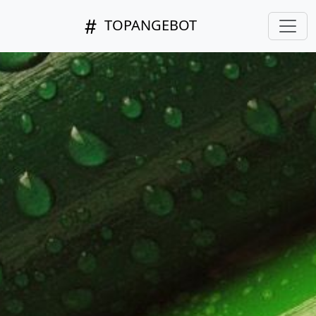
TOPANGEBOT