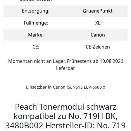
Entsorgung:
GruenePunkt
Füllmenge:
XL
Marke:
Canon
CE:
CE-Zeichen
Momentan nicht an Lager. Frühestens ab 10.08.2026
lieferbar
Einsetzbar in Canon iSENSYS LBP-6680 x
Peach Tonermodul schwarz
kompatibel zu No. 719H BK,
3480B002 Hersteller-ID: No. 719