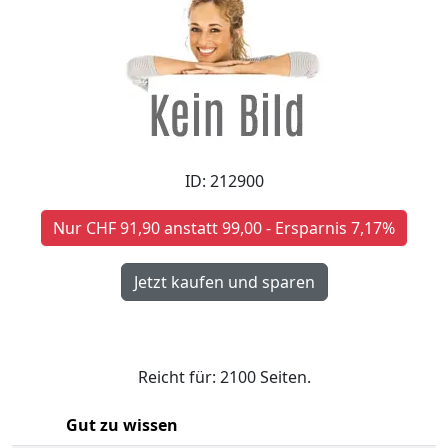
ID: 212900
Nur CHF 91,90 anstatt 99,00 - Ersparnis 7,17%
Reicht für: 2100 Seiten.
Gut zu wissen