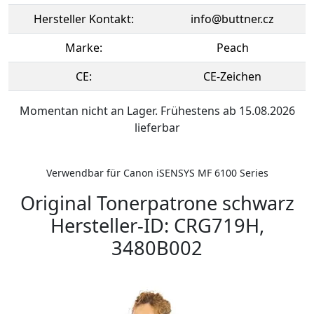
Hersteller Kontakt:
info@buttner.cz
Marke:
Peach
CE:
CE-Zeichen
Momentan nicht an Lager. Frühestens ab 15.08.2026
lieferbar
Verwendbar für Canon iSENSYS MF 6100 Series
Original Tonerpatrone schwarz
Hersteller-ID: CRG719H,
3480B002