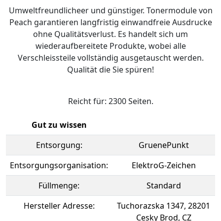
Umweltfreundlicheer und günstiger. Tonermodule von
Peach garantieren langfristig einwandfreie Ausdrucke
ohne Qualitätsverlust. Es handelt sich um
wiederaufbereitete Produkte, wobei alle
Verschleissteile vollständig ausgetauscht werden.
Qualität die Sie spüren!
Reicht für: 2300 Seiten.
Gut zu wissen
Entsorgung:
GruenePunkt
Entsorgungsorganisation:
ElektroG-Zeichen
Füllmenge:
Standard
Hersteller Adresse:
Tuchorazska 1347, 28201
Cesky Brod, CZ