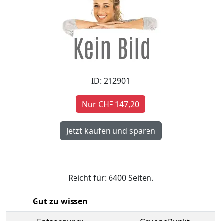
ID: 212901
Nur CHF 147,20
Reicht für: 6400 Seiten.
Gut zu wissen