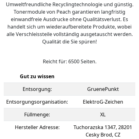
Umweltfreundliche Recyclingtechnologie und günstig.
Tonermodule von Peach garantieren langfristig
einwandfreie Ausdrucke ohne Qualitätsverlust. Es
handelt sich um wiederaufbereitete Produkte, wobei
alle Verschleissteile vollständig ausgetauscht werden.
Qualität die Sie spüren!
Reicht für: 6500 Seiten.
Gut zu wissen
Entsorgung:
GruenePunkt
Entsorgungsorganisation:
ElektroG-Zeichen
Füllmenge:
XL
Hersteller Adresse:
Tuchorazska 1347, 28201
Cesky Brod, CZ