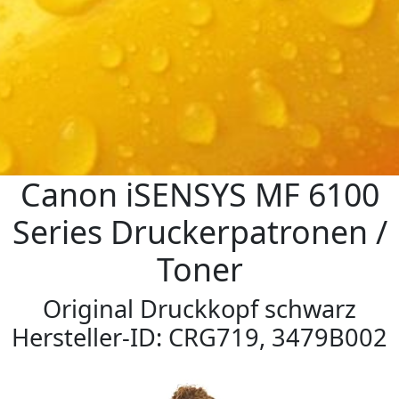
Canon iSENSYS MF 6100
Series Druckerpatronen /
Toner
Original Druckkopf schwarz
Hersteller-ID: CRG719, 3479B002