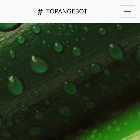
TOPANGEBOT