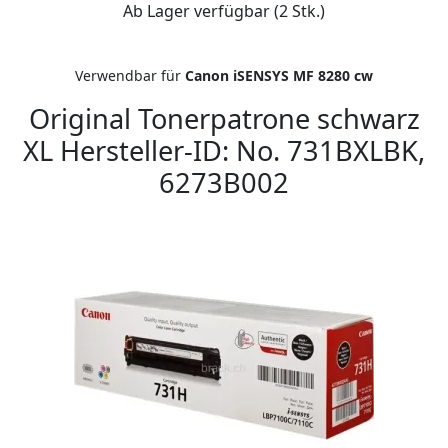
Ab Lager verfügbar (2 Stk.)
Verwendbar für
Canon iSENSYS MF 8280 cw
Original Tonerpatrone schwarz
XL Hersteller-ID: No. 731BXLBK,
6273B002