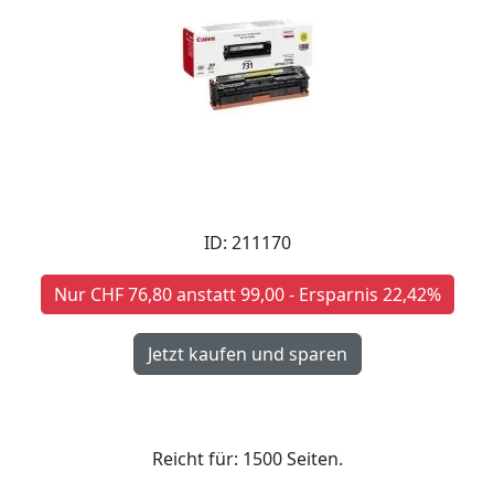
ID: 211170
Nur CHF 76,80 anstatt 99,00 - Ersparnis 22,42%
Reicht für: 1500 Seiten.