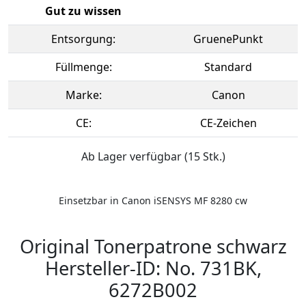
Gut zu wissen
Entsorgung:
GruenePunkt
Füllmenge:
Standard
Marke:
Canon
CE:
CE-Zeichen
Ab Lager verfügbar (15 Stk.)
Einsetzbar in Canon iSENSYS MF 8280 cw
Original Tonerpatrone schwarz
Hersteller-ID: No. 731BK,
6272B002