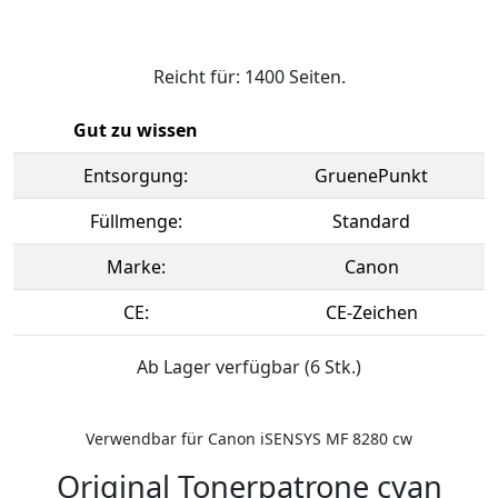
Reicht für: 1400 Seiten.
Gut zu wissen
Entsorgung:
GruenePunkt
Füllmenge:
Standard
Marke:
Canon
CE:
CE-Zeichen
Ab Lager verfügbar (6 Stk.)
Verwendbar für Canon iSENSYS MF 8280 cw
Original Tonerpatrone cyan