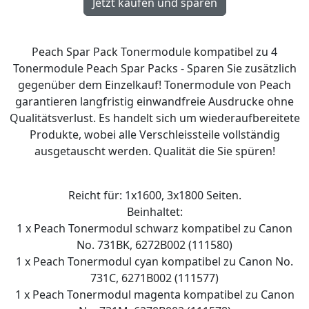
Peach Spar Pack Tonermodule kompatibel zu 4
Tonermodule Peach Spar Packs - Sparen Sie zusätzlich
gegenüber dem Einzelkauf! Tonermodule von Peach
garantieren langfristig einwandfreie Ausdrucke ohne
Qualitätsverlust. Es handelt sich um wiederaufbereitete
Produkte, wobei alle Verschleissteile vollständig
ausgetauscht werden. Qualität die Sie spüren!
Reicht für: 1x1600, 3x1800 Seiten.
Beinhaltet:
1 x Peach Tonermodul schwarz kompatibel zu Canon
No. 731BK, 6272B002 (111580)
1 x Peach Tonermodul cyan kompatibel zu Canon No.
731C, 6271B002 (111577)
1 x Peach Tonermodul magenta kompatibel zu Canon