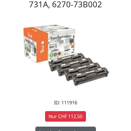
731A, 6270-73B002
ID: 111916
Nur CHF 112,50