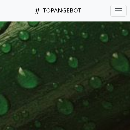
TOPANGEBOT