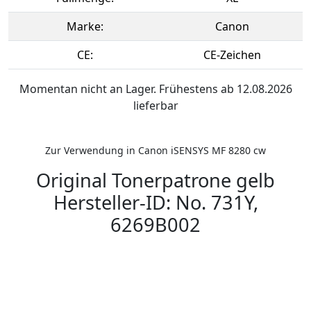
Marke:
Canon
CE:
CE-Zeichen
Momentan nicht an Lager. Frühestens ab 12.08.2026
lieferbar
Zur Verwendung in Canon iSENSYS MF 8280 cw
Original Tonerpatrone gelb
Hersteller-ID: No. 731Y,
6269B002