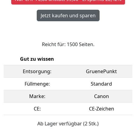
Reicht für: 1500 Seiten.
Gut zu wissen
Entsorgung:
GruenePunkt
Füllmenge:
Standard
Marke:
Canon
CE:
CE-Zeichen
Ab Lager verfügbar (2 Stk.)