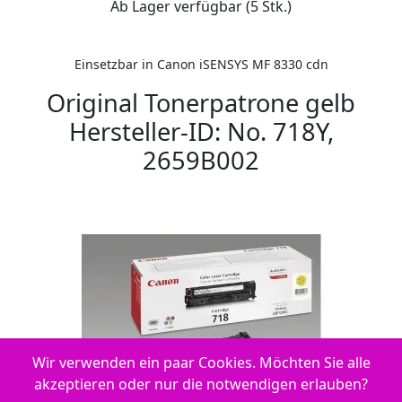
Ab Lager verfügbar (5 Stk.)
Einsetzbar in Canon iSENSYS MF 8330 cdn
Original Tonerpatrone gelb
Hersteller-ID: No. 718Y,
2659B002
Wir verwenden ein paar Cookies. Möchten Sie alle
akzeptieren oder nur die notwendigen erlauben?