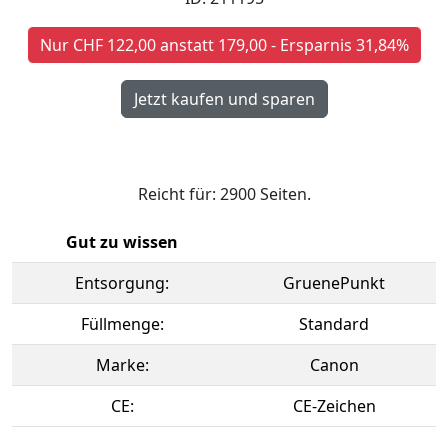
Nur CHF 122,00 anstatt 179,00 - Ersparnis 31,84%
Reicht für: 2900 Seiten.
Gut zu wissen
Entsorgung:
GruenePunkt
Füllmenge:
Standard
Marke:
Canon
CE:
CE-Zeichen