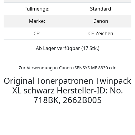
Füllmenge:
Standard
Marke:
Canon
CE:
CE-Zeichen
Ab Lager verfügbar (17 Stk.)
Zur Verwendung in Canon iSENSYS MF 8330 cdn
Original Tonerpatronen Twinpack
XL schwarz Hersteller-ID: No.
718BK, 2662B005