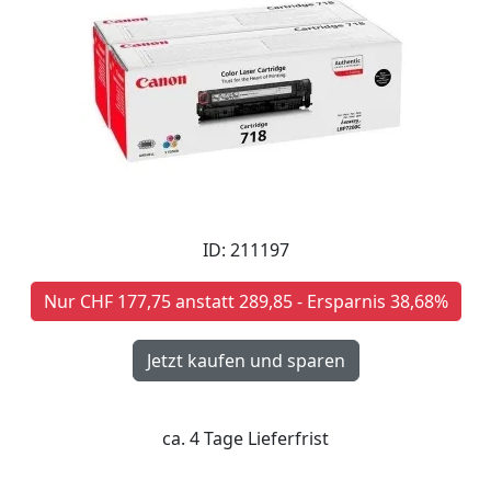
ID: 211197
Nur CHF 177,75 anstatt 289,85 - Ersparnis 38,68%
ca. 4 Tage Lieferfrist