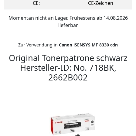
CE:
CE-Zeichen
Momentan nicht an Lager. Frühestens ab 14.08.2026
lieferbar
Zur Verwendung in
Canon iSENSYS MF 8330 cdn
Original Tonerpatrone schwarz
Hersteller-ID: No. 718BK,
2662B002