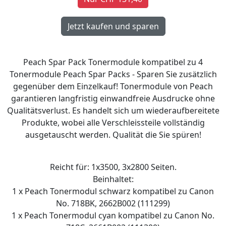
Peach Spar Pack Tonermodule kompatibel zu 4
Tonermodule Peach Spar Packs - Sparen Sie zusätzlich
gegenüber dem Einzelkauf! Tonermodule von Peach
garantieren langfristig einwandfreie Ausdrucke ohne
Qualitätsverlust. Es handelt sich um wiederaufbereitete
Produkte, wobei alle Verschleissteile vollständig
ausgetauscht werden. Qualität die Sie spüren!
Reicht für: 1x3500, 3x2800 Seiten.
Beinhaltet:
1 x Peach Tonermodul schwarz kompatibel zu Canon
No. 718BK, 2662B002 (111299)
1 x Peach Tonermodul cyan kompatibel zu Canon No.