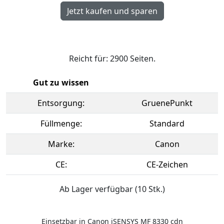
Reicht für: 2900 Seiten.
Gut zu wissen
Entsorgung:
GruenePunkt
Füllmenge:
Standard
Marke:
Canon
CE:
CE-Zeichen
Ab Lager verfügbar (10 Stk.)
Einsetzbar in Canon iSENSYS MF 8330 cdn