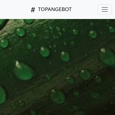
TOPANGEBOT