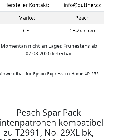
Hersteller Kontakt:
info@buttner.cz
Marke:
Peach
CE:
CE-Zeichen
Momentan nicht an Lager. Frühestens ab
07.08.2026 lieferbar
Verwendbar für Epson Expression Home XP-255
Peach Spar Pack
intenpatronen kompatibel
zu T2991, No. 29XL bk,