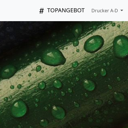
TOPANGEBOT
Drucker A-D