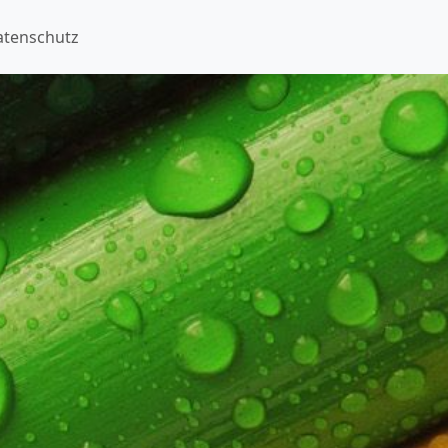
atenschutz