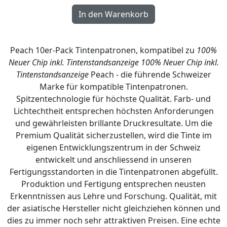
Peach 10er-Pack Tintenpatronen, kompatibel zu
100%
Neuer Chip inkl. Tintenstandsanzeige
100% Neuer Chip inkl.
Tintenstandsanzeige
Peach - die führende Schweizer
Marke für kompatible Tintenpatronen.
Spitzentechnologie für höchste Qualität. Farb- und
Lichtechtheit entsprechen höchsten Anforderungen
und gewährleisten brillante Druckresultate. Um die
Premium Qualität sicherzustellen, wird die Tinte im
eigenen Entwicklungszentrum in der Schweiz
entwickelt und anschliessend in unseren
Fertigungsstandorten in die Tintenpatronen abgefüllt.
Produktion und Fertigung entsprechen neusten
Erkenntnissen aus Lehre und Forschung. Qualität, mit
der asiatische Hersteller nicht gleichziehen können und
dies zu immer noch sehr attraktiven Preisen. Eine echte