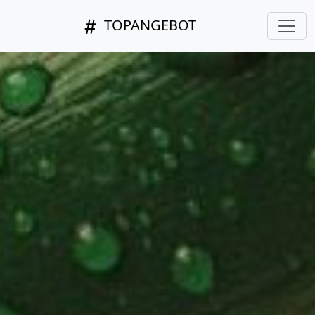
TOPANGEBOT