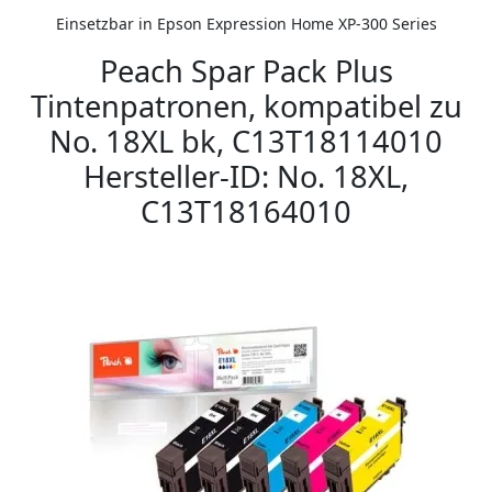
Einsetzbar in Epson Expression Home XP-300 Series
Peach Spar Pack Plus
Tintenpatronen, kompatibel zu
No. 18XL bk, C13T18114010
Hersteller-ID: No. 18XL,
C13T18164010