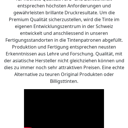
entsprechen höchsten Anforderungen und
gewährleisten brillante Druckresultate. Um die
Premium Qualität sicherzustellen, wird die Tinte im
eigenen Entwicklungszentrum in der Schweiz
entwickelt und anschliessend in unseren
Fertigungsstandorten in die Tintenpatronen abgefüllt.
Produktion und Fertigung entsprechen neusten
Erkenntnissen aus Lehre und Forschung. Qualität, mit
der asiatische Hersteller nicht gleichziehen können und
dies zu immer noch sehr attraktiven Preisen. Eine echte
Alternative zu teuren Original Produkten oder
Billigsttinten.