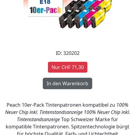
ID: 320202
Nur CHF 71,30
Peach 10er-Pack Tintenpatronen kompatibel zu
100%
Neuer Chip inkl. Tintenstandsanzeige
100% Neuer Chip inkl.
Tintenstandsanzeige
Top Schweizer Marke für
kompatible Tintenpatronen. Spitzentechnologie bürgt
für höchste Qualität. Farb- und Lichtechtheit