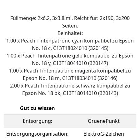
Füllmenge: 2x6.2, 3x3.8 ml. Reicht für: 2x190, 3x200
Seiten.
Beinhaltet:
1.00 x Peach Tintenpatrone cyan kompatibel zu Epson
No. 18 c, C13T18024010 (320145)
1.00 x Peach Tintenpatrone gelb kompatibel zu Epson
No. 18 y, C13T18044010 (320147)
1.00 x Peach Tintenpatrone magenta kompatibel zu
Epson No. 18 m, C13T18034010 (320146)
2.00 x Peach Tintenpatrone schwarz kompatibel zu
Epson No. 18 bk, C13T18014010 (320143)
Gut zu wissen
Entsorgung:
GruenePunkt
Entsorgungsorganisation:
ElektroG-Zeichen