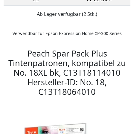
Ab Lager verfügbar (2 Stk.)
Verwendbar für Epson Expression Home XP-300 Series
Peach Spar Pack Plus
Tintenpatronen, kompatibel zu
No. 18XL bk, C13T18114010
Hersteller-ID: No. 18,
C13T18064010