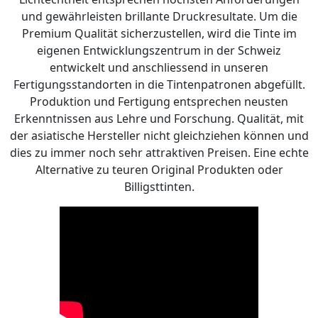
und gewährleisten brillante Druckresultate. Um die
Premium Qualität sicherzustellen, wird die Tinte im
eigenen Entwicklungszentrum in der Schweiz
entwickelt und anschliessend in unseren
Fertigungsstandorten in die Tintenpatronen abgefüllt.
Produktion und Fertigung entsprechen neusten
Erkenntnissen aus Lehre und Forschung. Qualität, mit
der asiatische Hersteller nicht gleichziehen können und
dies zu immer noch sehr attraktiven Preisen. Eine echte
Alternative zu teuren Original Produkten oder
Billigsttinten.