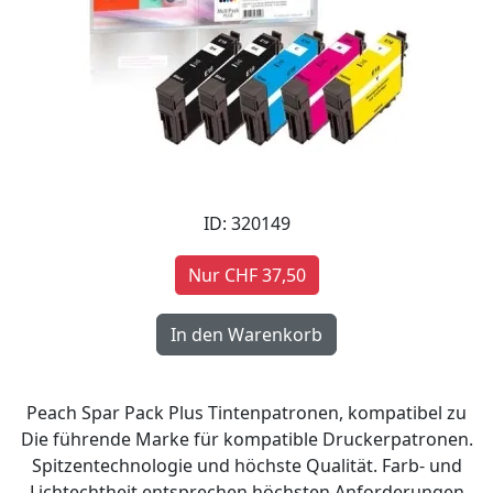
ID: 320149
Nur CHF 37,50
Peach Spar Pack Plus Tintenpatronen, kompatibel zu
Die führende Marke für kompatible Druckerpatronen.
Spitzentechnologie und höchste Qualität. Farb- und
Lichtechtheit entsprechen höchsten Anforderungen