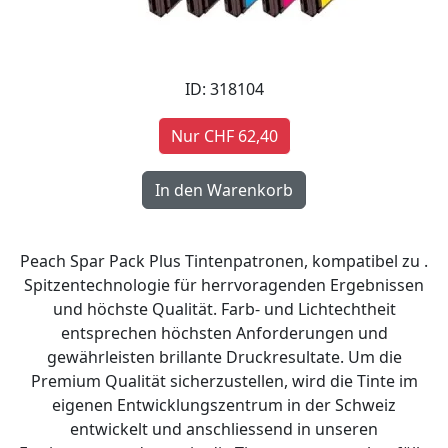
ID: 318104
Nur CHF 62,40
Peach Spar Pack Plus Tintenpatronen, kompatibel zu .
Spitzentechnologie für herrvoragenden Ergebnissen
und höchste Qualität. Farb- und Lichtechtheit
entsprechen höchsten Anforderungen und
gewährleisten brillante Druckresultate. Um die
Premium Qualität sicherzustellen, wird die Tinte im
eigenen Entwicklungszentrum in der Schweiz
entwickelt und anschliessend in unseren