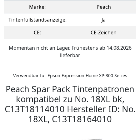
Marke:
Peach
Tintenfüllstandsanzeige:
Ja
CE:
CE-Zeichen
Momentan nicht an Lager. Frühestens ab 14.08.2026
lieferbar
Verwendbar für Epson Expression Home XP-300 Series
Peach Spar Pack Tintenpatronen
kompatibel zu No. 18XL bk,
C13T18114010 Hersteller-ID: No.
18XL, C13T18164010