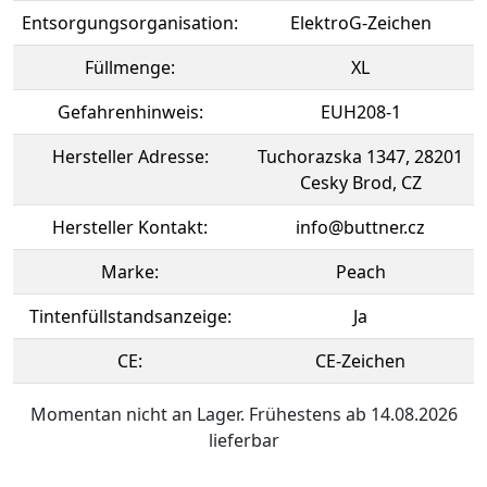
Entsorgungsorganisation:
ElektroG-Zeichen
Füllmenge:
XL
Gefahrenhinweis:
EUH208-1
Hersteller Adresse:
Tuchorazska 1347, 28201
Cesky Brod, CZ
Hersteller Kontakt:
info@buttner.cz
Marke:
Peach
Tintenfüllstandsanzeige:
Ja
CE:
CE-Zeichen
Momentan nicht an Lager. Frühestens ab 14.08.2026
lieferbar