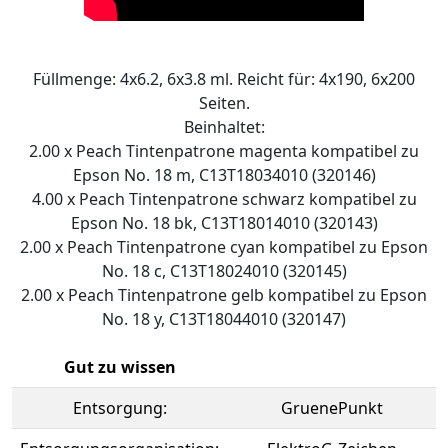
Füllmenge: 4x6.2, 6x3.8 ml. Reicht für: 4x190, 6x200
Seiten.
Beinhaltet:
2.00 x Peach Tintenpatrone magenta kompatibel zu
Epson No. 18 m, C13T18034010 (320146)
4.00 x Peach Tintenpatrone schwarz kompatibel zu
Epson No. 18 bk, C13T18014010 (320143)
2.00 x Peach Tintenpatrone cyan kompatibel zu Epson
No. 18 c, C13T18024010 (320145)
2.00 x Peach Tintenpatrone gelb kompatibel zu Epson
No. 18 y, C13T18044010 (320147)
Gut zu wissen
Entsorgung:
GruenePunkt