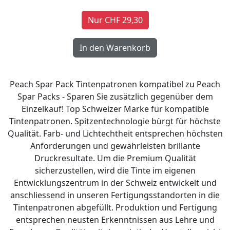
Nur CHF 29,30
Peach Spar Pack Tintenpatronen kompatibel zu Peach
Spar Packs - Sparen Sie zusätzlich gegenüber dem
Einzelkauf! Top Schweizer Marke für kompatible
Tintenpatronen. Spitzentechnologie bürgt für höchste
Qualität. Farb- und Lichtechtheit entsprechen höchsten
Anforderungen und gewährleisten brillante
Druckresultate. Um die Premium Qualität
sicherzustellen, wird die Tinte im eigenen
Entwicklungszentrum in der Schweiz entwickelt und
anschliessend in unseren Fertigungsstandorten in die
Tintenpatronen abgefüllt. Produktion und Fertigung
entsprechen neusten Erkenntnissen aus Lehre und