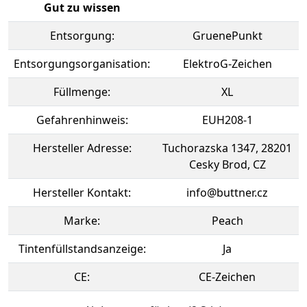
Gut zu wissen
Entsorgung:
GruenePunkt
Entsorgungsorganisation:
ElektroG-Zeichen
Füllmenge:
XL
Gefahrenhinweis:
EUH208-1
Hersteller Adresse:
Tuchorazska 1347, 28201
Cesky Brod, CZ
Hersteller Kontakt:
info@buttner.cz
Marke:
Peach
Tintenfüllstandsanzeige:
Ja
CE:
CE-Zeichen