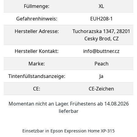
Füllmenge:
XL
Gefahrenhinweis:
EUH208-1
Hersteller Adresse:
Tuchorazska 1347, 28201
Cesky Brod, CZ
Hersteller Kontakt:
info@buttner.cz
Marke:
Peach
Tintenfüllstandsanzeige:
Ja
CE:
CE-Zeichen
Momentan nicht an Lager. Frühestens ab 14.08.2026
lieferbar
Einsetzbar in Epson Expression Home XP-315