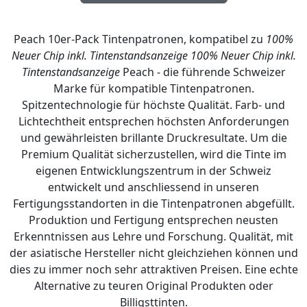
Peach 10er-Pack Tintenpatronen, kompatibel zu
100%
Neuer Chip inkl. Tintenstandsanzeige
100% Neuer Chip inkl.
Tintenstandsanzeige
Peach - die führende Schweizer
Marke für kompatible Tintenpatronen.
Spitzentechnologie für höchste Qualität. Farb- und
Lichtechtheit entsprechen höchsten Anforderungen
und gewährleisten brillante Druckresultate. Um die
Premium Qualität sicherzustellen, wird die Tinte im
eigenen Entwicklungszentrum in der Schweiz
entwickelt und anschliessend in unseren
Fertigungsstandorten in die Tintenpatronen abgefüllt.
Produktion und Fertigung entsprechen neusten
Erkenntnissen aus Lehre und Forschung. Qualität, mit
der asiatische Hersteller nicht gleichziehen können und
dies zu immer noch sehr attraktiven Preisen. Eine echte
Alternative zu teuren Original Produkten oder
Billigsttinten.