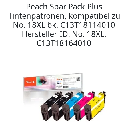
Peach Spar Pack Plus
Tintenpatronen, kompatibel zu
No. 18XL bk, C13T18114010
Hersteller-ID: No. 18XL,
C13T18164010