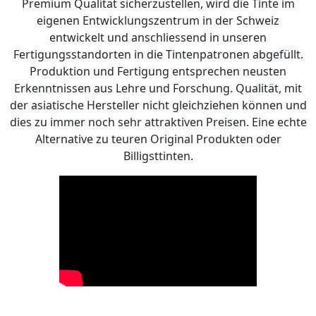
Premium Qualität sicherzustellen, wird die Tinte im
eigenen Entwicklungszentrum in der Schweiz
entwickelt und anschliessend in unseren
Fertigungsstandorten in die Tintenpatronen abgefüllt.
Produktion und Fertigung entsprechen neusten
Erkenntnissen aus Lehre und Forschung. Qualität, mit
der asiatische Hersteller nicht gleichziehen können und
dies zu immer noch sehr attraktiven Preisen. Eine echte
Alternative zu teuren Original Produkten oder
Billigsttinten.