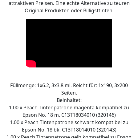
attraktiven Preisen. Eine echte Alternative zu teuren
Original Produkten oder Billigsttinten.
Füllmenge: 1x6.2, 3x3.8 ml. Reicht für: 1x190, 3x200
Seiten.
Beinhaltet:
1.00 x Peach Tintenpatrone magenta kompatibel zu
Epson No. 18 m, C13T18034010 (320146)
1.00 x Peach Tintenpatrone schwarz kompatibel zu
Epson No. 18 bk, C13T18014010 (320143)
1.00 x Peach Tintenpatrone gelb kompatibel zu Epson