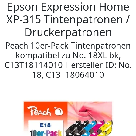
Epson Expression Home
XP-315 Tintenpatronen /
Druckerpatronen
Peach 10er-Pack Tintenpatronen
kompatibel zu No. 18XL bk,
C13T18114010 Hersteller-ID: No.
18, C13T18064010