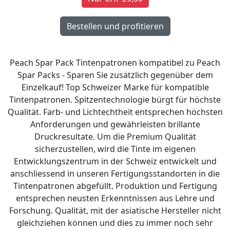
Peach Spar Pack Tintenpatronen kompatibel zu Peach
Spar Packs - Sparen Sie zusätzlich gegenüber dem
Einzelkauf! Top Schweizer Marke für kompatible
Tintenpatronen. Spitzentechnologie bürgt für höchste
Qualität. Farb- und Lichtechtheit entsprechen höchsten
Anforderungen und gewährleisten brillante
Druckresultate. Um die Premium Qualität
sicherzustellen, wird die Tinte im eigenen
Entwicklungszentrum in der Schweiz entwickelt und
anschliessend in unseren Fertigungsstandorten in die
Tintenpatronen abgefüllt. Produktion und Fertigung
entsprechen neusten Erkenntnissen aus Lehre und
Forschung. Qualität, mit der asiatische Hersteller nicht
gleichziehen können und dies zu immer noch sehr