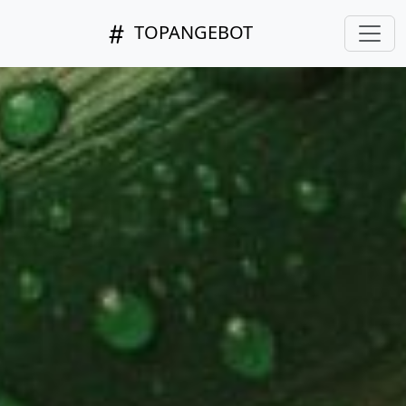
TOPANGEBOT