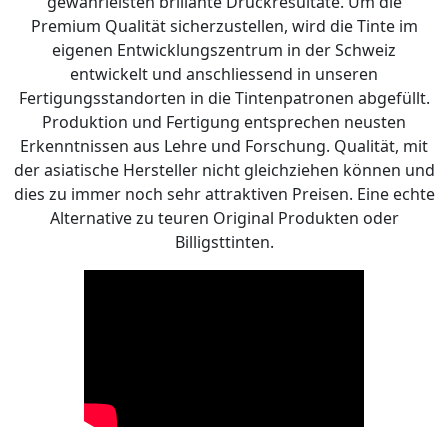
gewährleisten brillante Druckresultate. Um die
Premium Qualität sicherzustellen, wird die Tinte im
eigenen Entwicklungszentrum in der Schweiz
entwickelt und anschliessend in unseren
Fertigungsstandorten in die Tintenpatronen abgefüllt.
Produktion und Fertigung entsprechen neusten
Erkenntnissen aus Lehre und Forschung. Qualität, mit
der asiatische Hersteller nicht gleichziehen können und
dies zu immer noch sehr attraktiven Preisen. Eine echte
Alternative zu teuren Original Produkten oder
Billigsttinten.