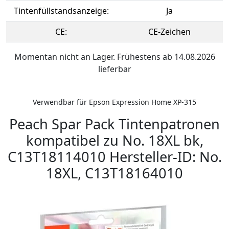
Tintenfüllstandsanzeige:
Ja
CE:
CE-Zeichen
Momentan nicht an Lager. Frühestens ab 14.08.2026
lieferbar
Verwendbar für Epson Expression Home XP-315
Peach Spar Pack Tintenpatronen
kompatibel zu No. 18XL bk,
C13T18114010 Hersteller-ID: No.
18XL, C13T18164010