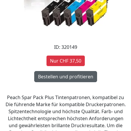
ID: 320149
Nur CHF 37,50
Peach Spar Pack Plus Tintenpatronen, kompatibel zu
Die führende Marke für kompatible Druckerpatronen.
Spitzentechnologie und höchste Qualität. Farb- und
Lichtechtheit entsprechen höchsten Anforderungen
und gewährleisten brillante Druckresultate. Um die