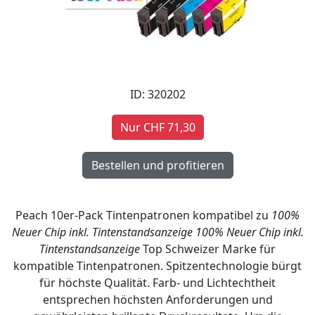
ID: 320202
Nur CHF 71,30
Peach 10er-Pack Tintenpatronen kompatibel zu
100%
Neuer Chip inkl. Tintenstandsanzeige
100% Neuer Chip inkl.
Tintenstandsanzeige
Top Schweizer Marke für
kompatible Tintenpatronen. Spitzentechnologie bürgt
für höchste Qualität. Farb- und Lichtechtheit
entsprechen höchsten Anforderungen und