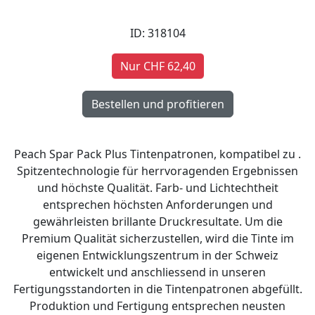
ID: 318104
Nur CHF 62,40
Peach Spar Pack Plus Tintenpatronen, kompatibel zu .
Spitzentechnologie für herrvoragenden Ergebnissen
und höchste Qualität. Farb- und Lichtechtheit
entsprechen höchsten Anforderungen und
gewährleisten brillante Druckresultate. Um die
Premium Qualität sicherzustellen, wird die Tinte im
eigenen Entwicklungszentrum in der Schweiz
entwickelt und anschliessend in unseren
Fertigungsstandorten in die Tintenpatronen abgefüllt.
Produktion und Fertigung entsprechen neusten