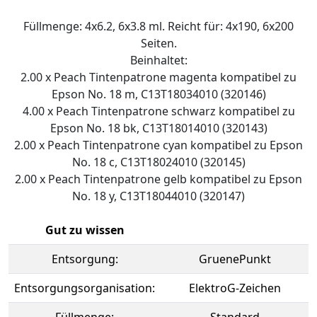
Füllmenge: 4x6.2, 6x3.8 ml. Reicht für: 4x190, 6x200
Seiten.
Beinhaltet:
2.00 x Peach Tintenpatrone magenta kompatibel zu
Epson No. 18 m, C13T18034010 (320146)
4.00 x Peach Tintenpatrone schwarz kompatibel zu
Epson No. 18 bk, C13T18014010 (320143)
2.00 x Peach Tintenpatrone cyan kompatibel zu Epson
No. 18 c, C13T18024010 (320145)
2.00 x Peach Tintenpatrone gelb kompatibel zu Epson
No. 18 y, C13T18044010 (320147)
Gut zu wissen
Entsorgung:
GruenePunkt
Entsorgungsorganisation:
ElektroG-Zeichen