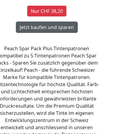
Nur CHF 38,20
Peach Spar Pack Plus Tintenpatronen
ompatibel zu 5 Tintenpatronen Peach Spar
acks - Sparen Sie zusätzlich gegenüber dem
Einzelkauf! Peach - die führende Schweizer
Marke für kompatible Tintenpatronen.
itzentechnologie für höchste Qualität. Farb-
und Lichtechtheit entsprechen höchsten
nforderungen und gewährleisten brillante
Druckresultate. Um die Premium Qualität
sicherzustellen, wird die Tinte im eigenen
Entwicklungszentrum in der Schweiz
entwickelt und anschliessend in unseren