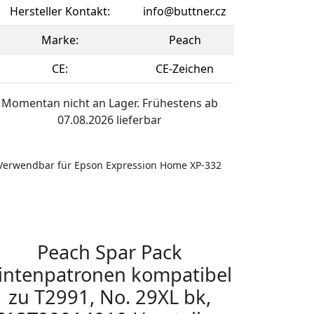
Hersteller Kontakt:
info@buttner.cz
Marke:
Peach
CE:
CE-Zeichen
Momentan nicht an Lager. Frühestens ab
07.08.2026 lieferbar
Verwendbar für Epson Expression Home XP-332
Peach Spar Pack
intenpatronen kompatibel
zu T2991, No. 29XL bk,