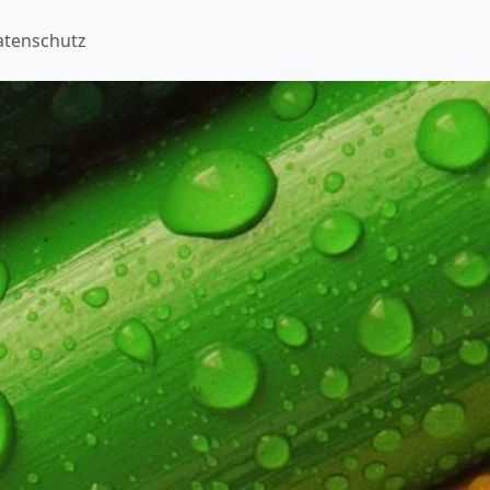
atenschutz