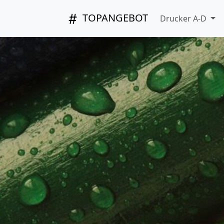
TOPANGEBOT
Drucker A-D