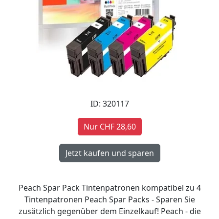
ID: 320117
Nur CHF 28,60
Peach Spar Pack Tintenpatronen kompatibel zu 4
Tintenpatronen Peach Spar Packs - Sparen Sie
zusätzlich gegenüber dem Einzelkauf! Peach - die