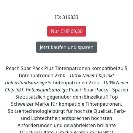
ID: 319833
Nur CHF 69,30
Peach Spar Pack Plus Tintenpatronen kompatibel zu 5
Tintenpatronen 2xbk -
100% Neuer Chip inkl.
Tintenstandsanzeige
5 Tintenpatronen 2xbk -
100% Neuer
Chip inkl. Tintenstandsanzeige
Peach Spar Packs - Sparen
Sie zusätzlich gegenüber dem Einzelkauf! Top
Schweizer Marke für kompatible Tintenpatronen.
Spitzentechnologie bürgt für höchste Qualität. Farb-
und Lichtechtheit entsprechen höchsten
Anforderungen und gewährleisten brillante
Druckresultate. Um die Premium Qualität