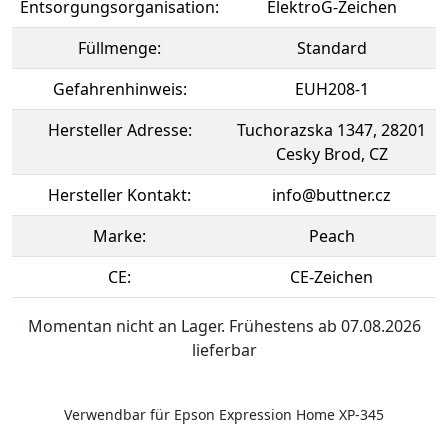
Entsorgungsorganisation:
ElektroG-Zeichen
Füllmenge:
Standard
Gefahrenhinweis:
EUH208-1
Hersteller Adresse:
Tuchorazska 1347, 28201
Cesky Brod, CZ
Hersteller Kontakt:
info@buttner.cz
Marke:
Peach
CE:
CE-Zeichen
Momentan nicht an Lager. Frühestens ab 07.08.2026
lieferbar
Verwendbar für Epson Expression Home XP-345