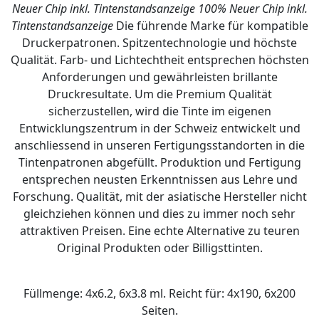
Neuer Chip inkl. Tintenstandsanzeige
100% Neuer Chip inkl.
Tintenstandsanzeige
Die führende Marke für kompatible
Druckerpatronen. Spitzentechnologie und höchste
Qualität. Farb- und Lichtechtheit entsprechen höchsten
Anforderungen und gewährleisten brillante
Druckresultate. Um die Premium Qualität
sicherzustellen, wird die Tinte im eigenen
Entwicklungszentrum in der Schweiz entwickelt und
anschliessend in unseren Fertigungsstandorten in die
Tintenpatronen abgefüllt. Produktion und Fertigung
entsprechen neusten Erkenntnissen aus Lehre und
Forschung. Qualität, mit der asiatische Hersteller nicht
gleichziehen können und dies zu immer noch sehr
attraktiven Preisen. Eine echte Alternative zu teuren
Original Produkten oder Billigsttinten.
Füllmenge: 4x6.2, 6x3.8 ml. Reicht für: 4x190, 6x200
Seiten.