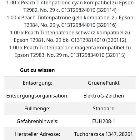
1.00 x Peach Tintenpatrone cyan kompatibel zu Epson
T2982, No. 29 c, C13T29824010 (320114)
1.00 x Peach Tintenpatrone gelb kompatibel zu Epson
T2984, No. 29 y, C13T29844010 (320116)
1.00 x Peach Tintenpatrone schwarz kompatibel zu
Epson T2981, No. 29 bk, C13T29814010 (320112)
1.00 x Peach Tintenpatrone magenta kompatibel zu
Epson T2983, No. 29 m, C13T29834010 (320115)
Gut zu wissen
Entsorgung:
GruenePunkt
Entsorgungsorganisation:
ElektroG-Zeichen
Füllmenge:
Standard
Gefahrenhinweis:
EUH208-1
Hersteller Adresse:
Tuchorazska 1347, 28201