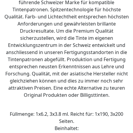
führende Schweizer Marke für kompatible
Tintenpatronen. Spitzentechnologie für höchste
Qualität. Farb- und Lichtechtheit entsprechen höchsten
Anforderungen und gewährleisten brillante
Druckresultate. Um die Premium Qualität
sicherzustellen, wird die Tinte im eigenen
Entwicklungszentrum in der Schweiz entwickelt und
anschliessend in unseren Fertigungsstandorten in die
Tintenpatronen abgefüllt. Produktion und Fertigung
entsprechen neusten Erkenntnissen aus Lehre und
Forschung. Qualität, mit der asiatische Hersteller nicht
gleichziehen können und dies zu immer noch sehr
attraktiven Preisen. Eine echte Alternative zu teuren
Original Produkten oder Billigsttinten.
Füllmenge: 1x6.2, 3x3.8 ml. Reicht für: 1x190, 3x200
Seiten.
Beinhaltet: