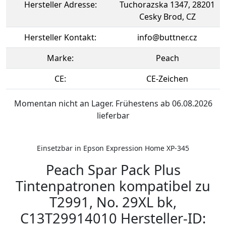
Hersteller Adresse:
Tuchorazska 1347, 28201
Cesky Brod, CZ
Hersteller Kontakt:
info@buttner.cz
Marke:
Peach
CE:
CE-Zeichen
Momentan nicht an Lager. Frühestens ab 06.08.2026
lieferbar
Einsetzbar in Epson Expression Home XP-345
Peach Spar Pack Plus
Tintenpatronen kompatibel zu
T2991, No. 29XL bk,
C13T29914010 Hersteller-ID: