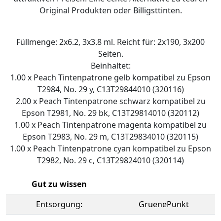
Original Produkten oder Billigsttinten.
Füllmenge: 2x6.2, 3x3.8 ml. Reicht für: 2x190, 3x200
Seiten.
Beinhaltet:
1.00 x Peach Tintenpatrone gelb kompatibel zu Epson
T2984, No. 29 y, C13T29844010 (320116)
2.00 x Peach Tintenpatrone schwarz kompatibel zu
Epson T2981, No. 29 bk, C13T29814010 (320112)
1.00 x Peach Tintenpatrone magenta kompatibel zu
Epson T2983, No. 29 m, C13T29834010 (320115)
1.00 x Peach Tintenpatrone cyan kompatibel zu Epson
T2982, No. 29 c, C13T29824010 (320114)
Gut zu wissen
Entsorgung:
GruenePunkt