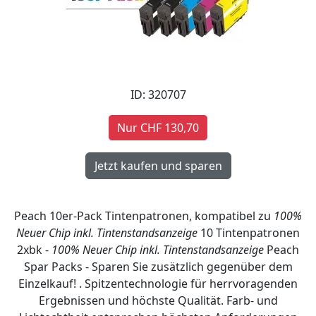
ID: 320707
Nur CHF 130,70
Peach 10er-Pack Tintenpatronen, kompatibel zu
100%
Neuer Chip inkl. Tintenstandsanzeige
10 Tintenpatronen
2xbk -
100% Neuer Chip inkl. Tintenstandsanzeige
Peach
Spar Packs - Sparen Sie zusätzlich gegenüber dem
Einzelkauf! . Spitzentechnologie für herrvoragenden
Ergebnissen und höchste Qualität. Farb- und