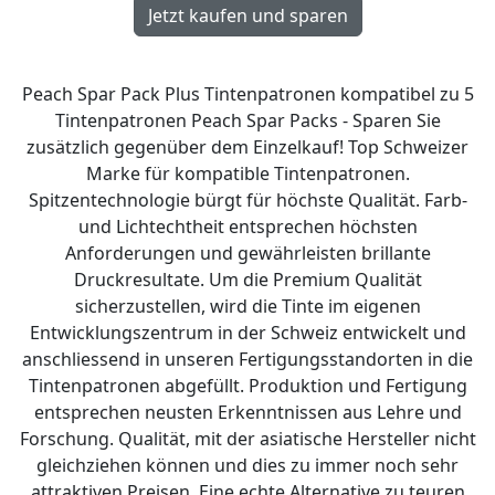
Peach Spar Pack Plus Tintenpatronen kompatibel zu 5
Tintenpatronen Peach Spar Packs - Sparen Sie
zusätzlich gegenüber dem Einzelkauf! Top Schweizer
Marke für kompatible Tintenpatronen.
Spitzentechnologie bürgt für höchste Qualität. Farb-
und Lichtechtheit entsprechen höchsten
Anforderungen und gewährleisten brillante
Druckresultate. Um die Premium Qualität
sicherzustellen, wird die Tinte im eigenen
Entwicklungszentrum in der Schweiz entwickelt und
anschliessend in unseren Fertigungsstandorten in die
Tintenpatronen abgefüllt. Produktion und Fertigung
entsprechen neusten Erkenntnissen aus Lehre und
Forschung. Qualität, mit der asiatische Hersteller nicht
gleichziehen können und dies zu immer noch sehr
attraktiven Preisen. Eine echte Alternative zu teuren