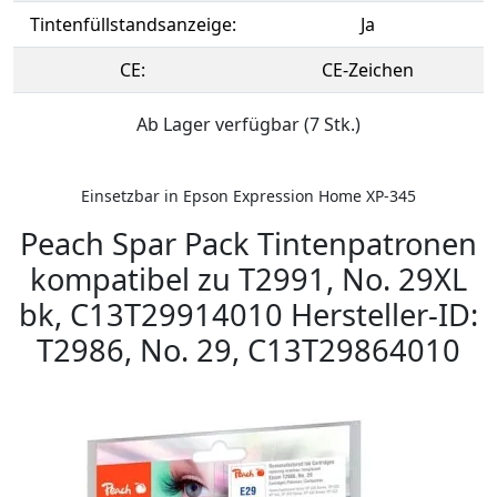
Tintenfüllstandsanzeige:
Ja
CE:
CE-Zeichen
Ab Lager verfügbar (7 Stk.)
Einsetzbar in Epson Expression Home XP-345
Peach Spar Pack Tintenpatronen
kompatibel zu T2991, No. 29XL
bk, C13T29914010 Hersteller-ID:
T2986, No. 29, C13T29864010