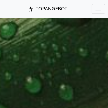
TOPANGEBOT