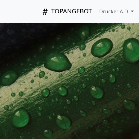
TOPANGEBOT
Drucker A-D