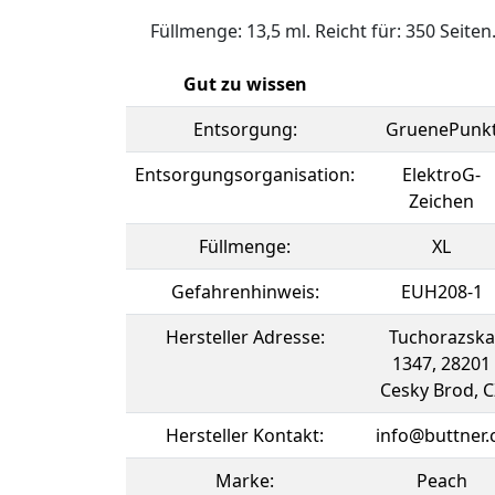
Füllmenge: 13,5 ml. Reicht für: 350 Seiten
Gut zu wissen
Entsorgung:
GruenePunk
Entsorgungsorganisation:
ElektroG-
Zeichen
Füllmenge:
XL
Gefahrenhinweis:
EUH208-1
Hersteller Adresse:
Tuchorazska
1347, 28201
Cesky Brod, C
Hersteller Kontakt:
info@buttner.
Marke:
Peach