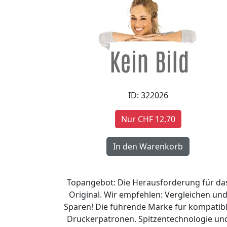
ID: 322026
Nur CHF 12,70
Topangebot: Die Herausforderung für da
Original. Wir empfehlen: Vergleichen un
Sparen! Die führende Marke für kompatib
Druckerpatronen. Spitzentechnologie un