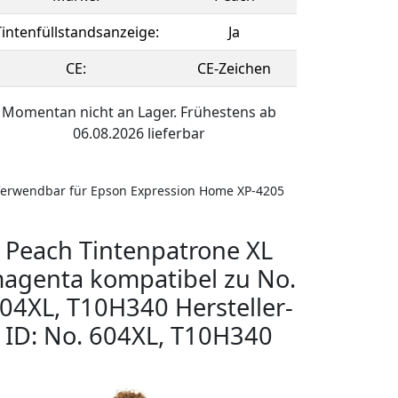
Tintenfüllstandsanzeige:
Ja
CE:
CE-Zeichen
Momentan nicht an Lager. Frühestens ab
06.08.2026 lieferbar
erwendbar für Epson Expression Home XP-4205
Peach Tintenpatrone XL
agenta kompatibel zu No.
04XL, T10H340 Hersteller-
ID: No. 604XL, T10H340