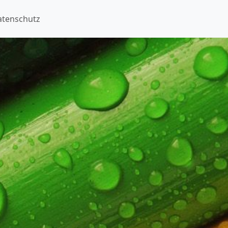
atenschutz