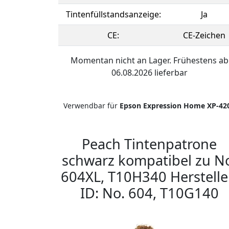
Tintenfüllstandsanzeige:
Ja
CE:
CE-Zeichen
Momentan nicht an Lager. Frühestens ab
06.08.2026 lieferbar
Verwendbar für
Epson Expression Home XP-42
Peach Tintenpatrone
schwarz kompatibel zu N
604XL, T10H340 Herstelle
ID: No. 604, T10G140