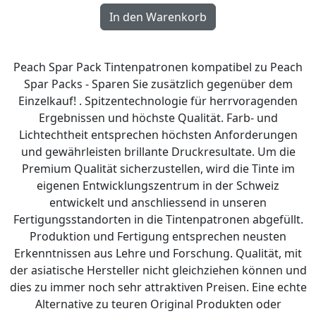
Peach Spar Pack Tintenpatronen kompatibel zu Peach
Spar Packs - Sparen Sie zusätzlich gegenüber dem
Einzelkauf! . Spitzentechnologie für herrvoragenden
Ergebnissen und höchste Qualität. Farb- und
Lichtechtheit entsprechen höchsten Anforderungen
und gewährleisten brillante Druckresultate. Um die
Premium Qualität sicherzustellen, wird die Tinte im
eigenen Entwicklungszentrum in der Schweiz
entwickelt und anschliessend in unseren
Fertigungsstandorten in die Tintenpatronen abgefüllt.
Produktion und Fertigung entsprechen neusten
Erkenntnissen aus Lehre und Forschung. Qualität, mit
der asiatische Hersteller nicht gleichziehen können und
dies zu immer noch sehr attraktiven Preisen. Eine echte
Alternative zu teuren Original Produkten oder