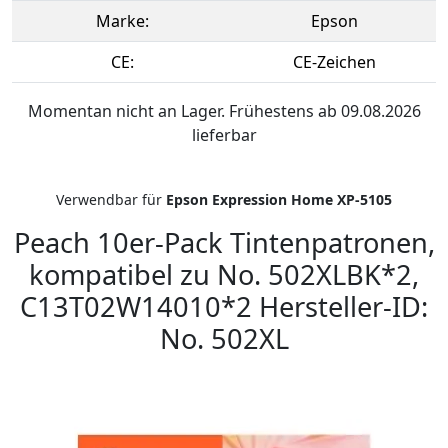
Marke:
Epson
CE:
CE-Zeichen
Momentan nicht an Lager. Frühestens ab 09.08.2026
lieferbar
Verwendbar für
Epson Expression Home XP-5105
Peach 10er-Pack Tintenpatronen,
kompatibel zu No. 502XLBK*2,
C13T02W14010*2 Hersteller-ID:
No. 502XL