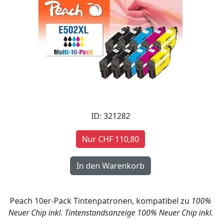
ID: 321282
Nur CHF 110,80
Peach 10er-Pack Tintenpatronen, kompatibel zu
100%
Neuer Chip inkl. Tintenstandsanzeige
100% Neuer Chip inkl.