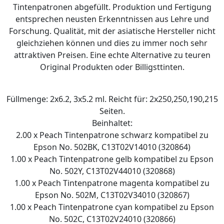
Tintenpatronen abgefüllt. Produktion und Fertigung
entsprechen neusten Erkenntnissen aus Lehre und
Forschung. Qualität, mit der asiatische Hersteller nicht
gleichziehen können und dies zu immer noch sehr
attraktiven Preisen. Eine echte Alternative zu teuren
Original Produkten oder Billigsttinten.
Füllmenge: 2x6.2, 3x5.2 ml. Reicht für: 2x250,250,190,215
Seiten.
Beinhaltet:
2.00 x Peach Tintenpatrone schwarz kompatibel zu
Epson No. 502BK, C13T02V14010 (320864)
1.00 x Peach Tintenpatrone gelb kompatibel zu Epson
No. 502Y, C13T02V44010 (320868)
1.00 x Peach Tintenpatrone magenta kompatibel zu
Epson No. 502M, C13T02V34010 (320867)
1.00 x Peach Tintenpatrone cyan kompatibel zu Epson
No. 502C, C13T02V24010 (320866)