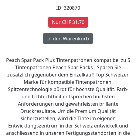
ID: 320870
Nur CHF 31,70
Peach Spar Pack Plus Tintenpatronen kompatibel zu 5
Tintenpatronen Peach Spar Packs - Sparen Sie
zusätzlich gegenüber dem Einzelkauf! Top Schweizer
Marke für kompatible Tintenpatronen.
Spitzentechnologie bürgt für höchste Qualität. Farb-
und Lichtechtheit entsprechen höchsten
Anforderungen und gewährleisten brillante
Druckresultate. Um die Premium Qualität
sicherzustellen, wird die Tinte im eigenen
Entwicklungszentrum in der Schweiz entwickelt und
anschliessend in unseren Fertigungsstandorten in die