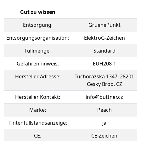
Gut zu wissen
Entsorgung:
GruenePunkt
Entsorgungsorganisation:
ElektroG-Zeichen
Füllmenge:
Standard
Gefahrenhinweis:
EUH208-1
Hersteller Adresse:
Tuchorazska 1347, 28201
Cesky Brod, CZ
Hersteller Kontakt:
info@buttner.cz
Marke:
Peach
Tintenfüllstandsanzeige:
Ja
CE:
CE-Zeichen