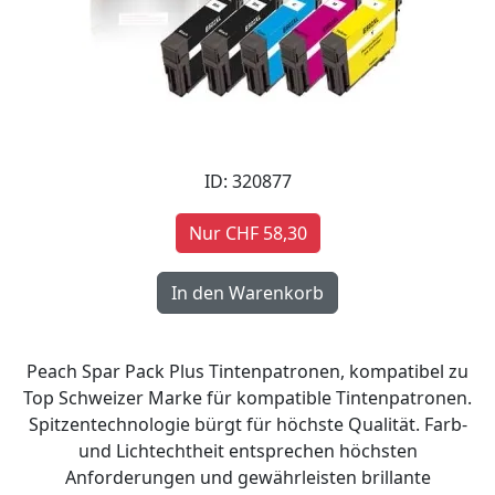
ID: 320877
Nur CHF 58,30
Peach Spar Pack Plus Tintenpatronen, kompatibel zu
Top Schweizer Marke für kompatible Tintenpatronen.
Spitzentechnologie bürgt für höchste Qualität. Farb-
und Lichtechtheit entsprechen höchsten
Anforderungen und gewährleisten brillante