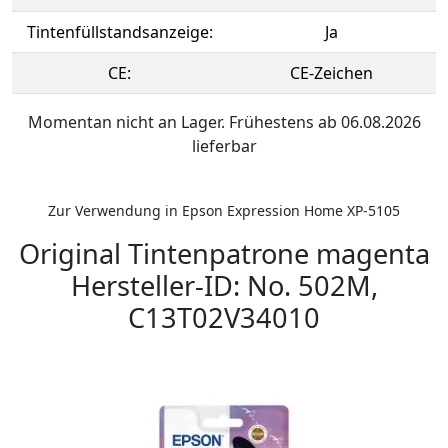
Tintenfüllstandsanzeige:
Ja
CE:
CE-Zeichen
Momentan nicht an Lager. Frühestens ab 06.08.2026
lieferbar
Zur Verwendung in Epson Expression Home XP-5105
Original Tintenpatrone magenta
Hersteller-ID: No. 502M,
C13T02V34010