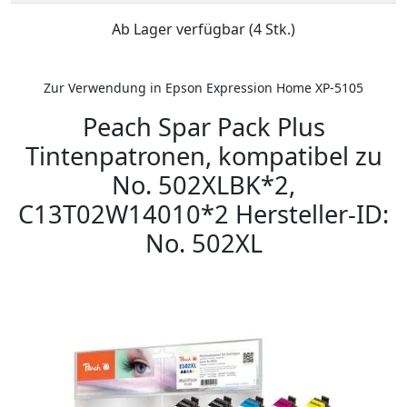
Ab Lager verfügbar (4 Stk.)
Zur Verwendung in Epson Expression Home XP-5105
Peach Spar Pack Plus
Tintenpatronen, kompatibel zu
No. 502XLBK*2,
C13T02W14010*2 Hersteller-ID:
No. 502XL