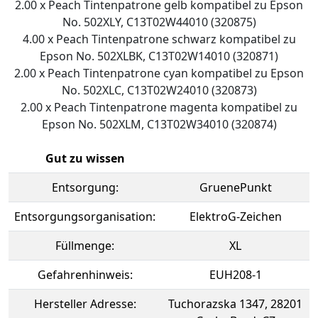
2.00 x Peach Tintenpatrone gelb kompatibel zu Epson
No. 502XLY, C13T02W44010 (320875)
4.00 x Peach Tintenpatrone schwarz kompatibel zu
Epson No. 502XLBK, C13T02W14010 (320871)
2.00 x Peach Tintenpatrone cyan kompatibel zu Epson
No. 502XLC, C13T02W24010 (320873)
2.00 x Peach Tintenpatrone magenta kompatibel zu
Epson No. 502XLM, C13T02W34010 (320874)
Gut zu wissen
Entsorgung:
GruenePunkt
Entsorgungsorganisation:
ElektroG-Zeichen
Füllmenge:
XL
Gefahrenhinweis:
EUH208-1
Hersteller Adresse:
Tuchorazska 1347, 28201