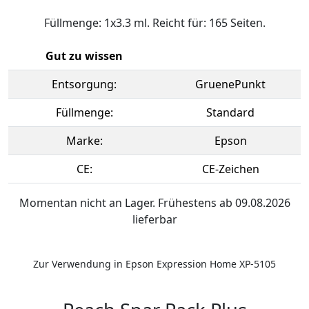
Füllmenge: 1x3.3 ml. Reicht für: 165 Seiten.
Gut zu wissen
Entsorgung:
GruenePunkt
Füllmenge:
Standard
Marke:
Epson
CE:
CE-Zeichen
Momentan nicht an Lager. Frühestens ab 09.08.2026
lieferbar
Zur Verwendung in Epson Expression Home XP-5105