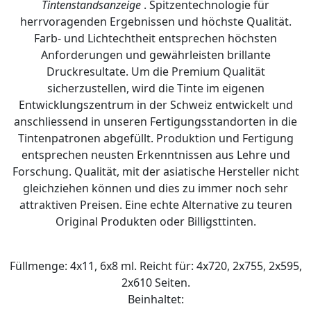
Tintenstandsanzeige
. Spitzentechnologie für
herrvoragenden Ergebnissen und höchste Qualität.
Farb- und Lichtechtheit entsprechen höchsten
Anforderungen und gewährleisten brillante
Druckresultate. Um die Premium Qualität
sicherzustellen, wird die Tinte im eigenen
Entwicklungszentrum in der Schweiz entwickelt und
anschliessend in unseren Fertigungsstandorten in die
Tintenpatronen abgefüllt. Produktion und Fertigung
entsprechen neusten Erkenntnissen aus Lehre und
Forschung. Qualität, mit der asiatische Hersteller nicht
gleichziehen können und dies zu immer noch sehr
attraktiven Preisen. Eine echte Alternative zu teuren
Original Produkten oder Billigsttinten.
Füllmenge: 4x11, 6x8 ml. Reicht für: 4x720, 2x755, 2x595,
2x610 Seiten.
Beinhaltet: