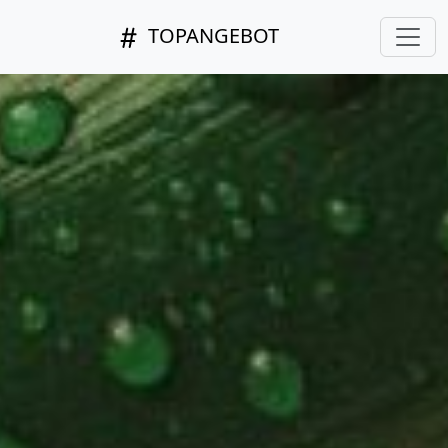
TOPANGEBOT