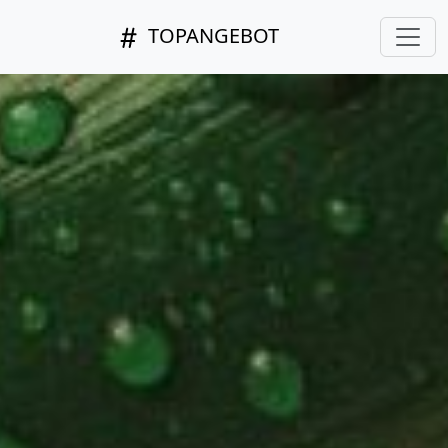
TOPANGEBOT