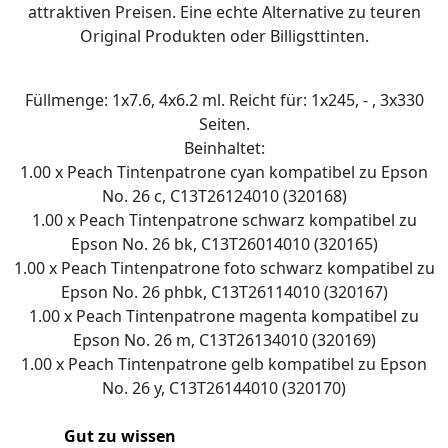
attraktiven Preisen. Eine echte Alternative zu teuren
Original Produkten oder Billigsttinten.
Füllmenge: 1x7.6, 4x6.2 ml. Reicht für: 1x245, - , 3x330
Seiten.
Beinhaltet:
1.00 x Peach Tintenpatrone cyan kompatibel zu Epson
No. 26 c, C13T26124010 (320168)
1.00 x Peach Tintenpatrone schwarz kompatibel zu
Epson No. 26 bk, C13T26014010 (320165)
1.00 x Peach Tintenpatrone foto schwarz kompatibel zu
Epson No. 26 phbk, C13T26114010 (320167)
1.00 x Peach Tintenpatrone magenta kompatibel zu
Epson No. 26 m, C13T26134010 (320169)
1.00 x Peach Tintenpatrone gelb kompatibel zu Epson
No. 26 y, C13T26144010 (320170)
Gut zu wissen