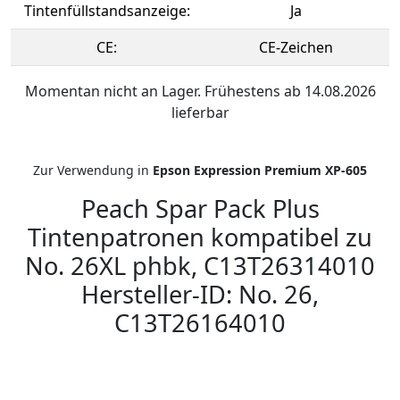
Tintenfüllstandsanzeige:
Ja
CE:
CE-Zeichen
Momentan nicht an Lager. Frühestens ab 14.08.2026
lieferbar
Zur Verwendung in
Epson Expression Premium XP-605
Peach Spar Pack Plus
Tintenpatronen kompatibel zu
No. 26XL phbk, C13T26314010
Hersteller-ID: No. 26,
C13T26164010