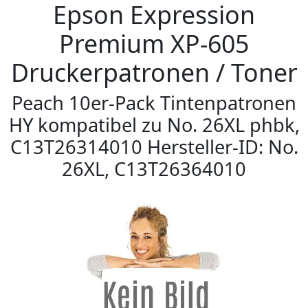
Epson Expression
Premium XP-605
Druckerpatronen / Toner
Peach 10er-Pack Tintenpatronen
HY kompatibel zu No. 26XL phbk,
C13T26314010 Hersteller-ID: No.
26XL, C13T26364010