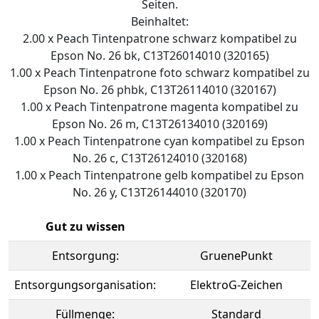
Seiten.
Beinhaltet:
2.00 x Peach Tintenpatrone schwarz kompatibel zu
Epson No. 26 bk, C13T26014010 (320165)
1.00 x Peach Tintenpatrone foto schwarz kompatibel zu
Epson No. 26 phbk, C13T26114010 (320167)
1.00 x Peach Tintenpatrone magenta kompatibel zu
Epson No. 26 m, C13T26134010 (320169)
1.00 x Peach Tintenpatrone cyan kompatibel zu Epson
No. 26 c, C13T26124010 (320168)
1.00 x Peach Tintenpatrone gelb kompatibel zu Epson
No. 26 y, C13T26144010 (320170)
Gut zu wissen
Entsorgung:
GruenePunkt
Entsorgungsorganisation:
ElektroG-Zeichen
Füllmenge:
Standard