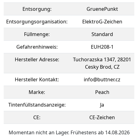
Entsorgung:
GruenePunkt
Entsorgungsorganisation:
ElektroG-Zeichen
Füllmenge:
Standard
Gefahrenhinweis:
EUH208-1
Hersteller Adresse:
Tuchorazska 1347, 28201
Cesky Brod, CZ
Hersteller Kontakt:
info@buttner.cz
Marke:
Peach
Tintenfüllstandsanzeige:
Ja
CE:
CE-Zeichen
Momentan nicht an Lager. Frühestens ab 14.08.2026