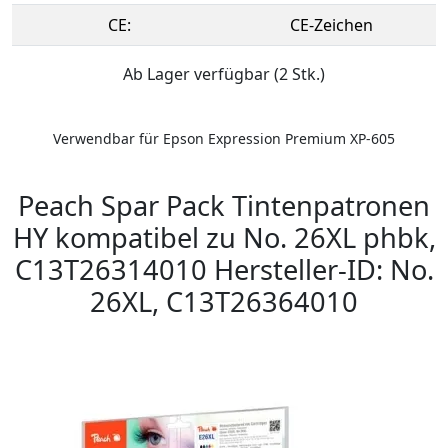
CE:
CE-Zeichen
Ab Lager verfügbar (2 Stk.)
Verwendbar für Epson Expression Premium XP-605
Peach Spar Pack Tintenpatronen
HY kompatibel zu No. 26XL phbk,
C13T26314010 Hersteller-ID: No.
26XL, C13T26364010