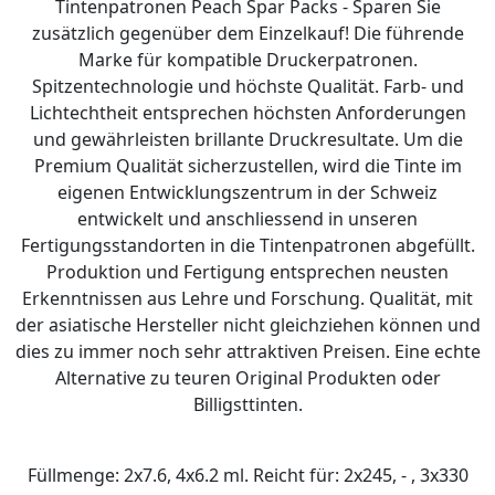
Tintenpatronen Peach Spar Packs - Sparen Sie
zusätzlich gegenüber dem Einzelkauf! Die führende
Marke für kompatible Druckerpatronen.
Spitzentechnologie und höchste Qualität. Farb- und
Lichtechtheit entsprechen höchsten Anforderungen
und gewährleisten brillante Druckresultate. Um die
Premium Qualität sicherzustellen, wird die Tinte im
eigenen Entwicklungszentrum in der Schweiz
entwickelt und anschliessend in unseren
Fertigungsstandorten in die Tintenpatronen abgefüllt.
Produktion und Fertigung entsprechen neusten
Erkenntnissen aus Lehre und Forschung. Qualität, mit
der asiatische Hersteller nicht gleichziehen können und
dies zu immer noch sehr attraktiven Preisen. Eine echte
Alternative zu teuren Original Produkten oder
Billigsttinten.
Füllmenge: 2x7.6, 4x6.2 ml. Reicht für: 2x245, - , 3x330