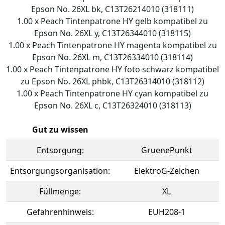
Epson No. 26XL bk, C13T26214010 (318111)
1.00 x Peach Tintenpatrone HY gelb kompatibel zu
Epson No. 26XL y, C13T26344010 (318115)
1.00 x Peach Tintenpatrone HY magenta kompatibel zu
Epson No. 26XL m, C13T26334010 (318114)
1.00 x Peach Tintenpatrone HY foto schwarz kompatibel
zu Epson No. 26XL phbk, C13T26314010 (318112)
1.00 x Peach Tintenpatrone HY cyan kompatibel zu
Epson No. 26XL c, C13T26324010 (318113)
Gut zu wissen
Entsorgung:
GruenePunkt
Entsorgungsorganisation:
ElektroG-Zeichen
Füllmenge:
XL
Gefahrenhinweis:
EUH208-1