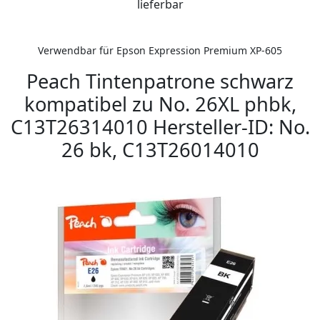
lieferbar
Verwendbar für Epson Expression Premium XP-605
Peach Tintenpatrone schwarz
kompatibel zu No. 26XL phbk,
C13T26314010 Hersteller-ID: No.
26 bk, C13T26014010