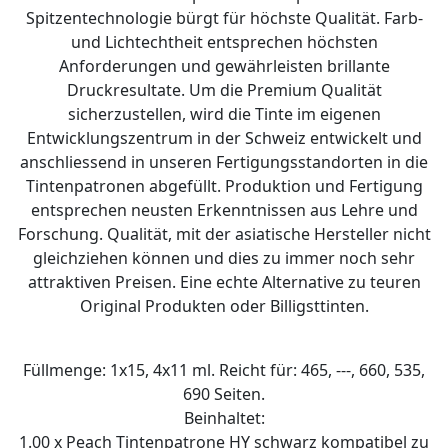
Spitzentechnologie bürgt für höchste Qualität. Farb-
und Lichtechtheit entsprechen höchsten
Anforderungen und gewährleisten brillante
Druckresultate. Um die Premium Qualität
sicherzustellen, wird die Tinte im eigenen
Entwicklungszentrum in der Schweiz entwickelt und
anschliessend in unseren Fertigungsstandorten in die
Tintenpatronen abgefüllt. Produktion und Fertigung
entsprechen neusten Erkenntnissen aus Lehre und
Forschung. Qualität, mit der asiatische Hersteller nicht
gleichziehen können und dies zu immer noch sehr
attraktiven Preisen. Eine echte Alternative zu teuren
Original Produkten oder Billigsttinten.
Füllmenge: 1x15, 4x11 ml. Reicht für: 465, ---, 660, 535,
690 Seiten.
Beinhaltet:
1.00 x Peach Tintenpatrone HY schwarz kompatibel zu