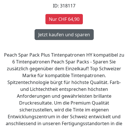
ID: 318117
Nur CHF 64,90
Peach Spar Pack Plus Tintenpatronen HY kompatibel zu
6 Tintenpatronen Peach Spar Packs - Sparen Sie
zusätzlich gegenüber dem Einzelkauf! Top Schweizer
Marke für kompatible Tintenpatronen.
Spitzentechnologie bürgt für höchste Qualität. Farb-
und Lichtechtheit entsprechen höchsten
Anforderungen und gewährleisten brillante
Druckresultate. Um die Premium Qualität
sicherzustellen, wird die Tinte im eigenen
Entwicklungszentrum in der Schweiz entwickelt und
anschliessend in unseren Fertigungsstandorten in die