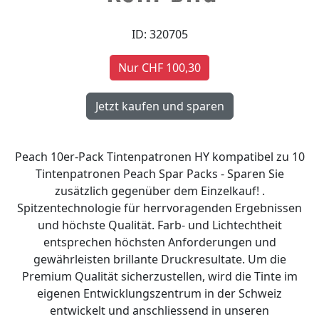
ID: 320705
Nur CHF 100,30
Peach 10er-Pack Tintenpatronen HY kompatibel zu 10
Tintenpatronen Peach Spar Packs - Sparen Sie
zusätzlich gegenüber dem Einzelkauf! .
Spitzentechnologie für herrvoragenden Ergebnissen
und höchste Qualität. Farb- und Lichtechtheit
entsprechen höchsten Anforderungen und
gewährleisten brillante Druckresultate. Um die
Premium Qualität sicherzustellen, wird die Tinte im
eigenen Entwicklungszentrum in der Schweiz
entwickelt und anschliessend in unseren