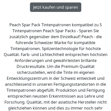
Peach Spar Pack Tintenpatronen kompatibel zu 5
Tintenpatronen Peach Spar Packs - Sparen Sie
zusätzlich gegenüber dem Einzelkauf! Peach - die
führende Schweizer Marke für kompatible
Tintenpatronen. Spitzentechnologie für höchste
Qualität. Farb- und Lichtechtheit entsprechen höchsten
Anforderungen und gewährleisten brillante
Druckresultate. Um die Premium Qualität
sicherzustellen, wird die Tinte im eigenen
Entwicklungszentrum in der Schweiz entwickelt und
anschliessend in unseren Fertigungsstandorten in die
Tintenpatronen abgefüllt. Produktion und Fertigung
entsprechen neusten Erkenntnissen aus Lehre und
Forschung. Qualität, mit der asiatische Hersteller nicht
gleichziehen können und dies zu immer noch sehr