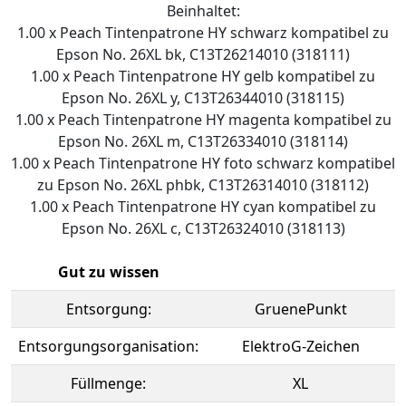
Beinhaltet:
1.00 x Peach Tintenpatrone HY schwarz kompatibel zu
Epson No. 26XL bk, C13T26214010 (318111)
1.00 x Peach Tintenpatrone HY gelb kompatibel zu
Epson No. 26XL y, C13T26344010 (318115)
1.00 x Peach Tintenpatrone HY magenta kompatibel zu
Epson No. 26XL m, C13T26334010 (318114)
1.00 x Peach Tintenpatrone HY foto schwarz kompatibel
zu Epson No. 26XL phbk, C13T26314010 (318112)
1.00 x Peach Tintenpatrone HY cyan kompatibel zu
Epson No. 26XL c, C13T26324010 (318113)
Gut zu wissen
Entsorgung:
GruenePunkt
Entsorgungsorganisation:
ElektroG-Zeichen
Füllmenge:
XL