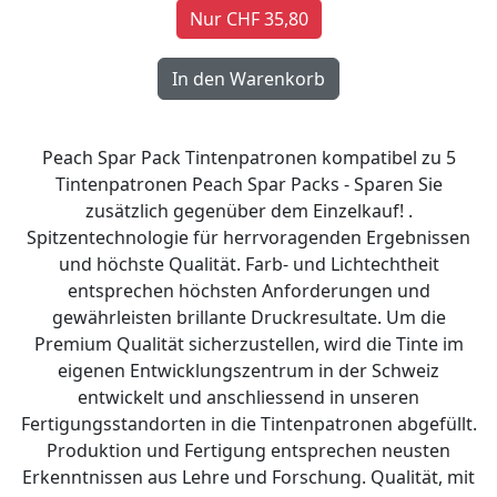
Nur CHF 35,80
Peach Spar Pack Tintenpatronen kompatibel zu 5
Tintenpatronen Peach Spar Packs - Sparen Sie
zusätzlich gegenüber dem Einzelkauf! .
Spitzentechnologie für herrvoragenden Ergebnissen
und höchste Qualität. Farb- und Lichtechtheit
entsprechen höchsten Anforderungen und
gewährleisten brillante Druckresultate. Um die
Premium Qualität sicherzustellen, wird die Tinte im
eigenen Entwicklungszentrum in der Schweiz
entwickelt und anschliessend in unseren
Fertigungsstandorten in die Tintenpatronen abgefüllt.
Produktion und Fertigung entsprechen neusten
Erkenntnissen aus Lehre und Forschung. Qualität, mit