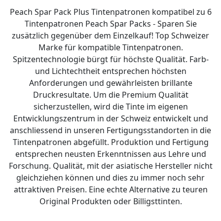
Peach Spar Pack Plus Tintenpatronen kompatibel zu 6
Tintenpatronen Peach Spar Packs - Sparen Sie
zusätzlich gegenüber dem Einzelkauf! Top Schweizer
Marke für kompatible Tintenpatronen.
Spitzentechnologie bürgt für höchste Qualität. Farb-
und Lichtechtheit entsprechen höchsten
Anforderungen und gewährleisten brillante
Druckresultate. Um die Premium Qualität
sicherzustellen, wird die Tinte im eigenen
Entwicklungszentrum in der Schweiz entwickelt und
anschliessend in unseren Fertigungsstandorten in die
Tintenpatronen abgefüllt. Produktion und Fertigung
entsprechen neusten Erkenntnissen aus Lehre und
Forschung. Qualität, mit der asiatische Hersteller nicht
gleichziehen können und dies zu immer noch sehr
attraktiven Preisen. Eine echte Alternative zu teuren
Original Produkten oder Billigsttinten.