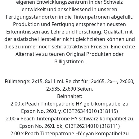
eigenen Entwicklungszentrum in der Schweiz
entwickelt und anschliessend in unseren
Fertigungsstandorten in die Tintenpatronen abgefüllt.
Produktion und Fertigung entsprechen neusten
Erkenntnissen aus Lehre und Forschung. Qualität, mit
der asiatische Hersteller nicht gleichziehen können und
dies zu immer noch sehr attraktiven Preisen. Eine echte
Alternative zu teuren Original Produkten oder
Billigsttinten.
Füllmenge: 2x15, 8x11 ml. Reicht für: 2x465, 2x---, 2x660,
2x535, 2x690 Seiten.
Beinhaltet:
2.00 x Peach Tintenpatrone HY gelb kompatibel zu
Epson No. 26XL y, C13T26344010 (318115)
2.00 x Peach Tintenpatrone HY schwarz kompatibel zu
Epson No. 26XL bk, C13T26214010 (318111)
2.00 x Peach Tintenpatrone HY cyan kompatibel zu