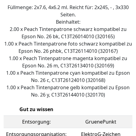
Füllmenge: 2x7.6, 4x6.2 ml. Reicht für: 2x245, - , 3x330
Seiten.
Beinhaltet:
2.00 x Peach Tintenpatrone schwarz kompatibel zu
Epson No. 26 bk, C13T26014010 (320165)
1.00 x Peach Tintenpatrone foto schwarz kompatibel zu
Epson No. 26 phbk, C13T26114010 (320167)
1.00 x Peach Tintenpatrone magenta kompatibel zu
Epson No. 26 m, C13T26134010 (320169)
1.00 x Peach Tintenpatrone cyan kompatibel zu Epson
No. 26 c, C13T26124010 (320168)
1.00 x Peach Tintenpatrone gelb kompatibel zu Epson
No. 26 y, C13T26144010 (320170)
Gut zu wissen
Entsorgung:
GruenePunkt
Entsorgungsorganisation:
ElektroG-Zeichen