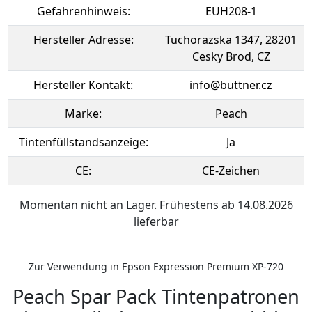
Gefahrenhinweis:
EUH208-1
Hersteller Adresse:
Tuchorazska 1347, 28201
Cesky Brod, CZ
Hersteller Kontakt:
info@buttner.cz
Marke:
Peach
Tintenfüllstandsanzeige:
Ja
CE:
CE-Zeichen
Momentan nicht an Lager. Frühestens ab 14.08.2026
lieferbar
Zur Verwendung in Epson Expression Premium XP-720
Peach Spar Pack Tintenpatronen