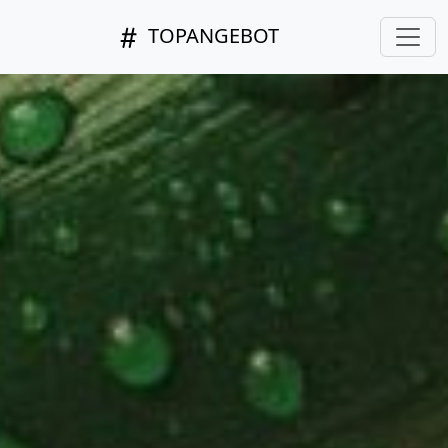
TOPANGEBOT