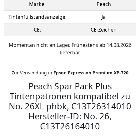
Marke:
Peach
Tintenfüllstandsanzeige:
Ja
CE:
CE-Zeichen
Momentan nicht an Lager. Frühestens ab 14.08.2026
lieferbar
Zur Verwendung in
Epson Expression Premium XP-720
Peach Spar Pack Plus
Tintenpatronen kompatibel zu
No. 26XL phbk, C13T26314010
Hersteller-ID: No. 26,
C13T26164010