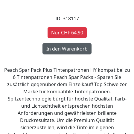
ID: 318117
Nur CHF 64,90
Peach Spar Pack Plus Tintenpatronen HY kompatibel zu
6 Tintenpatronen Peach Spar Packs - Sparen Sie
zusätzlich gegenüber dem Einzelkauf! Top Schweizer
Marke für kompatible Tintenpatronen.
Spitzentechnologie bürgt für höchste Qualität. Farb-
und Lichtechtheit entsprechen höchsten
Anforderungen und gewährleisten brillante
Druckresultate. Um die Premium Qualität
sicherzustellen, wird die Tinte im eigenen