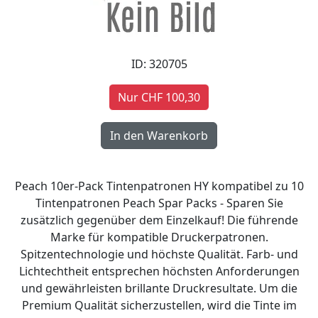
ID: 320705
Nur CHF 100,30
Peach 10er-Pack Tintenpatronen HY kompatibel zu 10
Tintenpatronen Peach Spar Packs - Sparen Sie
zusätzlich gegenüber dem Einzelkauf! Die führende
Marke für kompatible Druckerpatronen.
Spitzentechnologie und höchste Qualität. Farb- und
Lichtechtheit entsprechen höchsten Anforderungen
und gewährleisten brillante Druckresultate. Um die
Premium Qualität sicherzustellen, wird die Tinte im