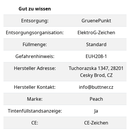
Gut zu wissen
Entsorgung:
GruenePunkt
Entsorgungsorganisation:
ElektroG-Zeichen
Füllmenge:
Standard
Gefahrenhinweis:
EUH208-1
Hersteller Adresse:
Tuchorazska 1347, 28201
Cesky Brod, CZ
Hersteller Kontakt:
info@buttner.cz
Marke:
Peach
Tintenfüllstandsanzeige:
Ja
CE:
CE-Zeichen