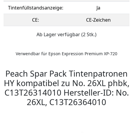
Tintenfüllstandsanzeige:
Ja
CE:
CE-Zeichen
Ab Lager verfügbar (2 Stk.)
Verwendbar für Epson Expression Premium XP-720
Peach Spar Pack Tintenpatronen
HY kompatibel zu No. 26XL phbk,
C13T26314010 Hersteller-ID: No.
26XL, C13T26364010