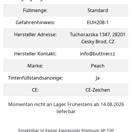
Füllmenge:
Standard
Gefahrenhinweis:
EUH208-1
Hersteller Adresse:
Tuchorazska 1347, 28201
Cesky Brod, CZ
Hersteller Kontakt:
info@buttner.cz
Marke:
Peach
Tintenfüllstandsanzeige:
Ja
CE:
CE-Zeichen
Momentan nicht an Lager. Frühestens ab 14.08.2026
lieferbar
Einsetzbar in Epson Expression Premium XP-720