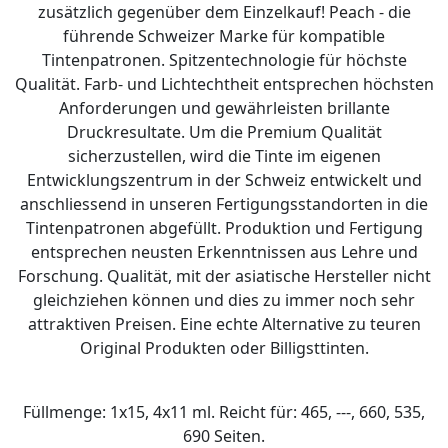
zusätzlich gegenüber dem Einzelkauf! Peach - die
führende Schweizer Marke für kompatible
Tintenpatronen. Spitzentechnologie für höchste
Qualität. Farb- und Lichtechtheit entsprechen höchsten
Anforderungen und gewährleisten brillante
Druckresultate. Um die Premium Qualität
sicherzustellen, wird die Tinte im eigenen
Entwicklungszentrum in der Schweiz entwickelt und
anschliessend in unseren Fertigungsstandorten in die
Tintenpatronen abgefüllt. Produktion und Fertigung
entsprechen neusten Erkenntnissen aus Lehre und
Forschung. Qualität, mit der asiatische Hersteller nicht
gleichziehen können und dies zu immer noch sehr
attraktiven Preisen. Eine echte Alternative zu teuren
Original Produkten oder Billigsttinten.
Füllmenge: 1x15, 4x11 ml. Reicht für: 465, ---, 660, 535,
690 Seiten.