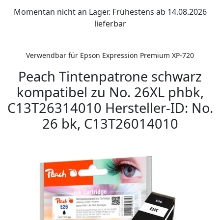
Momentan nicht an Lager. Frühestens ab 14.08.2026
lieferbar
Verwendbar für Epson Expression Premium XP-720
Peach Tintenpatrone schwarz
kompatibel zu No. 26XL phbk,
C13T26314010 Hersteller-ID: No.
26 bk, C13T26014010