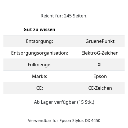
Reicht für: 245 Seiten.
Gut zu wissen
Entsorgung:
GruenePunkt
Entsorgungsorganisation:
ElektroG-Zeichen
Füllmenge:
XL
Marke:
Epson
CE:
CE-Zeichen
Ab Lager verfügbar (15 Stk.)
Verwendbar für Epson Stylus DX 4450