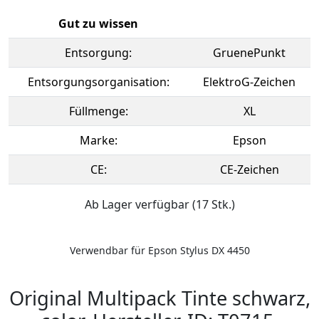
Gut zu wissen
Entsorgung:
GruenePunkt
Entsorgungsorganisation:
ElektroG-Zeichen
Füllmenge:
XL
Marke:
Epson
CE:
CE-Zeichen
Ab Lager verfügbar (17 Stk.)
Verwendbar für Epson Stylus DX 4450
Original Multipack Tinte schwarz,