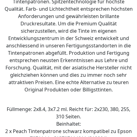
Tintenpatronen. Spitzentechnologie für höchste
Qualität. Farb- und Lichtechtheit entsprechen höchsten
Anforderungen und gewährleisten brillante
Druckresultate. Um die Premium Qualität
sicherzustellen, wird die Tinte im eigenen
Entwicklungszentrum in der Schweiz entwickelt und
anschliessend in unseren Fertigungsstandorten in die
Tintenpatronen abgefüllt. Produktion und Fertigung
entsprechen neusten Erkenntnissen aus Lehre und
Forschung. Qualität, mit der asiatische Hersteller nicht
gleichziehen können und dies zu immer noch sehr
attraktiven Preisen. Eine echte Alternative zu teuren
Original Produkten oder Billigsttinten.
Füllmenge: 2x8.4, 3x7.2 ml. Reicht für: 2x230, 380, 255,
310 Seiten.
Beinhaltet:
2 x Peach Tintenpatrone schwarz kompatibel zu Epson