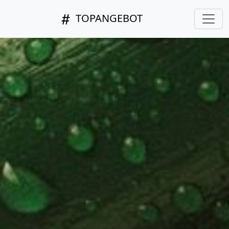
TOPANGEBOT