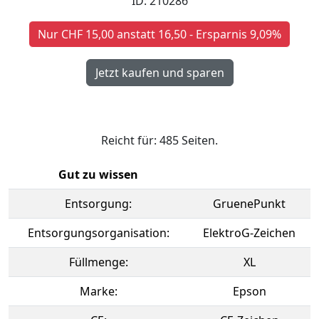
ID: 210286
Nur CHF 15,00 anstatt 16,50 - Ersparnis 9,09%
Reicht für: 485 Seiten.
Gut zu wissen
Entsorgung:
GruenePunkt
Entsorgungsorganisation:
ElektroG-Zeichen
Füllmenge:
XL
Marke:
Epson