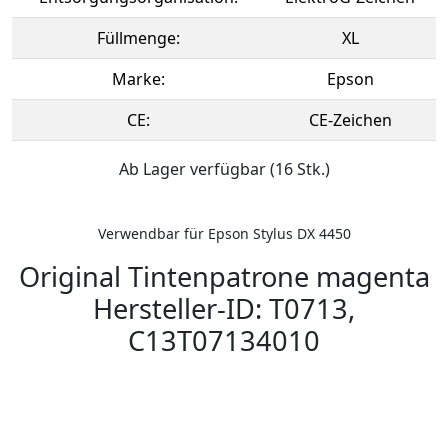
Füllmenge:
XL
Marke:
Epson
CE:
CE-Zeichen
Ab Lager verfügbar (16 Stk.)
Verwendbar für Epson Stylus DX 4450
Original Tintenpatrone magenta
Hersteller-ID: T0713,
C13T07134010