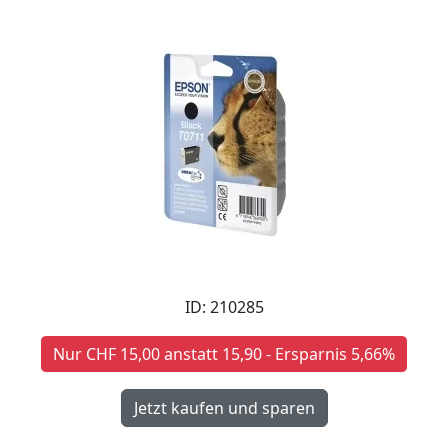
ID: 210285
Nur CHF 15,00 anstatt 15,90 - Ersparnis 5,66%