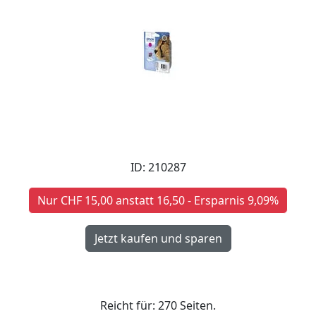
ID: 210287
Nur CHF 15,00 anstatt 16,50 - Ersparnis 9,09%
Reicht für: 270 Seiten.