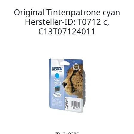
Original Tintenpatrone cyan
Hersteller-ID: T0712 c,
C13T07124011