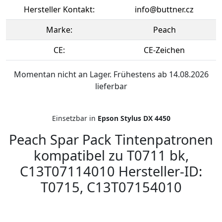
Hersteller Kontakt:
info@buttner.cz
Marke:
Peach
CE:
CE-Zeichen
Momentan nicht an Lager. Frühestens ab 14.08.2026
lieferbar
Einsetzbar in
Epson Stylus DX 4450
Peach Spar Pack Tintenpatronen
kompatibel zu T0711 bk,
C13T07114010 Hersteller-ID:
T0715, C13T07154010