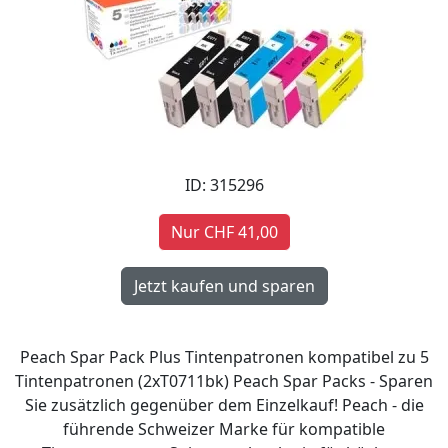
ID: 315296
Nur CHF 41,00
Peach Spar Pack Plus Tintenpatronen kompatibel zu 5
Tintenpatronen (2xT0711bk) Peach Spar Packs - Sparen
Sie zusätzlich gegenüber dem Einzelkauf! Peach - die
führende Schweizer Marke für kompatible