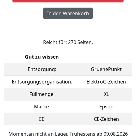
Reicht für: 270 Seiten.
Gut zu wissen
Entsorgung:
GruenePunkt
Entsorgungsorganisation:
ElektroG-Zeichen
Füllmenge:
XL
Marke:
Epson
CE:
CE-Zeichen
Momentan nicht an Lager. Frühestens ab 09.08.2026