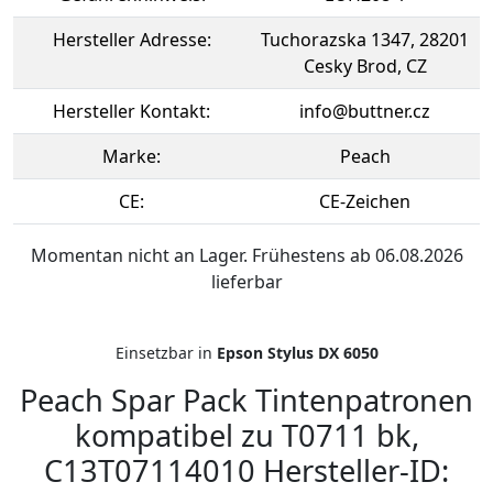
Hersteller Adresse:
Tuchorazska 1347, 28201
Cesky Brod, CZ
Hersteller Kontakt:
info@buttner.cz
Marke:
Peach
CE:
CE-Zeichen
Momentan nicht an Lager. Frühestens ab 06.08.2026
lieferbar
Einsetzbar in
Epson Stylus DX 6050
Peach Spar Pack Tintenpatronen
kompatibel zu T0711 bk,
C13T07114010 Hersteller-ID: