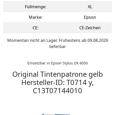
Füllmenge:
XL
Marke:
Epson
CE:
CE-Zeichen
Momentan nicht an Lager. Frühestens ab 09.08.2026
lieferbar
Einsetzbar in Epson Stylus DX 6050
Original Tintenpatrone gelb
Hersteller-ID: T0714 y,
C13T07144010