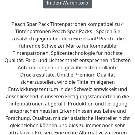
Peach Spar Pack Tintenpatronen kompatibel zu 4
Tintenpatronen Peach Spar Packs - Sparen Sie
zusätzlich gegenüber dem Einzelkauf! Peach - die
führende Schweizer Marke für kompatible
Tintenpatronen. Spitzentechnologie für höchste
Qualität. Farb- und Lichtechtheit entsprechen höchsten
Anforderungen und gewährleisten brillante
Druckresultate. Um die Premium Qualität
sicherzustellen, wird die Tinte im eigenen
Entwicklungszentrum in der Schweiz entwickelt und
anschliessend in unseren Fertigungsstandorten in die
Tintenpatronen abgefüllt. Produktion und Fertigung
entsprechen neusten Erkenntnissen aus Lehre und
Forschung. Qualität, mit der asiatische Hersteller nicht
gleichziehen können und dies zu immer noch sehr
attraktiven Preisen. Eine echte Alternative zu teuren