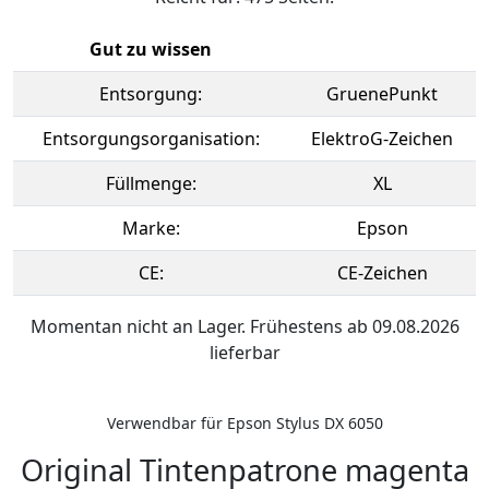
Gut zu wissen
Entsorgung:
GruenePunkt
Entsorgungsorganisation:
ElektroG-Zeichen
Füllmenge:
XL
Marke:
Epson
CE:
CE-Zeichen
Momentan nicht an Lager. Frühestens ab 09.08.2026
lieferbar
Verwendbar für Epson Stylus DX 6050
Original Tintenpatrone magenta