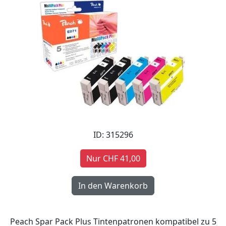
ID: 315296
Nur CHF 41,00
Peach Spar Pack Plus Tintenpatronen kompatibel zu 5