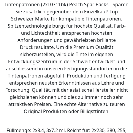
Tintenpatronen (2xT0711bk) Peach Spar Packs - Sparen
Sie zusätzlich gegenüber dem Einzelkauf! Top
Schweizer Marke für kompatible Tintenpatronen.
Spitzentechnologie bürgt für höchste Qualität. Farb-
und Lichtechtheit entsprechen höchsten
Anforderungen und gewährleisten brillante
Druckresultate. Um die Premium Qualität
sicherzustellen, wird die Tinte im eigenen
Entwicklungszentrum in der Schweiz entwickelt und
anschliessend in unseren Fertigungsstandorten in die
Tintenpatronen abgefüllt. Produktion und Fertigung
entsprechen neusten Erkenntnissen aus Lehre und
Forschung. Qualität, mit der asiatische Hersteller nicht
gleichziehen können und dies zu immer noch sehr
attraktiven Preisen. Eine echte Alternative zu teuren
Original Produkten oder Billigsttinten.
Füllmenge: 2x8.4, 3x7.2 ml. Reicht für: 2x230, 380, 255,