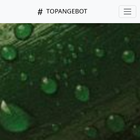
TOPANGEBOT