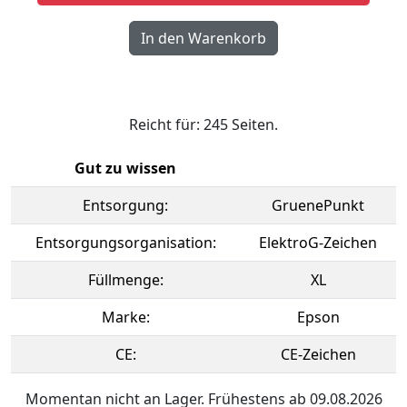
Reicht für: 245 Seiten.
Gut zu wissen
Entsorgung:
GruenePunkt
Entsorgungsorganisation:
ElektroG-Zeichen
Füllmenge:
XL
Marke:
Epson
CE:
CE-Zeichen
Momentan nicht an Lager. Frühestens ab 09.08.2026