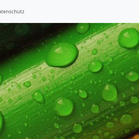
atenschutz