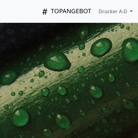
TOPANGEBOT
Drucker A-D