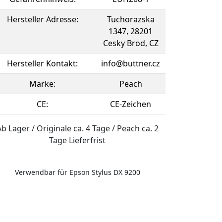
Hersteller Adresse:
Tuchorazska
1347, 28201
Cesky Brod, CZ
Hersteller Kontakt:
info@buttner.cz
Marke:
Peach
CE:
CE-Zeichen
b Lager / Originale ca. 4 Tage / Peach ca. 2
Tage Lieferfrist
Verwendbar für Epson Stylus DX 9200