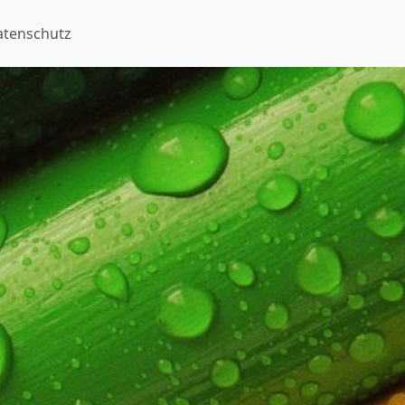
atenschutz