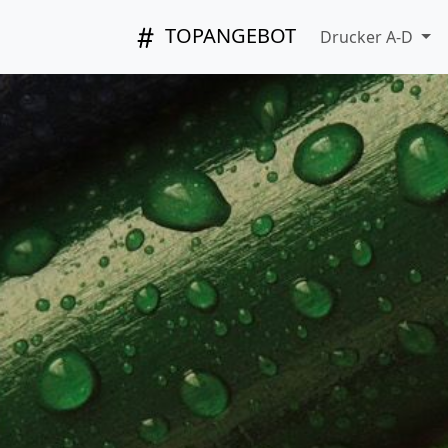
TOPANGEBOT
Drucker A-D