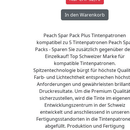
Peach Spar Pack Plus Tintenpatronen
kompatibel zu 5 Tintenpatronen Peach Sp
Packs - Sparen Sie zusätzlich gegenüber d
Einzelkauf! Top Schweizer Marke für
kompatible Tintenpatronen.
Spitzentechnologie bürgt für höchste Qualit
Farb- und Lichtechtheit entsprechen höchs
Anforderungen und gewährleisten brillan
Druckresultate. Um die Premium Qualitä
sicherzustellen, wird die Tinte im eigene
Entwicklungszentrum in der Schweiz
entwickelt und anschliessend in unseren
Fertigungsstandorten in die Tintenpatron
abgefüllt. Produktion und Fertigung