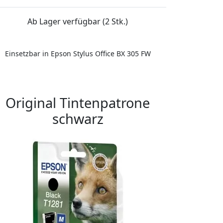
Ab Lager verfügbar (2 Stk.)
Einsetzbar in Epson Stylus Office BX 305 FW
Original Tintenpatrone
schwarz