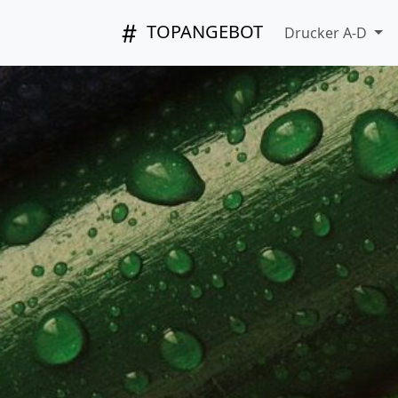
TOPANGEBOT
Drucker A-D