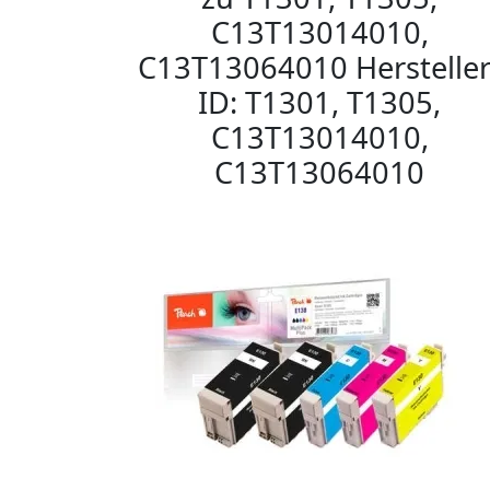
C13T13014010,
C13T13064010 Hersteller
ID: T1301, T1305,
C13T13014010,
C13T13064010