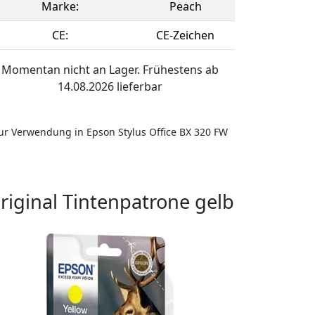
Marke:
Peach
CE:
CE-Zeichen
Momentan nicht an Lager. Frühestens ab
14.08.2026 lieferbar
ur Verwendung in Epson Stylus Office BX 320 FW
riginal Tintenpatrone gelb