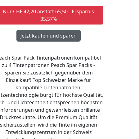
Nur CHF 42,20 anstatt 65,50 - Ersparnis
35,57%
each Spar Pack Tintenpatronen kompatibel
zu 4 Tintenpatronen Peach Spar Packs -
Sparen Sie zusätzlich gegenüber dem
Einzelkauf! Top Schweizer Marke für
kompatible Tintenpatronen.
itzentechnologie bürgt für höchste Qualität.
rb- und Lichtechtheit entsprechen höchsten
nforderungen und gewährleisten brillante
Druckresultate. Um die Premium Qualität
sicherzustellen, wird die Tinte im eigenen
Entwicklungszentrum in der Schweiz