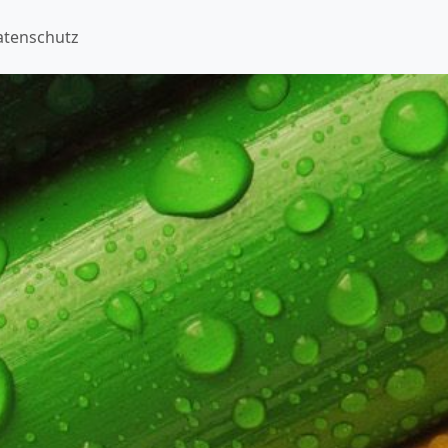
atenschutz