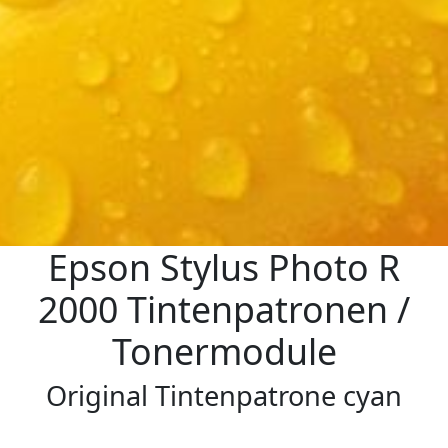
Epson Stylus Photo R
2000 Tintenpatronen /
Tonermodule
Original Tintenpatrone cyan