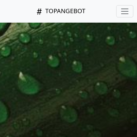
TOPANGEBOT