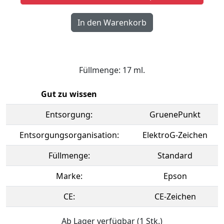
Füllmenge: 17 ml.
Gut zu wissen
Entsorgung:
GruenePunkt
Entsorgungsorganisation:
ElektroG-Zeichen
Füllmenge:
Standard
Marke:
Epson
CE:
CE-Zeichen
Ab Lager verfügbar (1 Stk.)