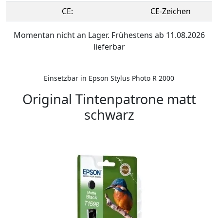
CE:
CE-Zeichen
Momentan nicht an Lager. Frühestens ab 11.08.2026
lieferbar
Einsetzbar in Epson Stylus Photo R 2000
Original Tintenpatrone matt
schwarz