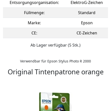
Entsorgungsorganisation:
ElektroG-Zeichen
Füllmenge:
Standard
Marke:
Epson
CE:
CE-Zeichen
Ab Lager verfügbar (5 Stk.)
Verwendbar für Epson Stylus Photo R 2000
Original Tintenpatrone orange