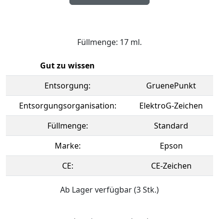
Füllmenge: 17 ml.
Gut zu wissen
Entsorgung:
GruenePunkt
Entsorgungsorganisation:
ElektroG-Zeichen
Füllmenge:
Standard
Marke:
Epson
CE:
CE-Zeichen
Ab Lager verfügbar (3 Stk.)