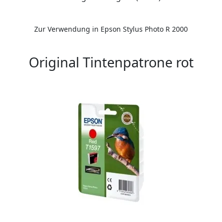
Zur Verwendung in Epson Stylus Photo R 2000
Original Tintenpatrone rot