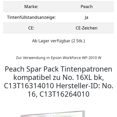
Marke:
Peach
Tintenfüllstandsanzeige:
Ja
CE:
CE-Zeichen
Ab Lager verfügbar (2 Stk.)
Zur Verwendung in Epson WorkForce WF-2010 W
Peach Spar Pack Tintenpatronen
kompatibel zu No. 16XL bk,
C13T16314010 Hersteller-ID: No.
16, C13T16264010