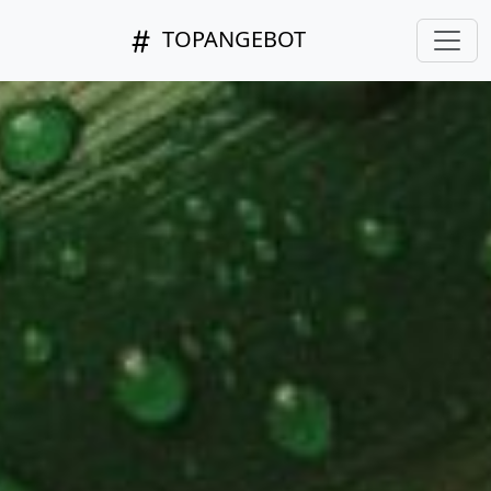
TOPANGEBOT