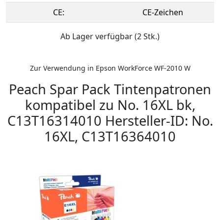
CE:
CE-Zeichen
Ab Lager verfügbar (2 Stk.)
Zur Verwendung in Epson WorkForce WF-2010 W
Peach Spar Pack Tintenpatronen
kompatibel zu No. 16XL bk,
C13T16314010 Hersteller-ID: No.
16XL, C13T16364010