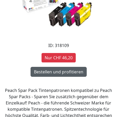
ID: 318109
Nur CHF 46,20
Peach Spar Pack Tintenpatronen kompatibel zu Peach
Spar Packs - Sparen Sie zusätzlich gegenüber dem
Einzelkauf! Peach - die führende Schweizer Marke für
kompatible Tintenpatronen. Spitzentechnologie für
höchste Qualität. Farb- und Lichtechtheit entsprechen