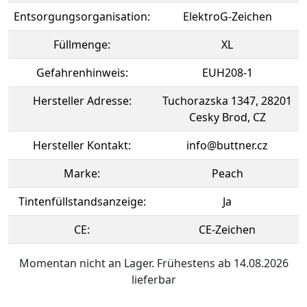
Entsorgungsorganisation:
ElektroG-Zeichen
Füllmenge:
XL
Gefahrenhinweis:
EUH208-1
Hersteller Adresse:
Tuchorazska 1347, 28201
Cesky Brod, CZ
Hersteller Kontakt:
info@buttner.cz
Marke:
Peach
Tintenfüllstandsanzeige:
Ja
CE:
CE-Zeichen
Momentan nicht an Lager. Frühestens ab 14.08.2026
lieferbar