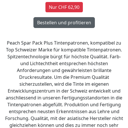
Nur CHF 62,90
Peach Spar Pack Plus Tintenpatronen, kompatibel zu
Top Schweizer Marke für kompatible Tintenpatronen.
Spitzentechnologie bürgt für höchste Qualität. Farb-
und Lichtechtheit entsprechen höchsten
Anforderungen und gewährleisten brillante
Druckresultate. Um die Premium Qualität
sicherzustellen, wird die Tinte im eigenen
Entwicklungszentrum in der Schweiz entwickelt und
anschliessend in unseren Fertigungsstandorten in die
Tintenpatronen abgefüllt. Produktion und Fertigung
entsprechen neusten Erkenntnissen aus Lehre und
Forschung. Qualität, mit der asiatische Hersteller nicht
gleichziehen können und dies zu immer noch sehr