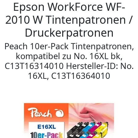
Epson WorkForce WF-
2010 W Tintenpatronen /
Druckerpatronen
Peach 10er-Pack Tintenpatronen,
kompatibel zu No. 16XL bk,
C13T16314010 Hersteller-ID: No.
16XL, C13T16364010