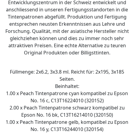
Entwicklungszentrum in der Schweiz entwickelt und
anschliessend in unseren Fertigungsstandorten in die
Tintenpatronen abgefüllt. Produktion und Fertigung
entsprechen neusten Erkenntnissen aus Lehre und
Forschung. Qualität, mit der asiatische Hersteller nicht
gleichziehen können und dies zu immer noch sehr
attraktiven Preisen. Eine echte Alternative zu teuren
Original Produkten oder Billigsttinten.
Füllmenge: 2x6.2, 3x3.8 ml. Reicht für: 2x195, 3x185
Seiten.
Beinhaltet:
1.00 x Peach Tintenpatrone cyan kompatibel zu Epson
No. 16 c, C13T16224010 (320152)
2.00 x Peach Tintenpatrone schwarz kompatibel zu
Epson No. 16 bk, C13T16214010 (320150)
1.00 x Peach Tintenpatrone gelb, kompatibel zu Epson
No. 16 y, C13T16244010 (320154)