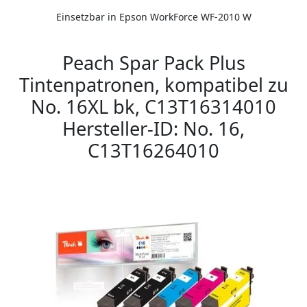
Einsetzbar in Epson WorkForce WF-2010 W
Peach Spar Pack Plus
Tintenpatronen, kompatibel zu
No. 16XL bk, C13T16314010
Hersteller-ID: No. 16,
C13T16264010