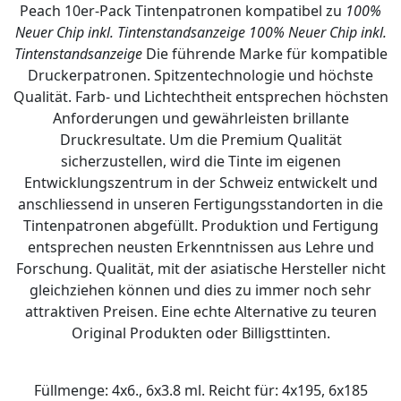
Peach 10er-Pack Tintenpatronen kompatibel zu
100%
Neuer Chip inkl. Tintenstandsanzeige
100% Neuer Chip inkl.
Tintenstandsanzeige
Die führende Marke für kompatible
Druckerpatronen. Spitzentechnologie und höchste
Qualität. Farb- und Lichtechtheit entsprechen höchsten
Anforderungen und gewährleisten brillante
Druckresultate. Um die Premium Qualität
sicherzustellen, wird die Tinte im eigenen
Entwicklungszentrum in der Schweiz entwickelt und
anschliessend in unseren Fertigungsstandorten in die
Tintenpatronen abgefüllt. Produktion und Fertigung
entsprechen neusten Erkenntnissen aus Lehre und
Forschung. Qualität, mit der asiatische Hersteller nicht
gleichziehen können und dies zu immer noch sehr
attraktiven Preisen. Eine echte Alternative zu teuren
Original Produkten oder Billigsttinten.
Füllmenge: 4x6., 6x3.8 ml. Reicht für: 4x195, 6x185