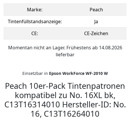
Marke:
Peach
Tintenfüllstandsanzeige:
Ja
CE:
CE-Zeichen
Momentan nicht an Lager. Frühestens ab 14.08.2026
lieferbar
Einsetzbar in
Epson WorkForce WF-2010 W
Peach 10er-Pack Tintenpatronen
kompatibel zu No. 16XL bk,
C13T16314010 Hersteller-ID: No.
16, C13T16264010