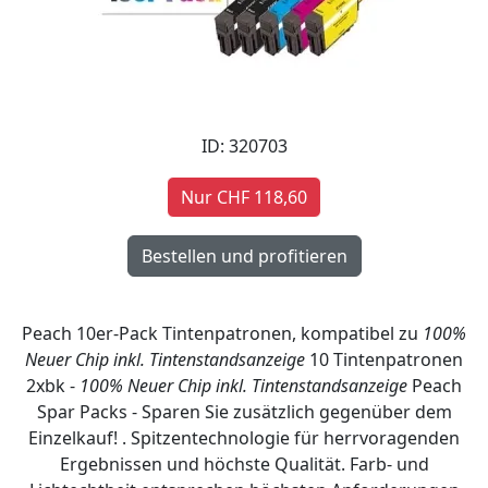
ID: 320703
Nur CHF 118,60
Peach 10er-Pack Tintenpatronen, kompatibel zu
100%
Neuer Chip inkl. Tintenstandsanzeige
10 Tintenpatronen
2xbk -
100% Neuer Chip inkl. Tintenstandsanzeige
Peach
Spar Packs - Sparen Sie zusätzlich gegenüber dem
Einzelkauf! . Spitzentechnologie für herrvoragenden
Ergebnissen und höchste Qualität. Farb- und