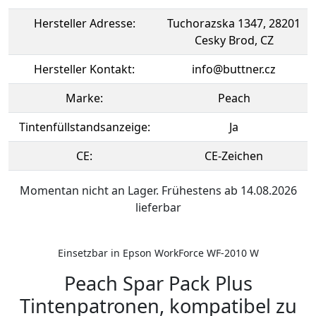
Hersteller Adresse:
Tuchorazska 1347, 28201
Cesky Brod, CZ
Hersteller Kontakt:
info@buttner.cz
Marke:
Peach
Tintenfüllstandsanzeige:
Ja
CE:
CE-Zeichen
Momentan nicht an Lager. Frühestens ab 14.08.2026
lieferbar
Einsetzbar in Epson WorkForce WF-2010 W
Peach Spar Pack Plus
Tintenpatronen, kompatibel zu