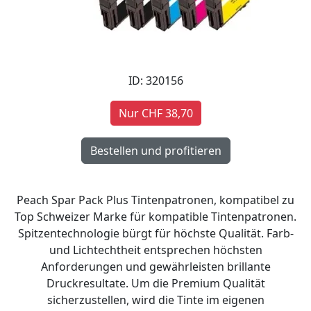
ID: 320156
Nur CHF 38,70
Peach Spar Pack Plus Tintenpatronen, kompatibel zu
Top Schweizer Marke für kompatible Tintenpatronen.
Spitzentechnologie bürgt für höchste Qualität. Farb-
und Lichtechtheit entsprechen höchsten
Anforderungen und gewährleisten brillante
Druckresultate. Um die Premium Qualität
sicherzustellen, wird die Tinte im eigenen