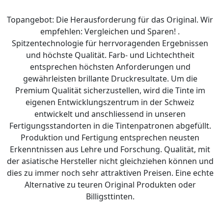
Topangebot: Die Herausforderung für das Original. Wir
empfehlen: Vergleichen und Sparen! .
Spitzentechnologie für herrvoragenden Ergebnissen
und höchste Qualität. Farb- und Lichtechtheit
entsprechen höchsten Anforderungen und
gewährleisten brillante Druckresultate. Um die
Premium Qualität sicherzustellen, wird die Tinte im
eigenen Entwicklungszentrum in der Schweiz
entwickelt und anschliessend in unseren
Fertigungsstandorten in die Tintenpatronen abgefüllt.
Produktion und Fertigung entsprechen neusten
Erkenntnissen aus Lehre und Forschung. Qualität, mit
der asiatische Hersteller nicht gleichziehen können und
dies zu immer noch sehr attraktiven Preisen. Eine echte
Alternative zu teuren Original Produkten oder
Billigsttinten.