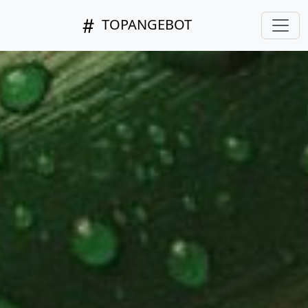
TOPANGEBOT