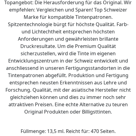
Topangebot: Die Herausforderung für das Original. Wir
empfehlen: Vergleichen und Sparen! Top Schweizer
Marke für kompatible Tintenpatronen.
Spitzentechnologie bürgt für höchste Qualität. Farb-
und Lichtechtheit entsprechen höchsten
Anforderungen und gewährleisten brillante
Druckresultate. Um die Premium Qualität
sicherzustellen, wird die Tinte im eigenen
Entwicklungszentrum in der Schweiz entwickelt und
anschliessend in unseren Fertigungsstandorten in die
Tintenpatronen abgefüllt. Produktion und Fertigung
entsprechen neusten Erkenntnissen aus Lehre und
Forschung. Qualität, mit der asiatische Hersteller nicht
gleichziehen können und dies zu immer noch sehr
attraktiven Preisen. Eine echte Alternative zu teuren
Original Produkten oder Billigsttinten.
Füllmenge: 13,5 ml. Reicht für: 470 Seiten.