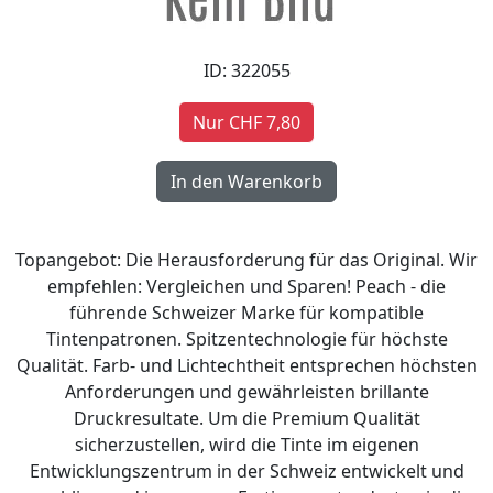
ID: 322055
Nur CHF 7,80
Topangebot: Die Herausforderung für das Original. Wir
empfehlen: Vergleichen und Sparen! Peach - die
führende Schweizer Marke für kompatible
Tintenpatronen. Spitzentechnologie für höchste
Qualität. Farb- und Lichtechtheit entsprechen höchsten
Anforderungen und gewährleisten brillante
Druckresultate. Um die Premium Qualität
sicherzustellen, wird die Tinte im eigenen
Entwicklungszentrum in der Schweiz entwickelt und