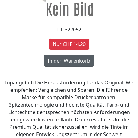
ID: 322052
Nur CHF 14,20
Topangebot: Die Herausforderung für das Original. Wir
empfehlen: Vergleichen und Sparen! Die führende
Marke für kompatible Druckerpatronen.
Spitzentechnologie und höchste Qualität. Farb- und
Lichtechtheit entsprechen höchsten Anforderungen
und gewährleisten brillante Druckresultate. Um die
Premium Qualität sicherzustellen, wird die Tinte im
eigenen Entwicklungszentrum in der Schweiz