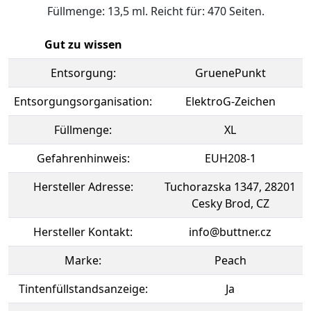
Füllmenge: 13,5 ml. Reicht für: 470 Seiten.
Gut zu wissen
Entsorgung:
GruenePunkt
Entsorgungsorganisation:
ElektroG-Zeichen
Füllmenge:
XL
Gefahrenhinweis:
EUH208-1
Hersteller Adresse:
Tuchorazska 1347, 28201
Cesky Brod, CZ
Hersteller Kontakt:
info@buttner.cz
Marke:
Peach
Tintenfüllstandsanzeige:
Ja