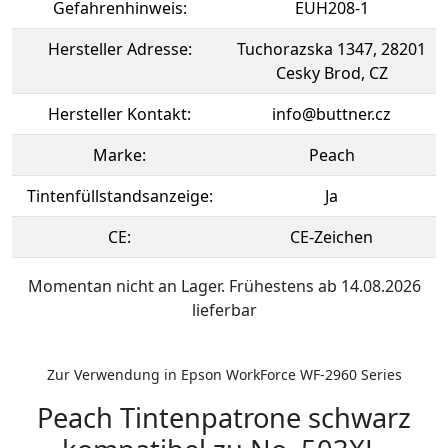
Gefahrenhinweis:
EUH208-1
Hersteller Adresse:
Tuchorazska 1347, 28201
Cesky Brod, CZ
Hersteller Kontakt:
info@buttner.cz
Marke:
Peach
Tintenfüllstandsanzeige:
Ja
CE:
CE-Zeichen
Momentan nicht an Lager. Frühestens ab 14.08.2026
lieferbar
Zur Verwendung in Epson WorkForce WF-2960 Series
Peach Tintenpatrone schwarz