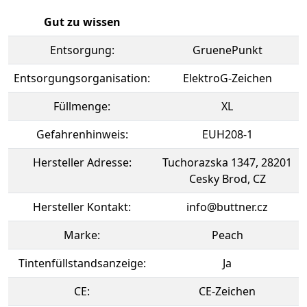
Gut zu wissen
Entsorgung:
GruenePunkt
Entsorgungsorganisation:
ElektroG-Zeichen
Füllmenge:
XL
Gefahrenhinweis:
EUH208-1
Hersteller Adresse:
Tuchorazska 1347, 28201
Cesky Brod, CZ
Hersteller Kontakt:
info@buttner.cz
Marke:
Peach
Tintenfüllstandsanzeige:
Ja
CE:
CE-Zeichen