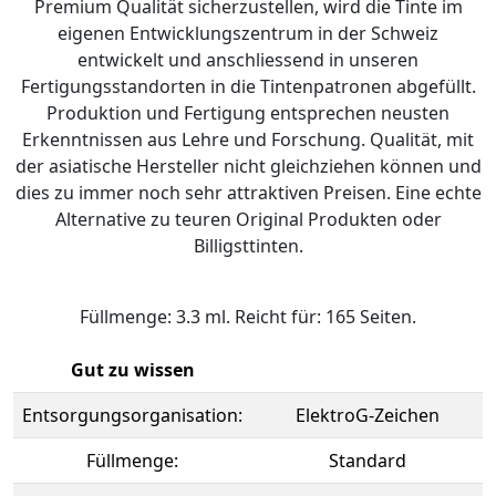
Premium Qualität sicherzustellen, wird die Tinte im
eigenen Entwicklungszentrum in der Schweiz
entwickelt und anschliessend in unseren
Fertigungsstandorten in die Tintenpatronen abgefüllt.
Produktion und Fertigung entsprechen neusten
Erkenntnissen aus Lehre und Forschung. Qualität, mit
der asiatische Hersteller nicht gleichziehen können und
dies zu immer noch sehr attraktiven Preisen. Eine echte
Alternative zu teuren Original Produkten oder
Billigsttinten.
Füllmenge: 3.3 ml. Reicht für: 165 Seiten.
Gut zu wissen
Entsorgungsorganisation:
ElektroG-Zeichen
Füllmenge:
Standard