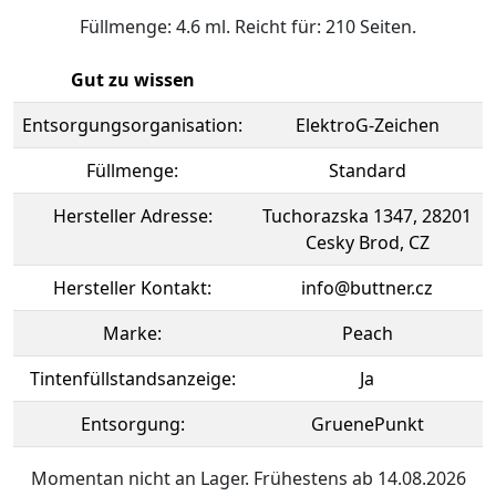
Füllmenge: 4.6 ml. Reicht für: 210 Seiten.
Gut zu wissen
Entsorgungsorganisation:
ElektroG-Zeichen
Füllmenge:
Standard
Hersteller Adresse:
Tuchorazska 1347, 28201
Cesky Brod, CZ
Hersteller Kontakt:
info@buttner.cz
Marke:
Peach
Tintenfüllstandsanzeige:
Ja
Entsorgung:
GruenePunkt
Momentan nicht an Lager. Frühestens ab 14.08.2026