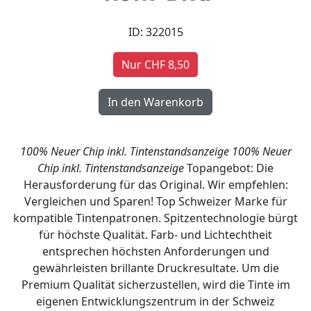
ID: 322015
Nur CHF 8,50
100% Neuer Chip inkl. Tintenstandsanzeige
100% Neuer
Chip inkl. Tintenstandsanzeige
Topangebot: Die
Herausforderung für das Original. Wir empfehlen:
Vergleichen und Sparen! Top Schweizer Marke für
kompatible Tintenpatronen. Spitzentechnologie bürgt
für höchste Qualität. Farb- und Lichtechtheit
entsprechen höchsten Anforderungen und
gewährleisten brillante Druckresultate. Um die
Premium Qualität sicherzustellen, wird die Tinte im
eigenen Entwicklungszentrum in der Schweiz