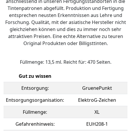
anschliessend in unseren Fertigungsstandorten in die
Tintenpatronen abgefüllt. Produktion und Fertigung
entsprechen neusten Erkenntnissen aus Lehre und
Forschung. Qualität, mit der asiatische Hersteller nicht
gleichziehen können und dies zu immer noch sehr
attraktiven Preisen. Eine echte Alternative zu teuren
Original Produkten oder Billigsttinten.
Füllmenge: 13,5 ml. Reicht für: 470 Seiten.
Gut zu wissen
Entsorgung:
GruenePunkt
Entsorgungsorganisation:
ElektroG-Zeichen
Füllmenge:
XL
Gefahrenhinweis:
EUH208-1