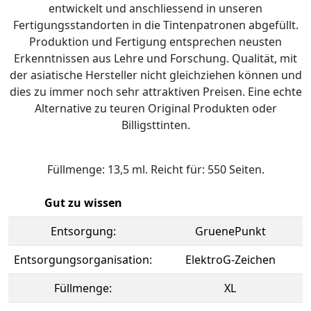
entwickelt und anschliessend in unseren
Fertigungsstandorten in die Tintenpatronen abgefüllt.
Produktion und Fertigung entsprechen neusten
Erkenntnissen aus Lehre und Forschung. Qualität, mit
der asiatische Hersteller nicht gleichziehen können und
dies zu immer noch sehr attraktiven Preisen. Eine echte
Alternative zu teuren Original Produkten oder
Billigsttinten.
Füllmenge: 13,5 ml. Reicht für: 550 Seiten.
Gut zu wissen
Entsorgung:
GruenePunkt
Entsorgungsorganisation:
ElektroG-Zeichen
Füllmenge:
XL