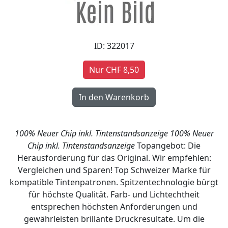
ID: 322017
Nur CHF 8,50
100% Neuer Chip inkl. Tintenstandsanzeige
100% Neuer
Chip inkl. Tintenstandsanzeige
Topangebot: Die
Herausforderung für das Original. Wir empfehlen:
Vergleichen und Sparen! Top Schweizer Marke für
kompatible Tintenpatronen. Spitzentechnologie bürgt
für höchste Qualität. Farb- und Lichtechtheit
entsprechen höchsten Anforderungen und
gewährleisten brillante Druckresultate. Um die