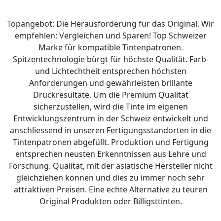
Topangebot: Die Herausforderung für das Original. Wir
empfehlen: Vergleichen und Sparen! Top Schweizer
Marke für kompatible Tintenpatronen.
Spitzentechnologie bürgt für höchste Qualität. Farb-
und Lichtechtheit entsprechen höchsten
Anforderungen und gewährleisten brillante
Druckresultate. Um die Premium Qualität
sicherzustellen, wird die Tinte im eigenen
Entwicklungszentrum in der Schweiz entwickelt und
anschliessend in unseren Fertigungsstandorten in die
Tintenpatronen abgefüllt. Produktion und Fertigung
entsprechen neusten Erkenntnissen aus Lehre und
Forschung. Qualität, mit der asiatische Hersteller nicht
gleichziehen können und dies zu immer noch sehr
attraktiven Preisen. Eine echte Alternative zu teuren
Original Produkten oder Billigsttinten.