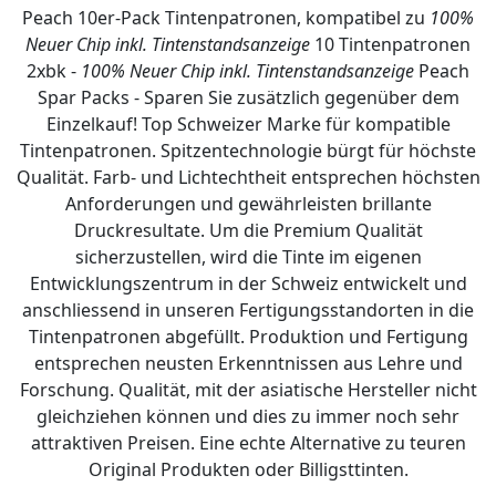
Peach 10er-Pack Tintenpatronen, kompatibel zu
100%
Neuer Chip inkl. Tintenstandsanzeige
10 Tintenpatronen
2xbk -
100% Neuer Chip inkl. Tintenstandsanzeige
Peach
Spar Packs - Sparen Sie zusätzlich gegenüber dem
Einzelkauf! Top Schweizer Marke für kompatible
Tintenpatronen. Spitzentechnologie bürgt für höchste
Qualität. Farb- und Lichtechtheit entsprechen höchsten
Anforderungen und gewährleisten brillante
Druckresultate. Um die Premium Qualität
sicherzustellen, wird die Tinte im eigenen
Entwicklungszentrum in der Schweiz entwickelt und
anschliessend in unseren Fertigungsstandorten in die
Tintenpatronen abgefüllt. Produktion und Fertigung
entsprechen neusten Erkenntnissen aus Lehre und
Forschung. Qualität, mit der asiatische Hersteller nicht
gleichziehen können und dies zu immer noch sehr
attraktiven Preisen. Eine echte Alternative zu teuren
Original Produkten oder Billigsttinten.