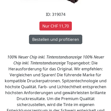
ID: 319074
Nur CHF 11,70
100% Neuer Chip inkl. Tintenstandsanzeige
100% Neuer
Chip inkl. Tintenstandsanzeige
Topangebot: Die
Herausforderung für das Original. Wir empfehlen:
Vergleichen und Sparen! Die führende Marke für
kompatible Druckerpatronen. Spitzentechnologie und
höchste Qualität. Farb- und Lichtechtheit entsprechen
höchsten Anforderungen und gewährleisten brillante
Druckresultate. Um die Premium Qualität
sicherzustellen, wird die Tinte im eigenen
Entwicklungszentrum in der Schweiz entwickelt und