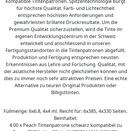
kompatible Tintenpatronen. Spitzentechnologie bürgt
für höchste Qualität. Farb- und Lichtechtheit
entsprechen höchsten Anforderungen und
gewährleisten brillante Druckresultate. Um die
Premium Qualität sicherzustellen, wird die Tinte im
eigenen Entwicklungszentrum in der Schweiz
entwickelt und anschliessend in unseren
Fertigungsstandorten in die Tintenpatronen abgefüllt.
Produktion und Fertigung entsprechen neusten
Erkenntnissen aus Lehre und Forschung. Qualität, mit
der asiatische Hersteller nicht gleichziehen können und
dies zu immer noch sehr attraktiven Preisen. Eine echte
Alternative zu teuren Original Produkten oder
Billigsttinten.
Füllmenge: 6x6.8, 4x4 ml. Reicht für: 6x385, 4x330 Seiten.
Beinhaltet:
4.00 x Peach Tintenpatrone schwarz kompatibel zu