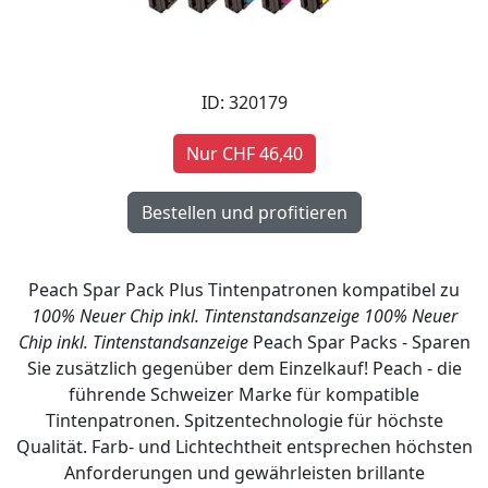
ID: 320179
Nur CHF 46,40
Peach Spar Pack Plus Tintenpatronen kompatibel zu
100% Neuer Chip inkl. Tintenstandsanzeige
100% Neuer
Chip inkl. Tintenstandsanzeige
Peach Spar Packs - Sparen
Sie zusätzlich gegenüber dem Einzelkauf! Peach - die
führende Schweizer Marke für kompatible
Tintenpatronen. Spitzentechnologie für höchste
Qualität. Farb- und Lichtechtheit entsprechen höchsten
Anforderungen und gewährleisten brillante