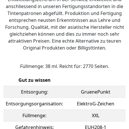
anschliessend in unseren Fertigungsstandorten in die
Tintenpatronen abgefüllt. Produktion und Fertigung
entsprechen neusten Erkenntnissen aus Lehre und
Forschung. Qualität, mit der asiatische Hersteller nicht
gleichziehen können und dies zu immer noch sehr
attraktiven Preisen. Eine echte Alternative zu teuren
Original Produkten oder Billigsttinten.
Füllmenge: 38 ml. Reicht für: 2770 Seiten.
Gut zu wissen
Entsorgung:
GruenePunkt
Entsorgungsorganisation:
ElektroG-Zeichen
Füllmenge:
XXL
Gefahrenhinweis:
EUH208-1