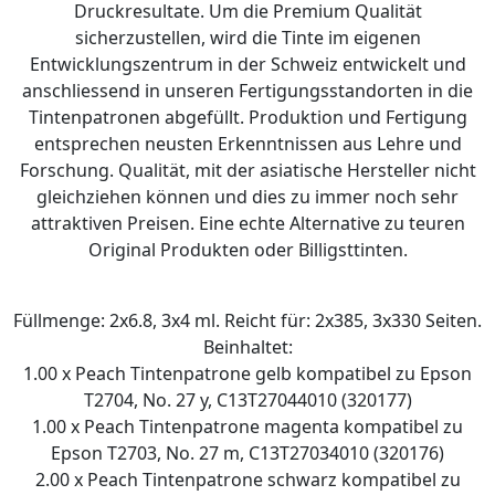
Druckresultate. Um die Premium Qualität
sicherzustellen, wird die Tinte im eigenen
Entwicklungszentrum in der Schweiz entwickelt und
anschliessend in unseren Fertigungsstandorten in die
Tintenpatronen abgefüllt. Produktion und Fertigung
entsprechen neusten Erkenntnissen aus Lehre und
Forschung. Qualität, mit der asiatische Hersteller nicht
gleichziehen können und dies zu immer noch sehr
attraktiven Preisen. Eine echte Alternative zu teuren
Original Produkten oder Billigsttinten.
Füllmenge: 2x6.8, 3x4 ml. Reicht für: 2x385, 3x330 Seiten.
Beinhaltet:
1.00 x Peach Tintenpatrone gelb kompatibel zu Epson
T2704, No. 27 y, C13T27044010 (320177)
1.00 x Peach Tintenpatrone magenta kompatibel zu
Epson T2703, No. 27 m, C13T27034010 (320176)
2.00 x Peach Tintenpatrone schwarz kompatibel zu