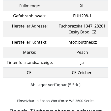
Füllmenge:
XL
Gefahrenhinweis:
EUH208-1
Hersteller Adresse:
Tuchorazska 1347, 28201
Cesky Brod, CZ
Hersteller Kontakt:
info@buttner.cz
Marke:
Peach
Tintenfüllstandsanzeige:
Ja
CE:
CE-Zeichen
Ab Lager verfügbar (5 Stk.)
Einsetzbar in Epson WorkForce WF-3600 Series