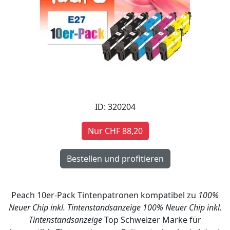
ID: 320204
Nur CHF 88,20
Peach 10er-Pack Tintenpatronen kompatibel zu
100%
Neuer Chip inkl. Tintenstandsanzeige
100% Neuer Chip inkl.
Tintenstandsanzeige
Top Schweizer Marke für