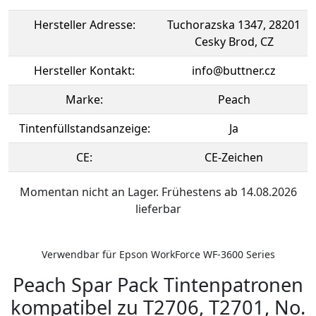
Hersteller Adresse:
Tuchorazska 1347, 28201
Cesky Brod, CZ
Hersteller Kontakt:
info@buttner.cz
Marke:
Peach
Tintenfüllstandsanzeige:
Ja
CE:
CE-Zeichen
Momentan nicht an Lager. Frühestens ab 14.08.2026
lieferbar
Verwendbar für Epson WorkForce WF-3600 Series
Peach Spar Pack Tintenpatronen
kompatibel zu T2706, T2701, No.