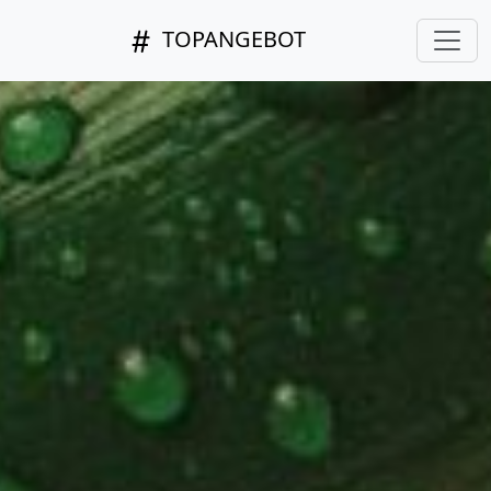
TOPANGEBOT