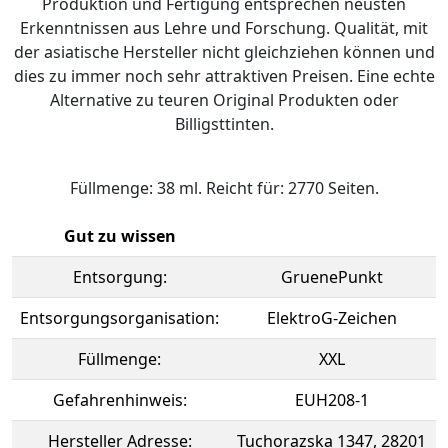
Produktion und Fertigung entsprechen neusten
Erkenntnissen aus Lehre und Forschung. Qualität, mit
der asiatische Hersteller nicht gleichziehen können und
dies zu immer noch sehr attraktiven Preisen. Eine echte
Alternative zu teuren Original Produkten oder
Billigsttinten.
Füllmenge: 38 ml. Reicht für: 2770 Seiten.
Gut zu wissen
Entsorgung:
GruenePunkt
Entsorgungsorganisation:
ElektroG-Zeichen
Füllmenge:
XXL
Gefahrenhinweis:
EUH208-1
Hersteller Adresse:
Tuchorazska 1347, 28201