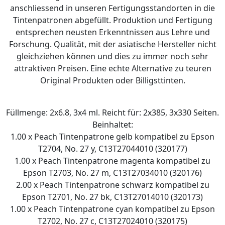
anschliessend in unseren Fertigungsstandorten in die
Tintenpatronen abgefüllt. Produktion und Fertigung
entsprechen neusten Erkenntnissen aus Lehre und
Forschung. Qualität, mit der asiatische Hersteller nicht
gleichziehen können und dies zu immer noch sehr
attraktiven Preisen. Eine echte Alternative zu teuren
Original Produkten oder Billigsttinten.
Füllmenge: 2x6.8, 3x4 ml. Reicht für: 2x385, 3x330 Seiten.
Beinhaltet:
1.00 x Peach Tintenpatrone gelb kompatibel zu Epson
T2704, No. 27 y, C13T27044010 (320177)
1.00 x Peach Tintenpatrone magenta kompatibel zu
Epson T2703, No. 27 m, C13T27034010 (320176)
2.00 x Peach Tintenpatrone schwarz kompatibel zu
Epson T2701, No. 27 bk, C13T27014010 (320173)
1.00 x Peach Tintenpatrone cyan kompatibel zu Epson
T2702, No. 27 c, C13T27024010 (320175)