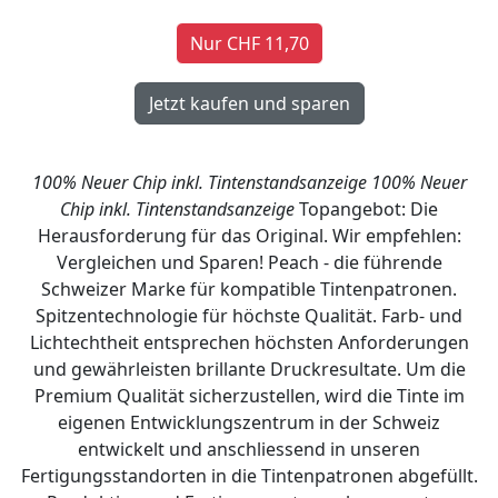
Nur CHF 11,70
100% Neuer Chip inkl. Tintenstandsanzeige
100% Neuer
Chip inkl. Tintenstandsanzeige
Topangebot: Die
Herausforderung für das Original. Wir empfehlen:
Vergleichen und Sparen! Peach - die führende
Schweizer Marke für kompatible Tintenpatronen.
Spitzentechnologie für höchste Qualität. Farb- und
Lichtechtheit entsprechen höchsten Anforderungen
und gewährleisten brillante Druckresultate. Um die
Premium Qualität sicherzustellen, wird die Tinte im
eigenen Entwicklungszentrum in der Schweiz
entwickelt und anschliessend in unseren
Fertigungsstandorten in die Tintenpatronen abgefüllt.