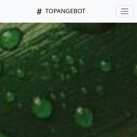
TOPANGEBOT