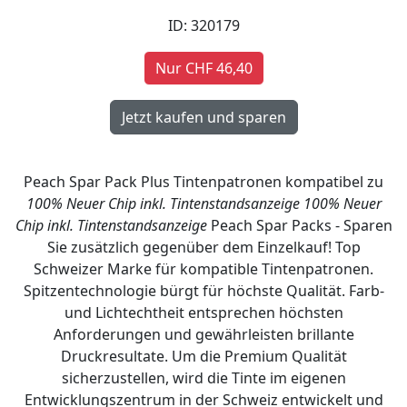
ID: 320179
Nur CHF 46,40
Peach Spar Pack Plus Tintenpatronen kompatibel zu
100% Neuer Chip inkl. Tintenstandsanzeige
100% Neuer
Chip inkl. Tintenstandsanzeige
Peach Spar Packs - Sparen
Sie zusätzlich gegenüber dem Einzelkauf! Top
Schweizer Marke für kompatible Tintenpatronen.
Spitzentechnologie bürgt für höchste Qualität. Farb-
und Lichtechtheit entsprechen höchsten
Anforderungen und gewährleisten brillante
Druckresultate. Um die Premium Qualität
sicherzustellen, wird die Tinte im eigenen
Entwicklungszentrum in der Schweiz entwickelt und