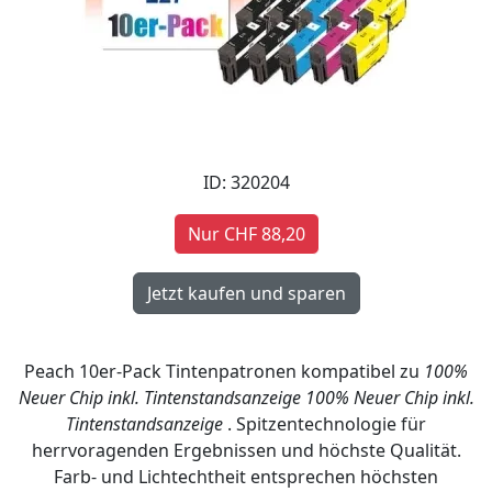
ID: 320204
Nur CHF 88,20
Peach 10er-Pack Tintenpatronen kompatibel zu
100%
Neuer Chip inkl. Tintenstandsanzeige
100% Neuer Chip inkl.
Tintenstandsanzeige
. Spitzentechnologie für
herrvoragenden Ergebnissen und höchste Qualität.
Farb- und Lichtechtheit entsprechen höchsten