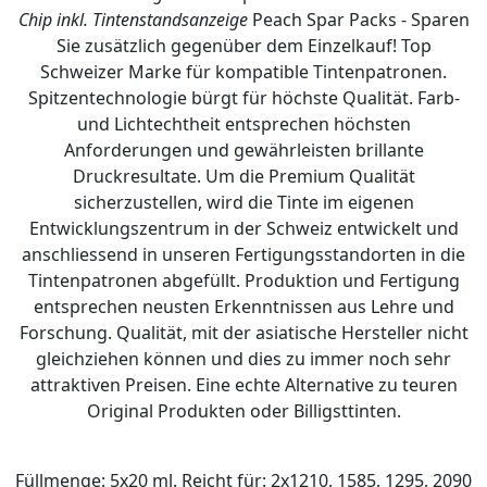
Chip inkl. Tintenstandsanzeige
Peach Spar Packs - Sparen
Sie zusätzlich gegenüber dem Einzelkauf! Top
Schweizer Marke für kompatible Tintenpatronen.
Spitzentechnologie bürgt für höchste Qualität. Farb-
und Lichtechtheit entsprechen höchsten
Anforderungen und gewährleisten brillante
Druckresultate. Um die Premium Qualität
sicherzustellen, wird die Tinte im eigenen
Entwicklungszentrum in der Schweiz entwickelt und
anschliessend in unseren Fertigungsstandorten in die
Tintenpatronen abgefüllt. Produktion und Fertigung
entsprechen neusten Erkenntnissen aus Lehre und
Forschung. Qualität, mit der asiatische Hersteller nicht
gleichziehen können und dies zu immer noch sehr
attraktiven Preisen. Eine echte Alternative zu teuren
Original Produkten oder Billigsttinten.
Füllmenge: 5x20 ml. Reicht für: 2x1210, 1585, 1295, 2090