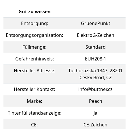
Gut zu wissen
Entsorgung:
GruenePunkt
Entsorgungsorganisation:
ElektroG-Zeichen
Füllmenge:
Standard
Gefahrenhinweis:
EUH208-1
Hersteller Adresse:
Tuchorazska 1347, 28201
Cesky Brod, CZ
Hersteller Kontakt:
info@buttner.cz
Marke:
Peach
Tintenfüllstandsanzeige:
Ja
CE:
CE-Zeichen