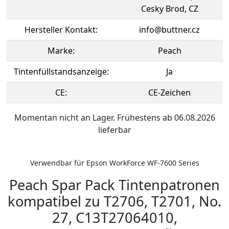
Cesky Brod, CZ
Hersteller Kontakt:
info@buttner.cz
Marke:
Peach
Tintenfüllstandsanzeige:
Ja
CE:
CE-Zeichen
Momentan nicht an Lager. Frühestens ab 06.08.2026
lieferbar
Verwendbar für Epson WorkForce WF-7600 Series
Peach Spar Pack Tintenpatronen
kompatibel zu T2706, T2701, No.
27, C13T27064010,