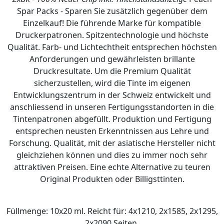
Spar Packs - Sparen Sie zusätzlich gegenüber dem
Einzelkauf! Die führende Marke für kompatible
Druckerpatronen. Spitzentechnologie und höchste
Qualität. Farb- und Lichtechtheit entsprechen höchsten
Anforderungen und gewährleisten brillante
Druckresultate. Um die Premium Qualität
sicherzustellen, wird die Tinte im eigenen
Entwicklungszentrum in der Schweiz entwickelt und
anschliessend in unseren Fertigungsstandorten in die
Tintenpatronen abgefüllt. Produktion und Fertigung
entsprechen neusten Erkenntnissen aus Lehre und
Forschung. Qualität, mit der asiatische Hersteller nicht
gleichziehen können und dies zu immer noch sehr
attraktiven Preisen. Eine echte Alternative zu teuren
Original Produkten oder Billigsttinten.
Füllmenge: 10x20 ml. Reicht für: 4x1210, 2x1585, 2x1295,
2x2090 Seiten.