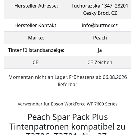
Hersteller Adresse:
Tuchorazska 1347, 28201
Cesky Brod, CZ
Hersteller Kontakt:
info@buttner.cz
Marke:
Peach
Tintenfüllstandsanzeige:
Ja
CE:
CE-Zeichen
Momentan nicht an Lager. Frühestens ab 06.08.2026
lieferbar
Verwendbar für Epson WorkForce WF-7600 Series
Peach Spar Pack Plus
Tintenpatronen kompatibel zu