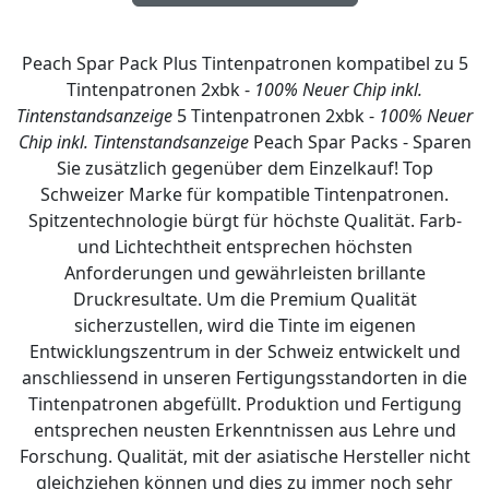
Peach Spar Pack Plus Tintenpatronen kompatibel zu 5
Tintenpatronen 2xbk -
100% Neuer Chip inkl.
Tintenstandsanzeige
5 Tintenpatronen 2xbk -
100% Neuer
Chip inkl. Tintenstandsanzeige
Peach Spar Packs - Sparen
Sie zusätzlich gegenüber dem Einzelkauf! Top
Schweizer Marke für kompatible Tintenpatronen.
Spitzentechnologie bürgt für höchste Qualität. Farb-
und Lichtechtheit entsprechen höchsten
Anforderungen und gewährleisten brillante
Druckresultate. Um die Premium Qualität
sicherzustellen, wird die Tinte im eigenen
Entwicklungszentrum in der Schweiz entwickelt und
anschliessend in unseren Fertigungsstandorten in die
Tintenpatronen abgefüllt. Produktion und Fertigung
entsprechen neusten Erkenntnissen aus Lehre und
Forschung. Qualität, mit der asiatische Hersteller nicht
gleichziehen können und dies zu immer noch sehr