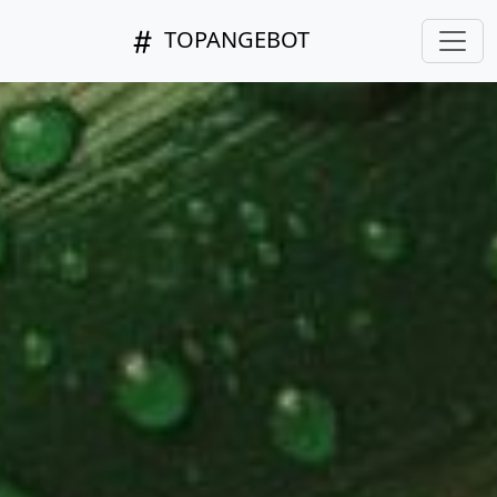
TOPANGEBOT