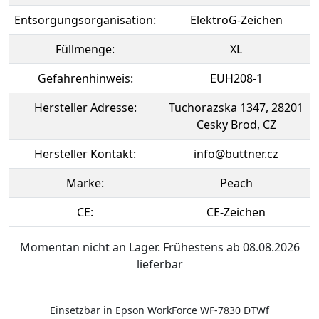
Entsorgungsorganisation:
ElektroG-Zeichen
Füllmenge:
XL
Gefahrenhinweis:
EUH208-1
Hersteller Adresse:
Tuchorazska 1347, 28201
Cesky Brod, CZ
Hersteller Kontakt:
info@buttner.cz
Marke:
Peach
CE:
CE-Zeichen
Momentan nicht an Lager. Frühestens ab 08.08.2026
lieferbar
Einsetzbar in Epson WorkForce WF-7830 DTWf