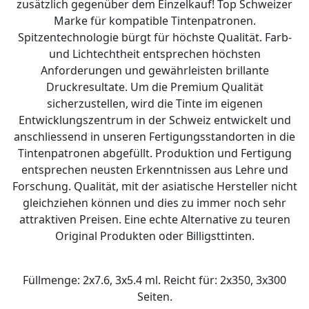
zusätzlich gegenüber dem Einzelkauf! Top Schweizer
Marke für kompatible Tintenpatronen.
Spitzentechnologie bürgt für höchste Qualität. Farb-
und Lichtechtheit entsprechen höchsten
Anforderungen und gewährleisten brillante
Druckresultate. Um die Premium Qualität
sicherzustellen, wird die Tinte im eigenen
Entwicklungszentrum in der Schweiz entwickelt und
anschliessend in unseren Fertigungsstandorten in die
Tintenpatronen abgefüllt. Produktion und Fertigung
entsprechen neusten Erkenntnissen aus Lehre und
Forschung. Qualität, mit der asiatische Hersteller nicht
gleichziehen können und dies zu immer noch sehr
attraktiven Preisen. Eine echte Alternative zu teuren
Original Produkten oder Billigsttinten.
Füllmenge: 2x7.6, 3x5.4 ml. Reicht für: 2x350, 3x300
Seiten.