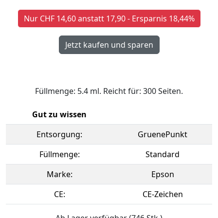
Nur CHF 14,60 anstatt 17,90 - Ersparnis 18,44%
Füllmenge: 5.4 ml. Reicht für: 300 Seiten.
Gut zu wissen
Entsorgung:
GruenePunkt
Füllmenge:
Standard
Marke:
Epson
CE:
CE-Zeichen