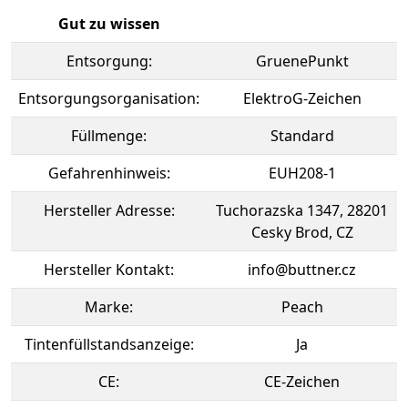
Gut zu wissen
Entsorgung:
GruenePunkt
Entsorgungsorganisation:
ElektroG-Zeichen
Füllmenge:
Standard
Gefahrenhinweis:
EUH208-1
Hersteller Adresse:
Tuchorazska 1347, 28201
Cesky Brod, CZ
Hersteller Kontakt:
info@buttner.cz
Marke:
Peach
Tintenfüllstandsanzeige:
Ja
CE:
CE-Zeichen