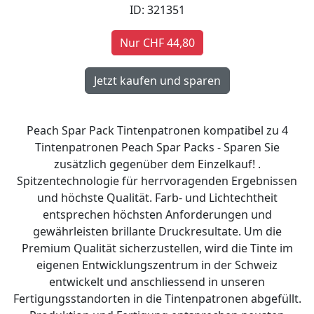
ID: 321351
Nur CHF 44,80
Peach Spar Pack Tintenpatronen kompatibel zu 4
Tintenpatronen Peach Spar Packs - Sparen Sie
zusätzlich gegenüber dem Einzelkauf! .
Spitzentechnologie für herrvoragenden Ergebnissen
und höchste Qualität. Farb- und Lichtechtheit
entsprechen höchsten Anforderungen und
gewährleisten brillante Druckresultate. Um die
Premium Qualität sicherzustellen, wird die Tinte im
eigenen Entwicklungszentrum in der Schweiz
entwickelt und anschliessend in unseren
Fertigungsstandorten in die Tintenpatronen abgefüllt.