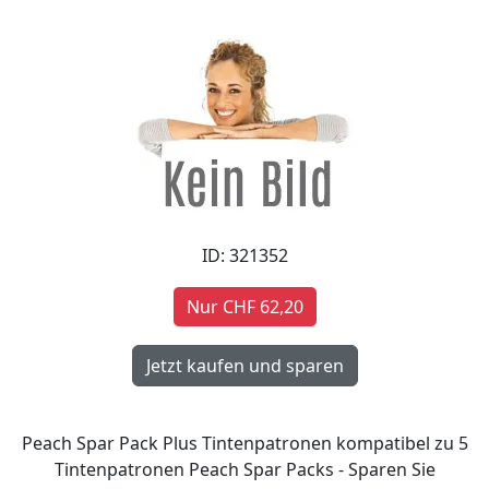
ID: 321352
Nur CHF 62,20
Peach Spar Pack Plus Tintenpatronen kompatibel zu 5
Tintenpatronen Peach Spar Packs - Sparen Sie