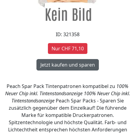
ID: 321358
Nur CHF 71,10
Peach Spar Pack Tintenpatronen kompatibel zu
100%
Neuer Chip inkl. Tintenstandsanzeige
100% Neuer Chip inkl.
Tintenstandsanzeige
Peach Spar Packs - Sparen Sie
zusätzlich gegenüber dem Einzelkauf! Die führende
Marke für kompatible Druckerpatronen.
Spitzentechnologie und höchste Qualität. Farb- und
Lichtechtheit entsprechen höchsten Anforderungen