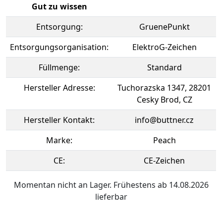
Gut zu wissen
Entsorgung:
GruenePunkt
Entsorgungsorganisation:
ElektroG-Zeichen
Füllmenge:
Standard
Hersteller Adresse:
Tuchorazska 1347, 28201
Cesky Brod, CZ
Hersteller Kontakt:
info@buttner.cz
Marke:
Peach
CE:
CE-Zeichen
Momentan nicht an Lager. Frühestens ab 14.08.2026
lieferbar