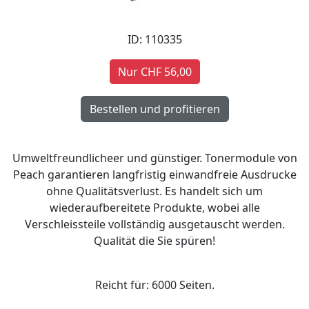
ID: 110335
Nur CHF 56,00
Umweltfreundlicheer und günstiger. Tonermodule von
Peach garantieren langfristig einwandfreie Ausdrucke
ohne Qualitätsverlust. Es handelt sich um
wiederaufbereitete Produkte, wobei alle
Verschleissteile vollständig ausgetauscht werden.
Qualität die Sie spüren!
Reicht für: 6000 Seiten.