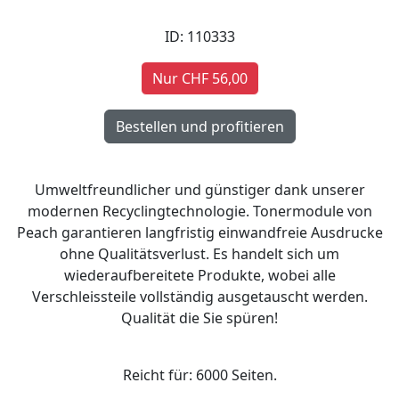
ID: 110333
Nur CHF 56,00
Umweltfreundlicher und günstiger dank unserer
modernen Recyclingtechnologie. Tonermodule von
Peach garantieren langfristig einwandfreie Ausdrucke
ohne Qualitätsverlust. Es handelt sich um
wiederaufbereitete Produkte, wobei alle
Verschleissteile vollständig ausgetauscht werden.
Qualität die Sie spüren!
Reicht für: 6000 Seiten.