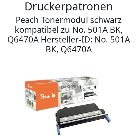
Druckerpatronen
Peach Tonermodul schwarz
kompatibel zu No. 501A BK,
Q6470A Hersteller-ID: No. 501A
BK, Q6470A