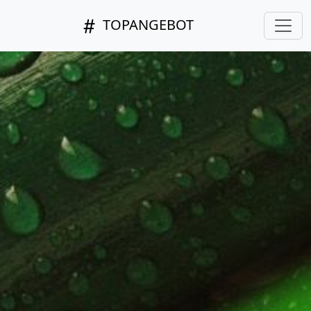
TOPANGEBOT