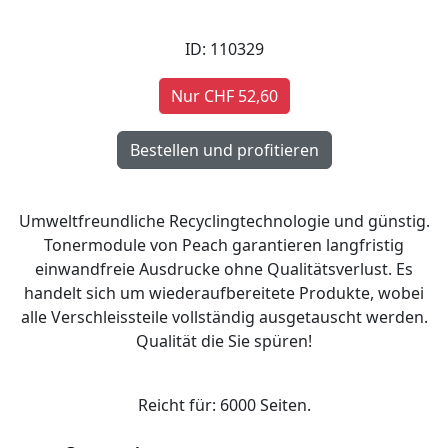
ID: 110329
Nur CHF 52,60
Umweltfreundliche Recyclingtechnologie und günstig.
Tonermodule von Peach garantieren langfristig
einwandfreie Ausdrucke ohne Qualitätsverlust. Es
handelt sich um wiederaufbereitete Produkte, wobei
alle Verschleissteile vollständig ausgetauscht werden.
Qualität die Sie spüren!
Reicht für: 6000 Seiten.