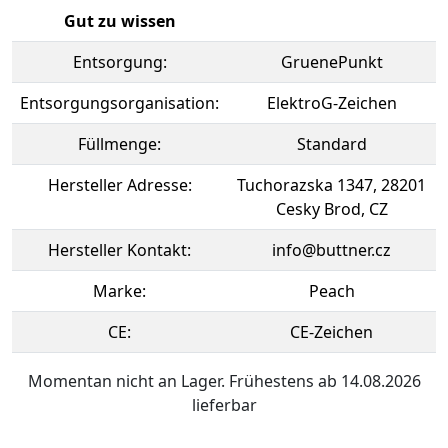
Gut zu wissen
Entsorgung:
GruenePunkt
Entsorgungsorganisation:
ElektroG-Zeichen
Füllmenge:
Standard
Hersteller Adresse:
Tuchorazska 1347, 28201
Cesky Brod, CZ
Hersteller Kontakt:
info@buttner.cz
Marke:
Peach
CE:
CE-Zeichen
Momentan nicht an Lager. Frühestens ab 14.08.2026
lieferbar