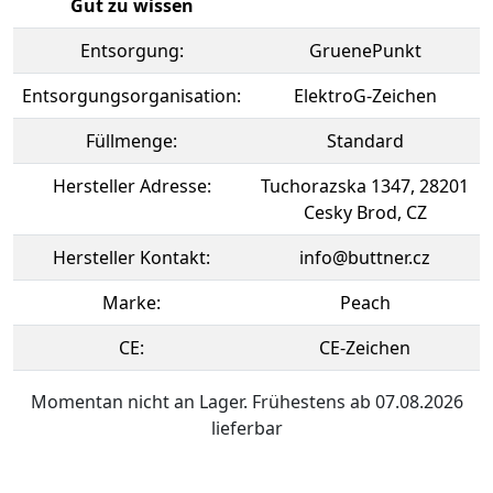
Gut zu wissen
Entsorgung:
GruenePunkt
Entsorgungsorganisation:
ElektroG-Zeichen
Füllmenge:
Standard
Hersteller Adresse:
Tuchorazska 1347, 28201
Cesky Brod, CZ
Hersteller Kontakt:
info@buttner.cz
Marke:
Peach
CE:
CE-Zeichen
Momentan nicht an Lager. Frühestens ab 07.08.2026
lieferbar