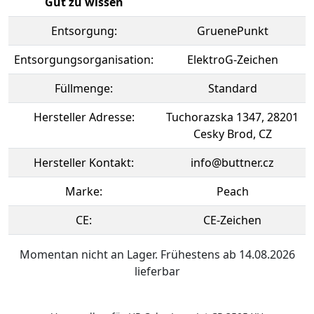
Gut zu wissen
Entsorgung:
GruenePunkt
Entsorgungsorganisation:
ElektroG-Zeichen
Füllmenge:
Standard
Hersteller Adresse:
Tuchorazska 1347, 28201
Cesky Brod, CZ
Hersteller Kontakt:
info@buttner.cz
Marke:
Peach
CE:
CE-Zeichen
Momentan nicht an Lager. Frühestens ab 14.08.2026
lieferbar