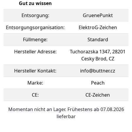
Gut zu wissen
Entsorgung:
GruenePunkt
Entsorgungsorganisation:
ElektroG-Zeichen
Füllmenge:
Standard
Hersteller Adresse:
Tuchorazska 1347, 28201
Cesky Brod, CZ
Hersteller Kontakt:
info@buttner.cz
Marke:
Peach
CE:
CE-Zeichen
Momentan nicht an Lager. Frühestens ab 07.08.2026
lieferbar