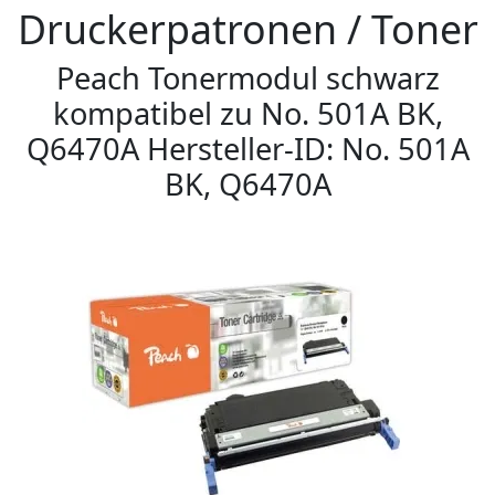
Druckerpatronen / Toner
Peach Tonermodul schwarz
kompatibel zu No. 501A BK,
Q6470A Hersteller-ID: No. 501A
BK, Q6470A