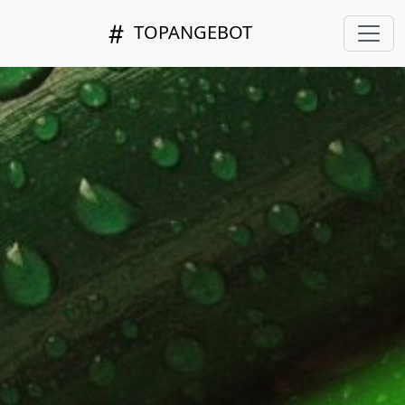
TOPANGEBOT