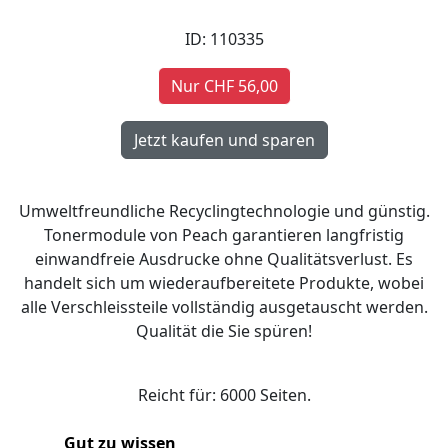
ID: 110335
Nur CHF 56,00
Umweltfreundliche Recyclingtechnologie und günstig.
Tonermodule von Peach garantieren langfristig
einwandfreie Ausdrucke ohne Qualitätsverlust. Es
handelt sich um wiederaufbereitete Produkte, wobei
alle Verschleissteile vollständig ausgetauscht werden.
Qualität die Sie spüren!
Reicht für: 6000 Seiten.
Gut zu wissen