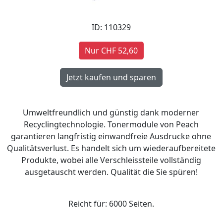
ID: 110329
Nur CHF 52,60
Umweltfreundlich und günstig dank moderner
Recyclingtechnologie. Tonermodule von Peach
garantieren langfristig einwandfreie Ausdrucke ohne
Qualitätsverlust. Es handelt sich um wiederaufbereitete
Produkte, wobei alle Verschleissteile vollständig
ausgetauscht werden. Qualität die Sie spüren!
Reicht für: 6000 Seiten.