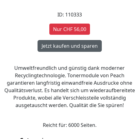
ID: 110333
Nur CHF 56,00
Umweltfreundlich und günstig dank moderner
Recyclingtechnologie. Tonermodule von Peach
garantieren langfristig einwandfreie Ausdrucke ohne
Qualitätsverlust. Es handelt sich um wiederaufbereitete
Produkte, wobei alle Verschleissteile vollständig
ausgetauscht werden. Qualität die Sie spüren!
Reicht für: 6000 Seiten.