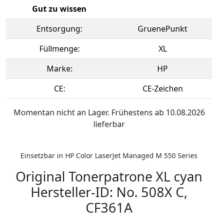
Gut zu wissen
Entsorgung:
GruenePunkt
Füllmenge:
XL
Marke:
HP
CE:
CE-Zeichen
Momentan nicht an Lager. Frühestens ab 10.08.2026
lieferbar
Einsetzbar in HP Color LaserJet Managed M 550 Series
Original Tonerpatrone XL cyan
Hersteller-ID: No. 508X C,
CF361A