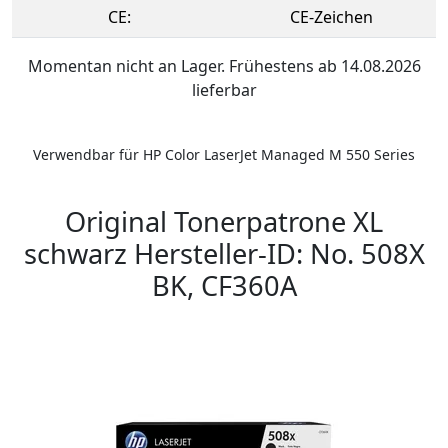
CE:
CE-Zeichen
Momentan nicht an Lager. Frühestens ab 14.08.2026
lieferbar
Verwendbar für HP Color LaserJet Managed M 550 Series
Original Tonerpatrone XL
schwarz Hersteller-ID: No. 508X
BK, CF360A