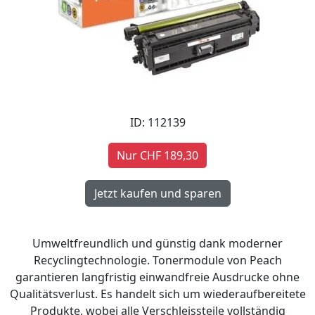
ID: 112139
Nur CHF 189,30
Umweltfreundlich und günstig dank moderner
Recyclingtechnologie. Tonermodule von Peach
garantieren langfristig einwandfreie Ausdrucke ohne
Qualitätsverlust. Es handelt sich um wiederaufbereitete
Produkte, wobei alle Verschleissteile vollständig