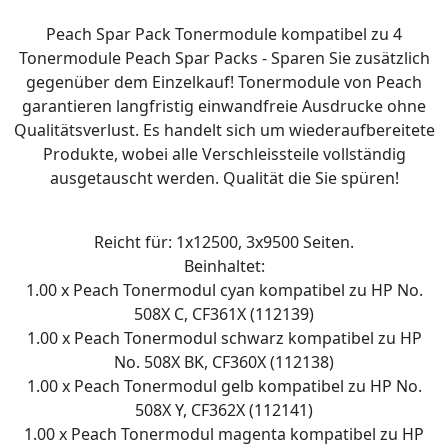
Peach Spar Pack Tonermodule kompatibel zu 4
Tonermodule Peach Spar Packs - Sparen Sie zusätzlich
gegenüber dem Einzelkauf! Tonermodule von Peach
garantieren langfristig einwandfreie Ausdrucke ohne
Qualitätsverlust. Es handelt sich um wiederaufbereitete
Produkte, wobei alle Verschleissteile vollständig
ausgetauscht werden. Qualität die Sie spüren!
Reicht für: 1x12500, 3x9500 Seiten.
Beinhaltet:
1.00 x Peach Tonermodul cyan kompatibel zu HP No.
508X C, CF361X (112139)
1.00 x Peach Tonermodul schwarz kompatibel zu HP
No. 508X BK, CF360X (112138)
1.00 x Peach Tonermodul gelb kompatibel zu HP No.
508X Y, CF362X (112141)
1.00 x Peach Tonermodul magenta kompatibel zu HP