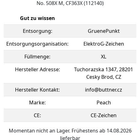
No. 508X M, CF363X (112140)
Gut zu wissen
Entsorgung:
GruenePunkt
Entsorgungsorganisation:
ElektroG-Zeichen
Füllmenge:
XL
Hersteller Adresse:
Tuchorazska 1347, 28201
Cesky Brod, CZ
Hersteller Kontakt:
info@buttner.cz
Marke:
Peach
CE:
CE-Zeichen
Momentan nicht an Lager. Frühestens ab 14.08.2026
lieferbar