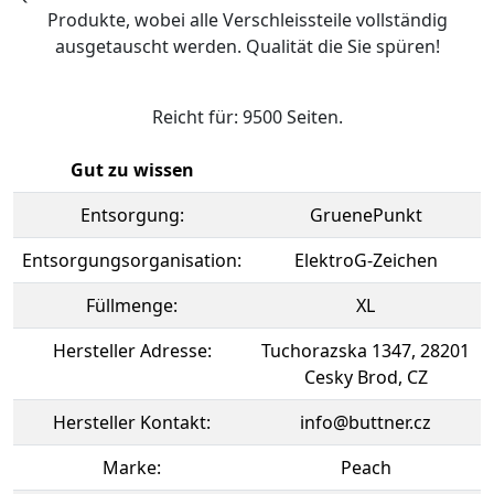
Produkte, wobei alle Verschleissteile vollständig
ausgetauscht werden. Qualität die Sie spüren!
Reicht für: 9500 Seiten.
Gut zu wissen
Entsorgung:
GruenePunkt
Entsorgungsorganisation:
ElektroG-Zeichen
Füllmenge:
XL
Hersteller Adresse:
Tuchorazska 1347, 28201
Cesky Brod, CZ
Hersteller Kontakt:
info@buttner.cz
Marke:
Peach