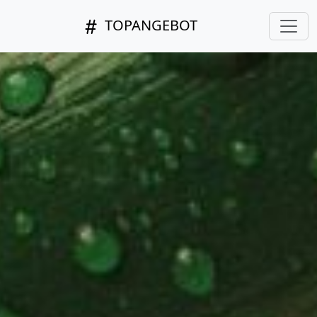
TOPANGEBOT