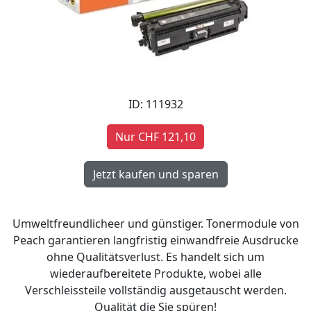
ID: 111932
Nur CHF 121,10
Umweltfreundlicheer und günstiger. Tonermodule von
Peach garantieren langfristig einwandfreie Ausdrucke
ohne Qualitätsverlust. Es handelt sich um
wiederaufbereitete Produkte, wobei alle
Verschleissteile vollständig ausgetauscht werden.
Qualität die Sie spüren!