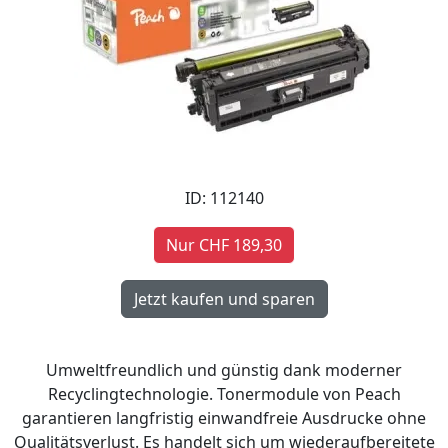
ID: 112140
Nur CHF 189,30
Umweltfreundlich und günstig dank moderner
Recyclingtechnologie. Tonermodule von Peach
garantieren langfristig einwandfreie Ausdrucke ohne
Qualitätsverlust. Es handelt sich um wiederaufbereitete