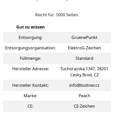
Reicht für: 5000 Seiten.
Gut zu wissen
Entsorgung:
GruenePunkt
Entsorgungsorganisation:
ElektroG-Zeichen
Füllmenge:
Standard
Hersteller Adresse:
Tuchorazska 1347, 28201
Cesky Brod, CZ
Hersteller Kontakt:
info@buttner.cz
Marke:
Peach
CE:
CE-Zeichen