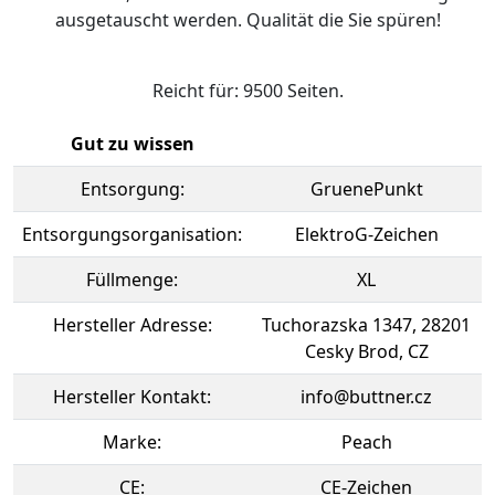
ausgetauscht werden. Qualität die Sie spüren!
Reicht für: 9500 Seiten.
Gut zu wissen
Entsorgung:
GruenePunkt
Entsorgungsorganisation:
ElektroG-Zeichen
Füllmenge:
XL
Hersteller Adresse:
Tuchorazska 1347, 28201
Cesky Brod, CZ
Hersteller Kontakt:
info@buttner.cz
Marke:
Peach
CE:
CE-Zeichen