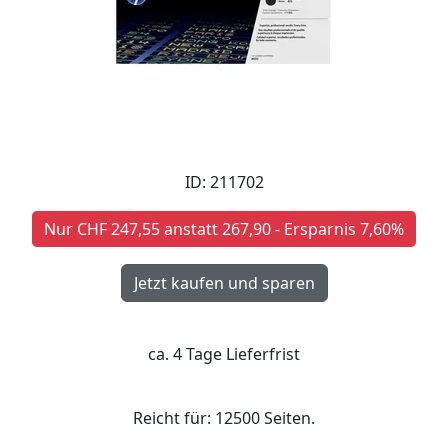
ID: 211702
Nur CHF 247,55 anstatt 267,90 - Ersparnis 7,60%
ca. 4 Tage Lieferfrist
Reicht für: 12500 Seiten.