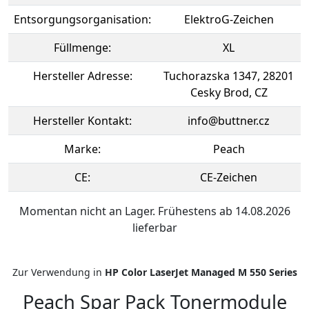
Entsorgungsorganisation:
ElektroG-Zeichen
Füllmenge:
XL
Hersteller Adresse:
Tuchorazska 1347, 28201
Cesky Brod, CZ
Hersteller Kontakt:
info@buttner.cz
Marke:
Peach
CE:
CE-Zeichen
Momentan nicht an Lager. Frühestens ab 14.08.2026
lieferbar
Zur Verwendung in
HP Color LaserJet Managed M 550 Series
Peach Spar Pack Tonermodule