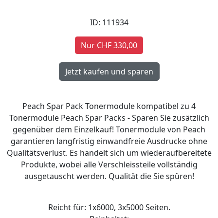
ID: 111934
Nur CHF 330,00
Peach Spar Pack Tonermodule kompatibel zu 4
Tonermodule Peach Spar Packs - Sparen Sie zusätzlich
gegenüber dem Einzelkauf! Tonermodule von Peach
garantieren langfristig einwandfreie Ausdrucke ohne
Qualitätsverlust. Es handelt sich um wiederaufbereitete
Produkte, wobei alle Verschleissteile vollständig
ausgetauscht werden. Qualität die Sie spüren!
Reicht für: 1x6000, 3x5000 Seiten.