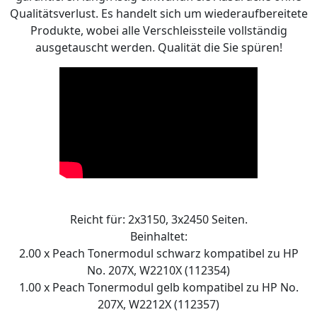
Qualitätsverlust. Es handelt sich um wiederaufbereitete
Produkte, wobei alle Verschleissteile vollständig
ausgetauscht werden. Qualität die Sie spüren!
Reicht für: 2x3150, 3x2450 Seiten.
Beinhaltet:
2.00 x Peach Tonermodul schwarz kompatibel zu HP
No. 207X, W2210X (112354)
1.00 x Peach Tonermodul gelb kompatibel zu HP No.
207X, W2212X (112357)