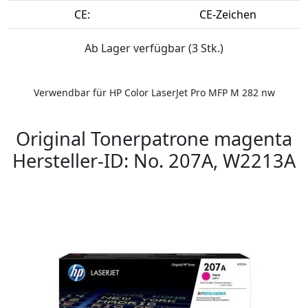
CE:
CE-Zeichen
Ab Lager verfügbar (3 Stk.)
Verwendbar für HP Color LaserJet Pro MFP M 282 nw
Original Tonerpatrone magenta
Hersteller-ID: No. 207A, W2213A