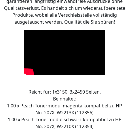
garantieren langfristig einwandfreie Ausdrucke ohne
Qualitätsverlust. Es handelt sich um wiederaufbereitete
Produkte, wobei alle Verschleissteile vollständig
ausgetauscht werden. Qualität die Sie spüren!
Reicht für: 1x3150, 3x2450 Seiten.
Beinhaltet:
1.00 x Peach Tonermodul magenta kompatibel zu HP
No. 207X, W2213X (112356)
1.00 x Peach Tonermodul schwarz kompatibel zu HP
No. 207X, W2210X (112354)