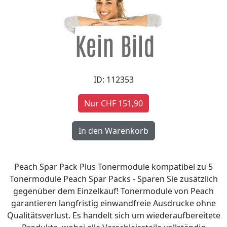
ID: 112353
Nur CHF 151,90
Peach Spar Pack Plus Tonermodule kompatibel zu 5
Tonermodule Peach Spar Packs - Sparen Sie zusätzlich
gegenüber dem Einzelkauf! Tonermodule von Peach
garantieren langfristig einwandfreie Ausdrucke ohne
Qualitätsverlust. Es handelt sich um wiederaufbereitete