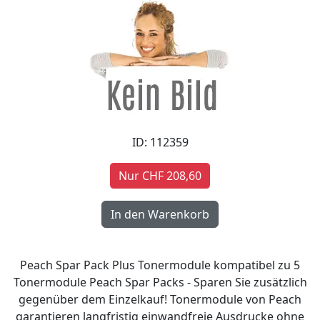
ID: 112359
Nur CHF 208,60
Peach Spar Pack Plus Tonermodule kompatibel zu 5
Tonermodule Peach Spar Packs - Sparen Sie zusätzlich
gegenüber dem Einzelkauf! Tonermodule von Peach
garantieren langfristig einwandfreie Ausdrucke ohne