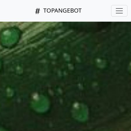
TOPANGEBOT