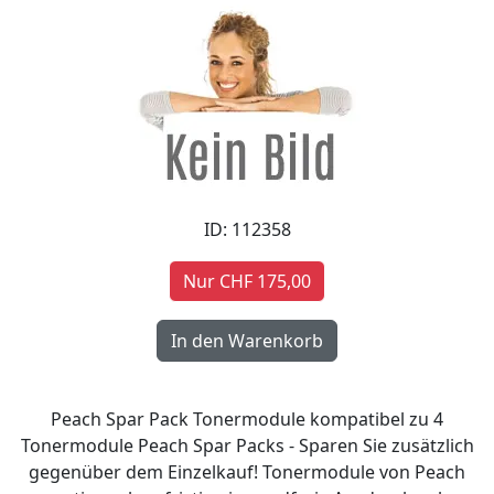
ID: 112358
Nur CHF 175,00
Peach Spar Pack Tonermodule kompatibel zu 4
Tonermodule Peach Spar Packs - Sparen Sie zusätzlich
gegenüber dem Einzelkauf! Tonermodule von Peach