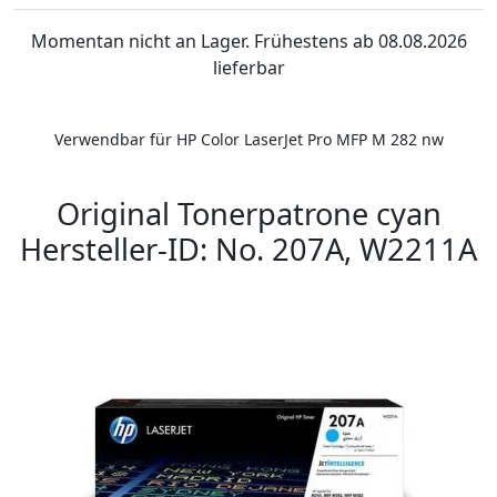
Momentan nicht an Lager. Frühestens ab 08.08.2026
lieferbar
Verwendbar für HP Color LaserJet Pro MFP M 282 nw
Original Tonerpatrone cyan
Hersteller-ID: No. 207A, W2211A