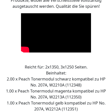
Produkte, wobei alle Verschleissteile vollständig
ausgetauscht werden. Qualität die Sie spüren!
Reicht für: 2x1350, 3x1250 Seiten.
Beinhaltet:
2.00 x Peach Tonermodul schwarz kompatibel zu HP
No. 207A, W2210A (112348)
1.00 x Peach Tonermodul magenta kompatibel zu HP
No. 207A, W2213A (112350)
1.00 x Peach Tonermodul gelb kompatibel zu HP No.
207A, W2212A (112351)