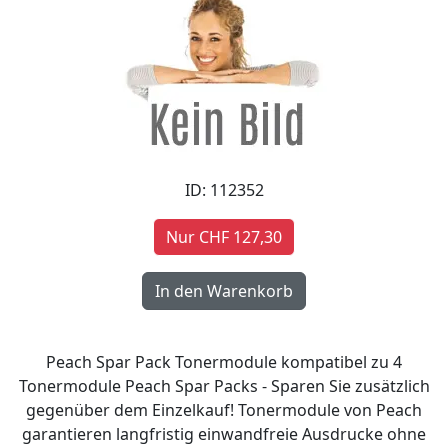
ID: 112352
Nur CHF 127,30
Peach Spar Pack Tonermodule kompatibel zu 4
Tonermodule Peach Spar Packs - Sparen Sie zusätzlich
gegenüber dem Einzelkauf! Tonermodule von Peach
garantieren langfristig einwandfreie Ausdrucke ohne