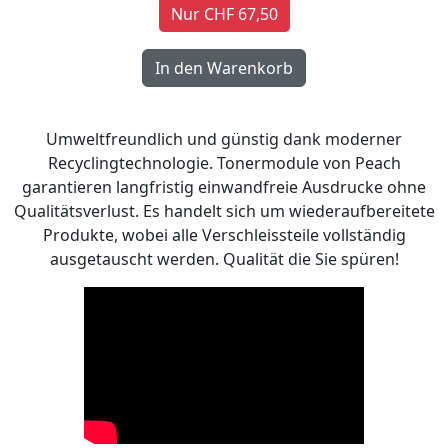
Nur CHF 67,50
Umweltfreundlich und günstig dank moderner
Recyclingtechnologie. Tonermodule von Peach
garantieren langfristig einwandfreie Ausdrucke ohne
Qualitätsverlust. Es handelt sich um wiederaufbereitete
Produkte, wobei alle Verschleissteile vollständig
ausgetauscht werden. Qualität die Sie spüren!