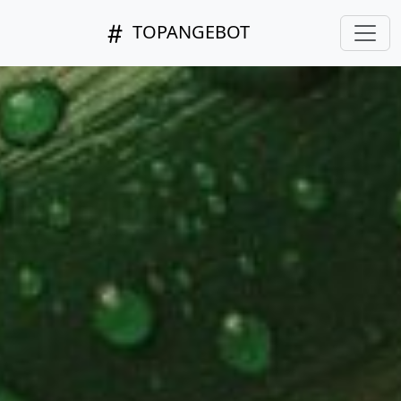
TOPANGEBOT