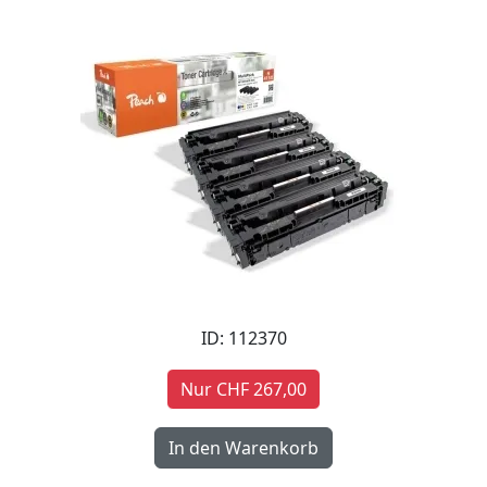
ID: 112370
Nur CHF 267,00