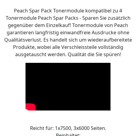
Peach Spar Pack Tonermodule kompatibel zu 4
Tonermodule Peach Spar Packs - Sparen Sie zusätzlich
gegenüber dem Einzelkauf! Tonermodule von Peach
garantieren langfristig einwandfreie Ausdrucke ohne
Qualitätsverlust. Es handelt sich um wiederaufbereitete
Produkte, wobei alle Verschleissteile vollständig
ausgetauscht werden. Qualität die Sie spüren!
Reicht für: 1x7500, 3x6000 Seiten.
Beinhaltet: