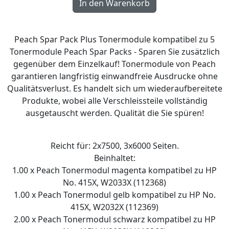
Peach Spar Pack Plus Tonermodule kompatibel zu 5
Tonermodule Peach Spar Packs - Sparen Sie zusätzlich
gegenüber dem Einzelkauf! Tonermodule von Peach
garantieren langfristig einwandfreie Ausdrucke ohne
Qualitätsverlust. Es handelt sich um wiederaufbereitete
Produkte, wobei alle Verschleissteile vollständig
ausgetauscht werden. Qualität die Sie spüren!
Reicht für: 2x7500, 3x6000 Seiten.
Beinhaltet:
1.00 x Peach Tonermodul magenta kompatibel zu HP
No. 415X, W2033X (112368)
1.00 x Peach Tonermodul gelb kompatibel zu HP No.
415X, W2032X (112369)
2.00 x Peach Tonermodul schwarz kompatibel zu HP