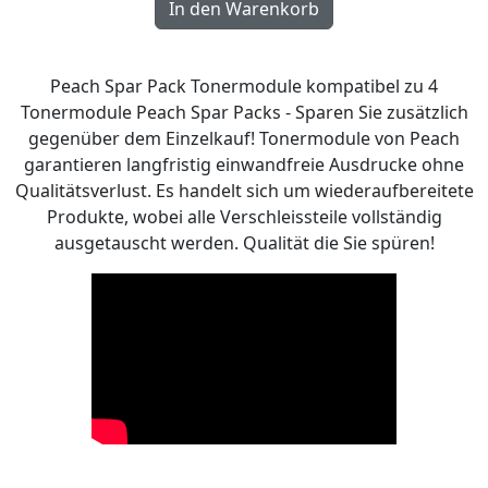
Peach Spar Pack Tonermodule kompatibel zu 4
Tonermodule Peach Spar Packs - Sparen Sie zusätzlich
gegenüber dem Einzelkauf! Tonermodule von Peach
garantieren langfristig einwandfreie Ausdrucke ohne
Qualitätsverlust. Es handelt sich um wiederaufbereitete
Produkte, wobei alle Verschleissteile vollständig
ausgetauscht werden. Qualität die Sie spüren!