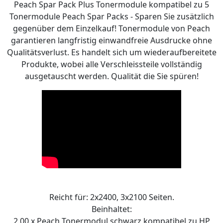
Peach Spar Pack Plus Tonermodule kompatibel zu 5
Tonermodule Peach Spar Packs - Sparen Sie zusätzlich
gegenüber dem Einzelkauf! Tonermodule von Peach
garantieren langfristig einwandfreie Ausdrucke ohne
Qualitätsverlust. Es handelt sich um wiederaufbereitete
Produkte, wobei alle Verschleissteile vollständig
ausgetauscht werden. Qualität die Sie spüren!
Reicht für: 2x2400, 3x2100 Seiten.
Beinhaltet:
2.00 x Peach Tonermodul schwarz kompatibel zu HP