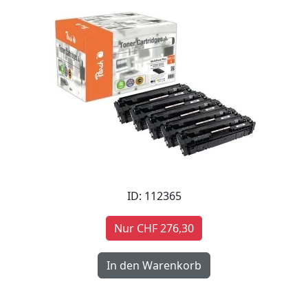
ID: 112365
Nur CHF 276,30