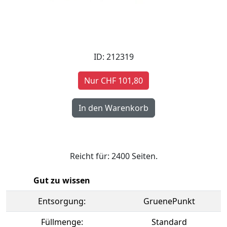
ID: 212319
Nur CHF 101,80
Reicht für: 2400 Seiten.
Gut zu wissen
Entsorgung:
GruenePunkt
Füllmenge:
Standard