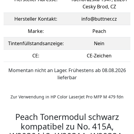
Cesky Brod, CZ
Hersteller Kontakt:
info@buttner.cz
Marke:
Peach
Tintenfüllstandsanzeige:
Nein
CE:
CE-Zeichen
Momentan nicht an Lager. Frühestens ab 08.08.2026
lieferbar
Zur Verwendung in HP Color LaserJet Pro MFP M 479 fdn
Peach Tonermodul schwarz
kompatibel zu No. 415A,