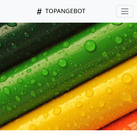
TOPANGEBOT