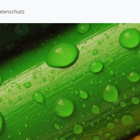
atenschutz