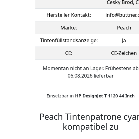
Cesky Brod, C
Hersteller Kontakt:
info@buttner.
Marke:
Peach
Tintenfüllstandsanzeige:
Ja
CE:
CE-Zeichen
Momentan nicht an Lager. Frühestens ab
06.08.2026 lieferbar
Einsetzbar in
HP DesignJet T 1120 44 Inch
Peach Tintenpatrone cya
kompatibel zu