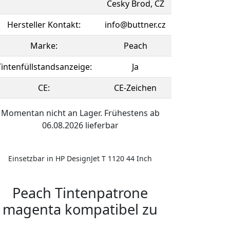
Cesky Brod, CZ
Hersteller Kontakt:
info@buttner.cz
Marke:
Peach
Tintenfüllstandsanzeige:
Ja
CE:
CE-Zeichen
Momentan nicht an Lager. Frühestens ab
06.08.2026 lieferbar
Einsetzbar in HP DesignJet T 1120 44 Inch
Peach Tintenpatrone
magenta kompatibel zu