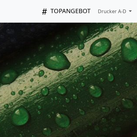
TOPANGEBOT
Drucker A-D