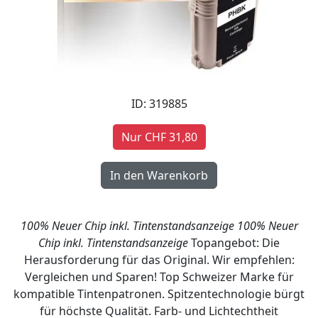
ID: 319885
Nur CHF 31,80
100% Neuer Chip inkl. Tintenstandsanzeige
100% Neuer
Chip inkl. Tintenstandsanzeige
Topangebot: Die
Herausforderung für das Original. Wir empfehlen:
Vergleichen und Sparen! Top Schweizer Marke für
kompatible Tintenpatronen. Spitzentechnologie bürgt
für höchste Qualität. Farb- und Lichtechtheit