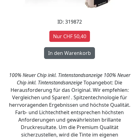
ID: 319872
Nur CHF 50,40
100% Neuer Chip inkl. Tintenstandsanzeige
100% Neuer
Chip inkl. Tintenstandsanzeige
Topangebot: Die
Herausforderung für das Original. Wir empfehlen:
Vergleichen und Sparen! . Spitzentechnologie für
herrvoragenden Ergebnissen und höchste Qualität.
Farb- und Lichtechtheit entsprechen höchsten
Anforderungen und gewährleisten brillante
Druckresultate. Um die Premium Qualität
sicherzustellen, wird die Tinte im eigenen