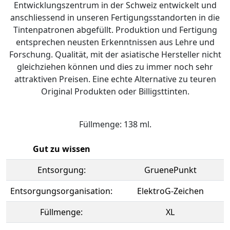
Entwicklungszentrum in der Schweiz entwickelt und
anschliessend in unseren Fertigungsstandorten in die
Tintenpatronen abgefüllt. Produktion und Fertigung
entsprechen neusten Erkenntnissen aus Lehre und
Forschung. Qualität, mit der asiatische Hersteller nicht
gleichziehen können und dies zu immer noch sehr
attraktiven Preisen. Eine echte Alternative zu teuren
Original Produkten oder Billigsttinten.
Füllmenge: 138 ml.
Gut zu wissen
Entsorgung:
GruenePunkt
Entsorgungsorganisation:
ElektroG-Zeichen
Füllmenge:
XL