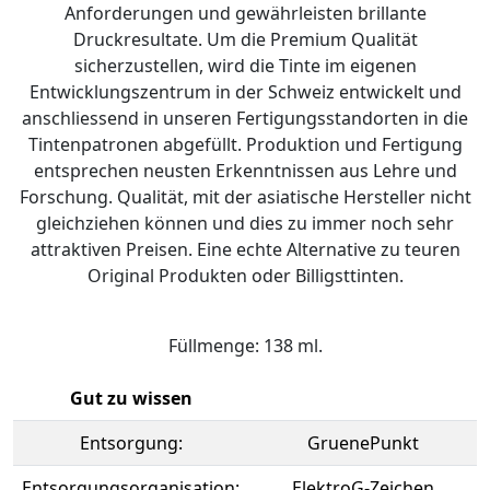
Anforderungen und gewährleisten brillante
Druckresultate. Um die Premium Qualität
sicherzustellen, wird die Tinte im eigenen
Entwicklungszentrum in der Schweiz entwickelt und
anschliessend in unseren Fertigungsstandorten in die
Tintenpatronen abgefüllt. Produktion und Fertigung
entsprechen neusten Erkenntnissen aus Lehre und
Forschung. Qualität, mit der asiatische Hersteller nicht
gleichziehen können und dies zu immer noch sehr
attraktiven Preisen. Eine echte Alternative zu teuren
Original Produkten oder Billigsttinten.
Füllmenge: 138 ml.
Gut zu wissen
Entsorgung:
GruenePunkt
Entsorgungsorganisation:
ElektroG-Zeichen