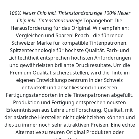
100% Neuer Chip inkl. Tintenstandsanzeige
100% Neuer
Chip inkl. Tintenstandsanzeige
Topangebot: Die
Herausforderung für das Original. Wir empfehlen:
Vergleichen und Sparen! Peach - die führende
Schweizer Marke für kompatible Tintenpatronen.
Spitzentechnologie für höchste Qualität. Farb- und
Lichtechtheit entsprechen höchsten Anforderungen
und gewährleisten brillante Druckresultate. Um die
Premium Qualität sicherzustellen, wird die Tinte im
eigenen Entwicklungszentrum in der Schweiz
entwickelt und anschliessend in unseren
Fertigungsstandorten in die Tintenpatronen abgefüllt.
Produktion und Fertigung entsprechen neusten
Erkenntnissen aus Lehre und Forschung. Qualität, mit
der asiatische Hersteller nicht gleichziehen können und
dies zu immer noch sehr attraktiven Preisen. Eine echte
Alternative zu teuren Original Produkten oder