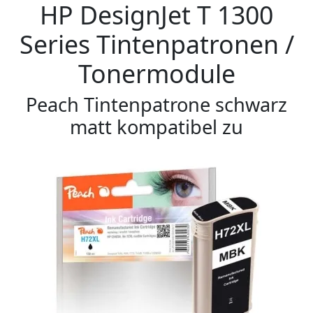
HP DesignJet T 1300
Series Tintenpatronen /
Tonermodule
Peach Tintenpatrone schwarz
matt kompatibel zu