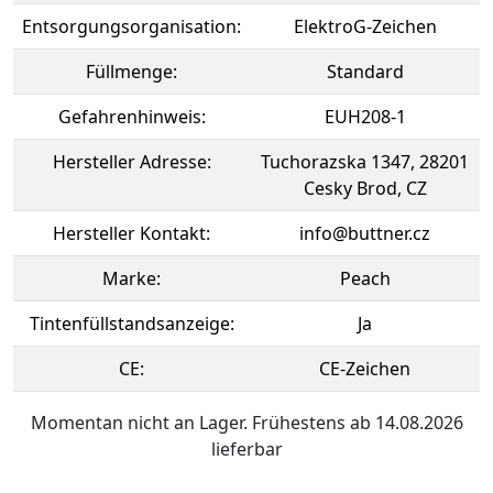
Entsorgungsorganisation:
ElektroG-Zeichen
Füllmenge:
Standard
Gefahrenhinweis:
EUH208-1
Hersteller Adresse:
Tuchorazska 1347, 28201
Cesky Brod, CZ
Hersteller Kontakt:
info@buttner.cz
Marke:
Peach
Tintenfüllstandsanzeige:
Ja
CE:
CE-Zeichen
Momentan nicht an Lager. Frühestens ab 14.08.2026
lieferbar