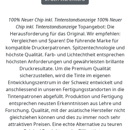
100% Neuer Chip inkl. Tintenstandsanzeige
100% Neuer
Chip inkl. Tintenstandsanzeige
Topangebot: Die
Herausforderung für das Original. Wir empfehlen:
Vergleichen und Sparen! Die führende Marke für
kompatible Druckerpatronen. Spitzentechnologie und
höchste Qualität. Farb- und Lichtechtheit entsprechen
höchsten Anforderungen und gewährleisten brillante
Druckresultate. Um die Premium Qualität
sicherzustellen, wird die Tinte im eigenen
Entwicklungszentrum in der Schweiz entwickelt und
anschliessend in unseren Fertigungsstandorten in die
Tintenpatronen abgefüllt. Produktion und Fertigung
entsprechen neusten Erkenntnissen aus Lehre und
Forschung. Qualität, mit der asiatische Hersteller nicht
gleichziehen können und dies zu immer noch sehr
attraktiven Preisen. Eine echte Alternative zu teuren