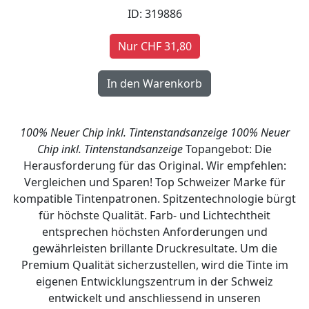
ID: 319886
Nur CHF 31,80
100% Neuer Chip inkl. Tintenstandsanzeige
100% Neuer
Chip inkl. Tintenstandsanzeige
Topangebot: Die
Herausforderung für das Original. Wir empfehlen:
Vergleichen und Sparen! Top Schweizer Marke für
kompatible Tintenpatronen. Spitzentechnologie bürgt
für höchste Qualität. Farb- und Lichtechtheit
entsprechen höchsten Anforderungen und
gewährleisten brillante Druckresultate. Um die
Premium Qualität sicherzustellen, wird die Tinte im
eigenen Entwicklungszentrum in der Schweiz
entwickelt und anschliessend in unseren