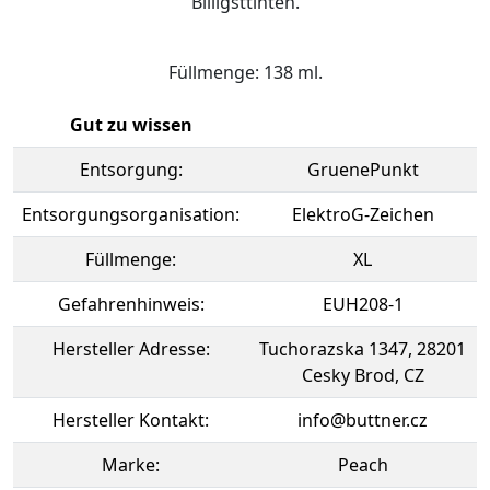
Billigsttinten.
Füllmenge: 138 ml.
Gut zu wissen
Entsorgung:
GruenePunkt
Entsorgungsorganisation:
ElektroG-Zeichen
Füllmenge:
XL
Gefahrenhinweis:
EUH208-1
Hersteller Adresse:
Tuchorazska 1347, 28201
Cesky Brod, CZ
Hersteller Kontakt:
info@buttner.cz
Marke:
Peach