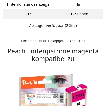
Tintenfüllstandsanzeige:
Ja
CE:
CE-Zeichen
Ab Lager verfügbar (2 Stk.)
Einsetzbar in HP DesignJet T 1300 Series
Peach Tintenpatrone magenta
kompatibel zu