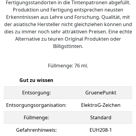
Fertigungsstandorten in die Tintenpatronen abgefüllt.
Produktion und Fertigung entsprechen neusten
Erkenntnissen aus Lehre und Forschung. Qualität, mit
der asiatische Hersteller nicht gleichziehen können und
dies zu immer noch sehr attraktiven Preisen. Eine echte
Alternative zu teuren Original Produkten oder
Billigsttinten.
Füllmenge: 76 ml.
Gut zu wissen
Entsorgung:
GruenePunkt
Entsorgungsorganisation:
ElektroG-Zeichen
Füllmenge:
Standard
Gefahrenhinweis:
EUH208-1