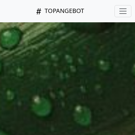
TOPANGEBOT