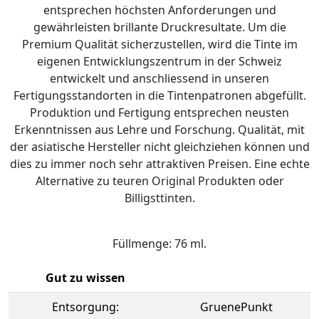
entsprechen höchsten Anforderungen und
gewährleisten brillante Druckresultate. Um die
Premium Qualität sicherzustellen, wird die Tinte im
eigenen Entwicklungszentrum in der Schweiz
entwickelt und anschliessend in unseren
Fertigungsstandorten in die Tintenpatronen abgefüllt.
Produktion und Fertigung entsprechen neusten
Erkenntnissen aus Lehre und Forschung. Qualität, mit
der asiatische Hersteller nicht gleichziehen können und
dies zu immer noch sehr attraktiven Preisen. Eine echte
Alternative zu teuren Original Produkten oder
Billigsttinten.
Füllmenge: 76 ml.
Gut zu wissen
Entsorgung:
GruenePunkt