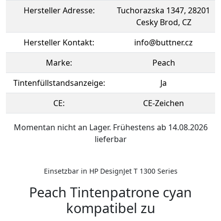
Hersteller Adresse:
Tuchorazska 1347, 28201
Cesky Brod, CZ
Hersteller Kontakt:
info@buttner.cz
Marke:
Peach
Tintenfüllstandsanzeige:
Ja
CE:
CE-Zeichen
Momentan nicht an Lager. Frühestens ab 14.08.2026
lieferbar
Einsetzbar in HP DesignJet T 1300 Series
Peach Tintenpatrone cyan
kompatibel zu