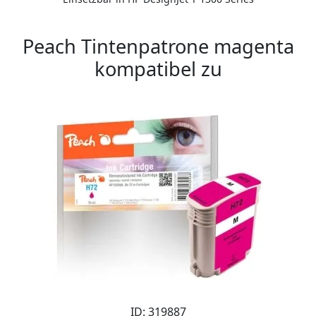
Peach Tintenpatrone magenta
kompatibel zu
ID: 319887