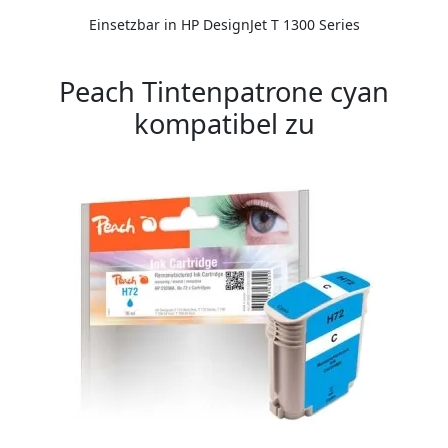
Einsetzbar in HP DesignJet T 1300 Series
Peach Tintenpatrone cyan
kompatibel zu