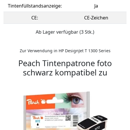
Tintenfüllstandsanzeige:
Ja
CE:
CE-Zeichen
Ab Lager verfügbar (3 Stk.)
Zur Verwendung in HP DesignJet T 1300 Series
Peach Tintenpatrone foto
schwarz kompatibel zu