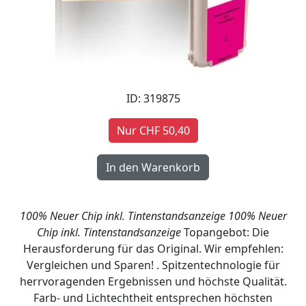
ID: 319875
Nur CHF 50,40
100% Neuer Chip inkl. Tintenstandsanzeige
100% Neuer
Chip inkl. Tintenstandsanzeige
Topangebot: Die
Herausforderung für das Original. Wir empfehlen:
Vergleichen und Sparen! . Spitzentechnologie für
herrvoragenden Ergebnissen und höchste Qualität.
Farb- und Lichtechtheit entsprechen höchsten