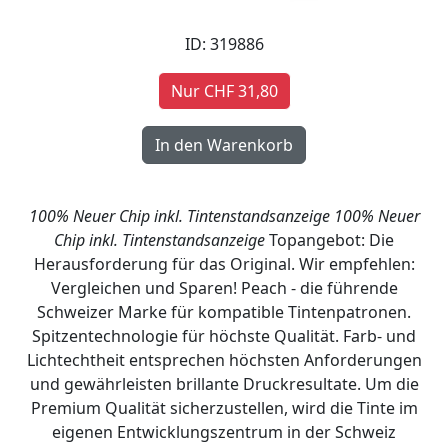
ID: 319886
Nur CHF 31,80
100% Neuer Chip inkl. Tintenstandsanzeige
100% Neuer
Chip inkl. Tintenstandsanzeige
Topangebot: Die
Herausforderung für das Original. Wir empfehlen:
Vergleichen und Sparen! Peach - die führende
Schweizer Marke für kompatible Tintenpatronen.
Spitzentechnologie für höchste Qualität. Farb- und
Lichtechtheit entsprechen höchsten Anforderungen
und gewährleisten brillante Druckresultate. Um die
Premium Qualität sicherzustellen, wird die Tinte im
eigenen Entwicklungszentrum in der Schweiz