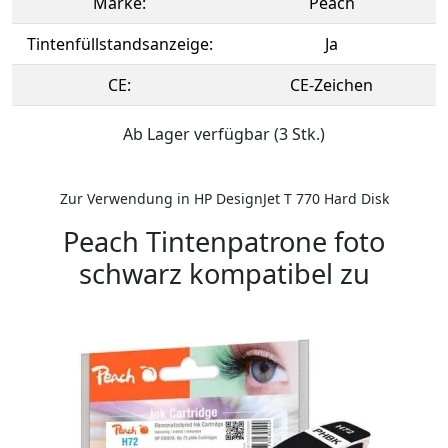
Marke:
Peach
Tintenfüllstandsanzeige:
Ja
CE:
CE-Zeichen
Ab Lager verfügbar (3 Stk.)
Zur Verwendung in HP DesignJet T 770 Hard Disk
Peach Tintenpatrone foto
schwarz kompatibel zu