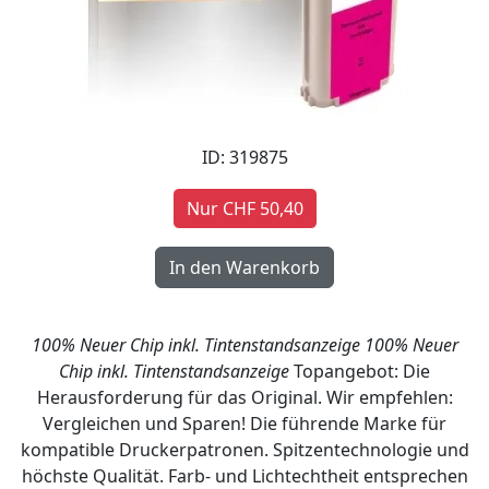
ID: 319875
Nur CHF 50,40
100% Neuer Chip inkl. Tintenstandsanzeige
100% Neuer
Chip inkl. Tintenstandsanzeige
Topangebot: Die
Herausforderung für das Original. Wir empfehlen:
Vergleichen und Sparen! Die führende Marke für
kompatible Druckerpatronen. Spitzentechnologie und
höchste Qualität. Farb- und Lichtechtheit entsprechen