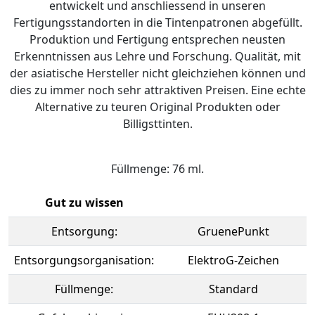
entwickelt und anschliessend in unseren
Fertigungsstandorten in die Tintenpatronen abgefüllt.
Produktion und Fertigung entsprechen neusten
Erkenntnissen aus Lehre und Forschung. Qualität, mit
der asiatische Hersteller nicht gleichziehen können und
dies zu immer noch sehr attraktiven Preisen. Eine echte
Alternative zu teuren Original Produkten oder
Billigsttinten.
Füllmenge: 76 ml.
Gut zu wissen
Entsorgung:
GruenePunkt
Entsorgungsorganisation:
ElektroG-Zeichen
Füllmenge:
Standard