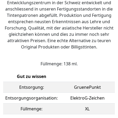
Entwicklungszentrum in der Schweiz entwickelt und
anschliessend in unseren Fertigungsstandorten in die
Tintenpatronen abgefüllt. Produktion und Fertigung
entsprechen neusten Erkenntnissen aus Lehre und
Forschung. Qualität, mit der asiatische Hersteller nicht
gleichziehen können und dies zu immer noch sehr
attraktiven Preisen. Eine echte Alternative zu teuren
Original Produkten oder Billigsttinten.
Füllmenge: 138 ml.
Gut zu wissen
Entsorgung:
GruenePunkt
Entsorgungsorganisation:
ElektroG-Zeichen
Füllmenge:
XL