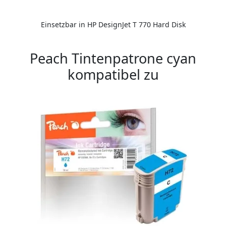
Einsetzbar in HP DesignJet T 770 Hard Disk
Peach Tintenpatrone cyan
kompatibel zu