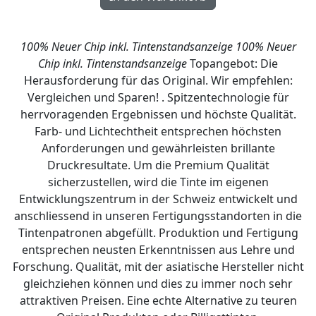
100% Neuer Chip inkl. Tintenstandsanzeige
100% Neuer
Chip inkl. Tintenstandsanzeige
Topangebot: Die
Herausforderung für das Original. Wir empfehlen:
Vergleichen und Sparen! . Spitzentechnologie für
herrvoragenden Ergebnissen und höchste Qualität.
Farb- und Lichtechtheit entsprechen höchsten
Anforderungen und gewährleisten brillante
Druckresultate. Um die Premium Qualität
sicherzustellen, wird die Tinte im eigenen
Entwicklungszentrum in der Schweiz entwickelt und
anschliessend in unseren Fertigungsstandorten in die
Tintenpatronen abgefüllt. Produktion und Fertigung
entsprechen neusten Erkenntnissen aus Lehre und
Forschung. Qualität, mit der asiatische Hersteller nicht
gleichziehen können und dies zu immer noch sehr
attraktiven Preisen. Eine echte Alternative zu teuren