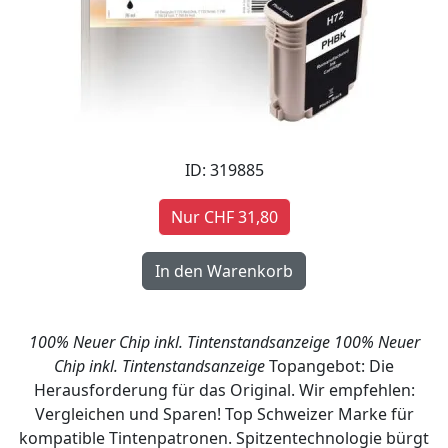
ID: 319885
Nur CHF 31,80
100% Neuer Chip inkl. Tintenstandsanzeige
100% Neuer
Chip inkl. Tintenstandsanzeige
Topangebot: Die
Herausforderung für das Original. Wir empfehlen:
Vergleichen und Sparen! Top Schweizer Marke für
kompatible Tintenpatronen. Spitzentechnologie bürgt