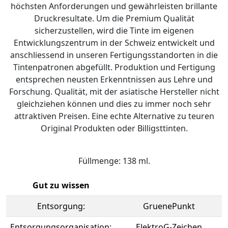
höchsten Anforderungen und gewährleisten brillante
Druckresultate. Um die Premium Qualität
sicherzustellen, wird die Tinte im eigenen
Entwicklungszentrum in der Schweiz entwickelt und
anschliessend in unseren Fertigungsstandorten in die
Tintenpatronen abgefüllt. Produktion und Fertigung
entsprechen neusten Erkenntnissen aus Lehre und
Forschung. Qualität, mit der asiatische Hersteller nicht
gleichziehen können und dies zu immer noch sehr
attraktiven Preisen. Eine echte Alternative zu teuren
Original Produkten oder Billigsttinten.
Füllmenge: 138 ml.
Gut zu wissen
Entsorgung:
GruenePunkt
Entsorgungsorganisation:
ElektroG-Zeichen