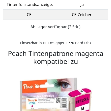
Tintenfüllstandsanzeige:
Ja
CE:
CE-Zeichen
Ab Lager verfügbar (2 Stk.)
Einsetzbar in HP DesignJet T 770 Hard Disk
Peach Tintenpatrone magenta
kompatibel zu