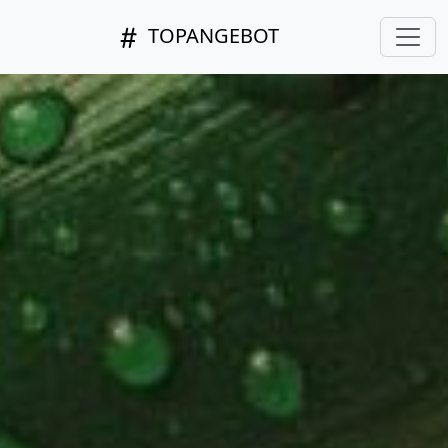
TOPANGEBOT