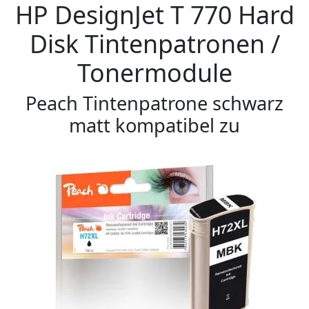
HP DesignJet T 770 Hard
Disk Tintenpatronen /
Tonermodule
Peach Tintenpatrone schwarz
matt kompatibel zu