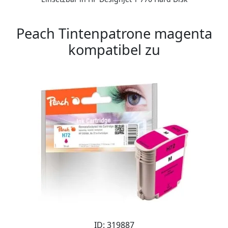
Peach Tintenpatrone magenta
kompatibel zu
ID: 319887