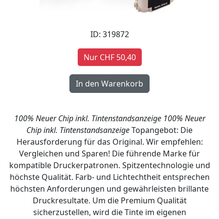
ID: 319872
Nur CHF 50,40
100% Neuer Chip inkl. Tintenstandsanzeige
100% Neuer
Chip inkl. Tintenstandsanzeige
Topangebot: Die
Herausforderung für das Original. Wir empfehlen:
Vergleichen und Sparen! Die führende Marke für
kompatible Druckerpatronen. Spitzentechnologie und
höchste Qualität. Farb- und Lichtechtheit entsprechen
höchsten Anforderungen und gewährleisten brillante
Druckresultate. Um die Premium Qualität
sicherzustellen, wird die Tinte im eigenen