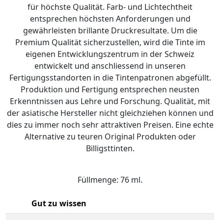
für höchste Qualität. Farb- und Lichtechtheit
entsprechen höchsten Anforderungen und
gewährleisten brillante Druckresultate. Um die
Premium Qualität sicherzustellen, wird die Tinte im
eigenen Entwicklungszentrum in der Schweiz
entwickelt und anschliessend in unseren
Fertigungsstandorten in die Tintenpatronen abgefüllt.
Produktion und Fertigung entsprechen neusten
Erkenntnissen aus Lehre und Forschung. Qualität, mit
der asiatische Hersteller nicht gleichziehen können und
dies zu immer noch sehr attraktiven Preisen. Eine echte
Alternative zu teuren Original Produkten oder
Billigsttinten.
Füllmenge: 76 ml.
Gut zu wissen