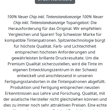
100% Neuer Chip inkl. Tintenstandsanzeige
100% Neuer
Chip inkl. Tintenstandsanzeige
Topangebot: Die
Herausforderung für das Original. Wir empfehlen:
Vergleichen und Sparen! Top Schweizer Marke für
kompatible Tintenpatronen. Spitzentechnologie bürgt
für höchste Qualität. Farb- und Lichtechtheit
entsprechen höchsten Anforderungen und
gewährleisten brillante Druckresultate. Um die
Premium Qualität sicherzustellen, wird die Tinte im
eigenen Entwicklungszentrum in der Schweiz
entwickelt und anschliessend in unseren
Fertigungsstandorten in die Tintenpatronen abgefüllt.
Produktion und Fertigung entsprechen neusten
Erkenntnissen aus Lehre und Forschung. Qualität, mit
der asiatische Hersteller nicht gleichziehen können und
dies zu immer noch sehr attraktiven Preisen. Eine echte