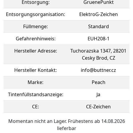
Entsorgung:
GruenePunkt
Entsorgungsorganisation:
ElektroG-Zeichen
Füllmenge:
Standard
Gefahrenhinweis:
EUH208-1
Hersteller Adresse:
Tuchorazska 1347, 28201
Cesky Brod, CZ
Hersteller Kontakt:
info@buttner.cz
Marke:
Peach
Tintenfüllstandsanzeige:
Ja
CE:
CE-Zeichen
Momentan nicht an Lager. Frühestens ab 14.08.2026
lieferbar