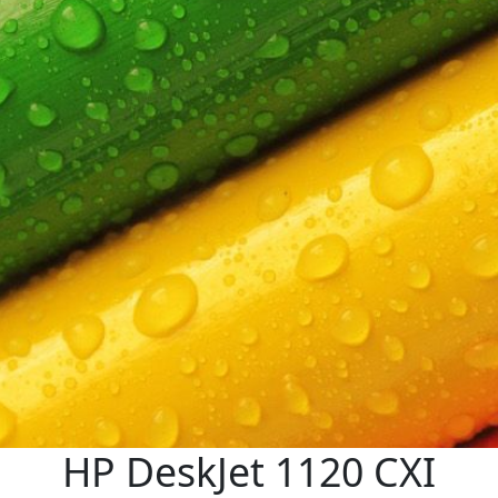
HP DeskJet 1120 CXI