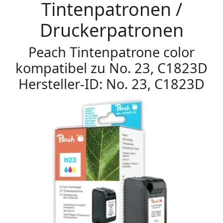
Tintenpatronen /
Druckerpatronen
Peach Tintenpatrone color
kompatibel zu No. 23, C1823D
Hersteller-ID: No. 23, C1823D