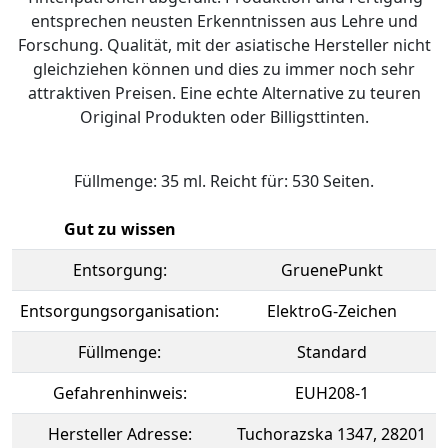
entsprechen neusten Erkenntnissen aus Lehre und
Forschung. Qualität, mit der asiatische Hersteller nicht
gleichziehen können und dies zu immer noch sehr
attraktiven Preisen. Eine echte Alternative zu teuren
Original Produkten oder Billigsttinten.
Füllmenge: 35 ml. Reicht für: 530 Seiten.
Gut zu wissen
Entsorgung:
GruenePunkt
Entsorgungsorganisation:
ElektroG-Zeichen
Füllmenge:
Standard
Gefahrenhinweis:
EUH208-1
Hersteller Adresse:
Tuchorazska 1347, 28201