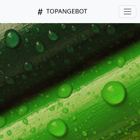
TOPANGEBOT