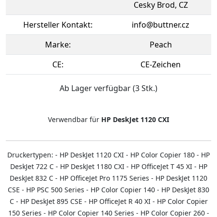
Cesky Brod, CZ
Hersteller Kontakt:
info@buttner.cz
Marke:
Peach
CE:
CE-Zeichen
Ab Lager verfügbar (3 Stk.)
Verwendbar für
HP DeskJet 1120 CXI
Druckertypen: - HP DeskJet 1120 CXI - HP Color Copier 180 - HP
DeskJet 722 C - HP DeskJet 1180 CXI - HP OfficeJet T 45 XI - HP
DeskJet 832 C - HP OfficeJet Pro 1175 Series - HP DeskJet 1120
CSE - HP PSC 500 Series - HP Color Copier 140 - HP DeskJet 830
C - HP DeskJet 895 CSE - HP OfficeJet R 40 XI - HP Color Copier
150 Series - HP Color Copier 140 Series - HP Color Copier 260 -