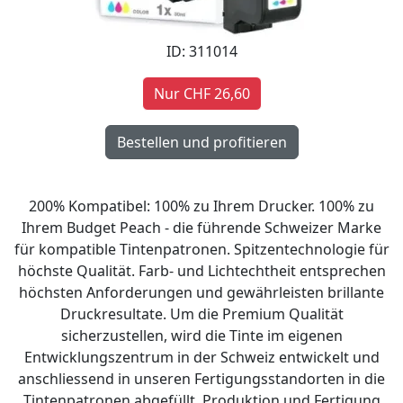
ID: 311014
Nur CHF 26,60
200% Kompatibel: 100% zu Ihrem Drucker. 100% zu
Ihrem Budget Peach - die führende Schweizer Marke
für kompatible Tintenpatronen. Spitzentechnologie für
höchste Qualität. Farb- und Lichtechtheit entsprechen
höchsten Anforderungen und gewährleisten brillante
Druckresultate. Um die Premium Qualität
sicherzustellen, wird die Tinte im eigenen
Entwicklungszentrum in der Schweiz entwickelt und
anschliessend in unseren Fertigungsstandorten in die
Tintenpatronen abgefüllt. Produktion und Fertigung