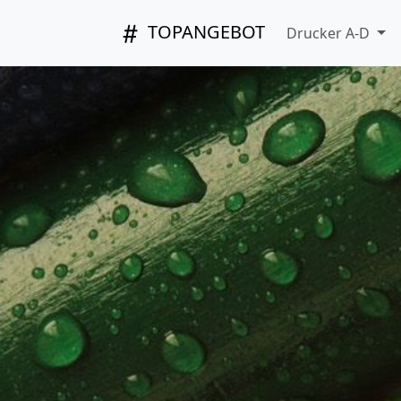
TOPANGEBOT
Drucker A-D