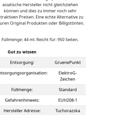
asiatische Hersteller nicht gleichziehen
können und dies zu immer noch sehr
ttraktiven Preisen. Eine echte Alternative zu
uren Original Produkten oder Billigsttinten.
Füllmenge: 44 ml. Reicht für: 950 Seiten.
Gut zu wissen
Entsorgung:
GruenePunkt
ntsorgungsorganisation:
ElektroG-
Zeichen
Füllmenge:
Standard
Gefahrenhinweis:
EUH208-1
Hersteller Adresse:
Tuchorazska