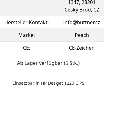
1347, 28201
Cesky Brod, CZ
Hersteller Kontakt:
info@buttner.cz
Marke:
Peach
CE:
CE-Zeichen
Ab Lager verfügbar (5 Stk.)
Einsetzbar in HP DeskJet 1220 C PS