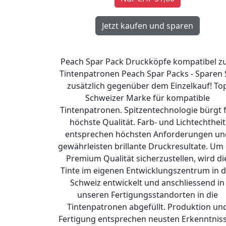
Peach Spar Pack Druckköpfe kompatibel zu
Tintenpatronen Peach Spar Packs - Sparen 
zusätzlich gegenüber dem Einzelkauf! To
Schweizer Marke für kompatible
Tintenpatronen. Spitzentechnologie bürgt 
höchste Qualität. Farb- und Lichtechtheit
entsprechen höchsten Anforderungen un
gewährleisten brillante Druckresultate. Um 
Premium Qualität sicherzustellen, wird di
Tinte im eigenen Entwicklungszentrum in d
Schweiz entwickelt und anschliessend in
unseren Fertigungsstandorten in die
Tintenpatronen abgefüllt. Produktion un
Fertigung entsprechen neusten Erkenntnis