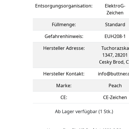
Entsorgungsorganisation:
ElektroG-
Zeichen
Füllmenge:
Standard
Gefahrenhinweis:
EUH208-1
Hersteller Adresse:
Tuchorazska
1347, 28201
Cesky Brod, C
Hersteller Kontakt:
info@buttner.
Marke:
Peach
CE:
CE-Zeichen
Ab Lager verfügbar (1 Stk.)