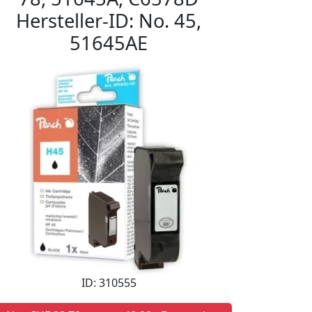
Hersteller-ID: No. 45,
51645AE
ID: 310555