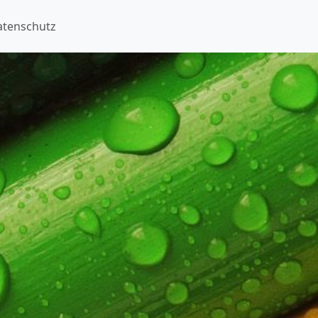
atenschutz