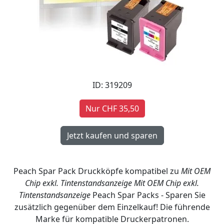
ID: 319209
Nur CHF 35,50
Peach Spar Pack Druckköpfe kompatibel zu
Mit OEM
Chip exkl. Tintenstandsanzeige
Mit OEM Chip exkl.
Tintenstandsanzeige
Peach Spar Packs - Sparen Sie
zusätzlich gegenüber dem Einzelkauf! Die führende
Marke für kompatible Druckerpatronen.