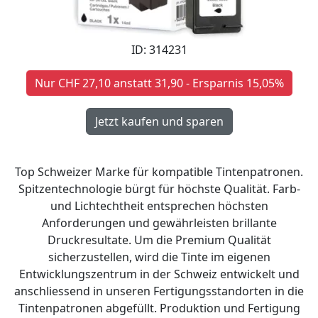
ID: 314231
Nur CHF 27,10 anstatt 31,90 - Ersparnis 15,05%
Top Schweizer Marke für kompatible Tintenpatronen.
Spitzentechnologie bürgt für höchste Qualität. Farb-
und Lichtechtheit entsprechen höchsten
Anforderungen und gewährleisten brillante
Druckresultate. Um die Premium Qualität
sicherzustellen, wird die Tinte im eigenen
Entwicklungszentrum in der Schweiz entwickelt und
anschliessend in unseren Fertigungsstandorten in die
Tintenpatronen abgefüllt. Produktion und Fertigung