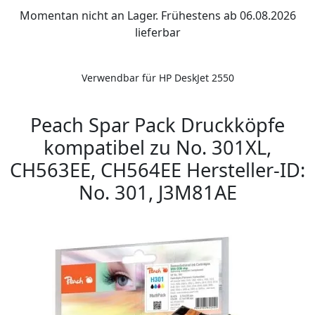
Momentan nicht an Lager. Frühestens ab 06.08.2026
lieferbar
Verwendbar für HP DeskJet 2550
Peach Spar Pack Druckköpfe
kompatibel zu No. 301XL,
CH563EE, CH564EE Hersteller-ID:
No. 301, J3M81AE