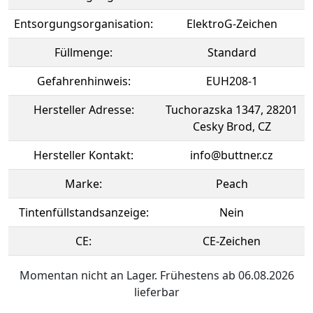
Entsorgungsorganisation:
ElektroG-Zeichen
Füllmenge:
Standard
Gefahrenhinweis:
EUH208-1
Hersteller Adresse:
Tuchorazska 1347, 28201
Cesky Brod, CZ
Hersteller Kontakt:
info@buttner.cz
Marke:
Peach
Tintenfüllstandsanzeige:
Nein
CE:
CE-Zeichen
Momentan nicht an Lager. Frühestens ab 06.08.2026
lieferbar