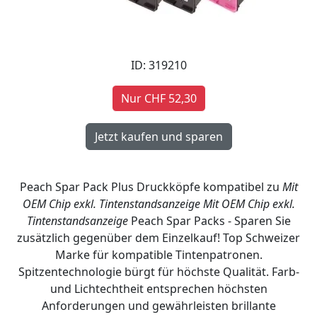
ID: 319210
Nur CHF 52,30
Peach Spar Pack Plus Druckköpfe kompatibel zu
Mit
OEM Chip exkl. Tintenstandsanzeige
Mit OEM Chip exkl.
Tintenstandsanzeige
Peach Spar Packs - Sparen Sie
zusätzlich gegenüber dem Einzelkauf! Top Schweizer
Marke für kompatible Tintenpatronen.
Spitzentechnologie bürgt für höchste Qualität. Farb-
und Lichtechtheit entsprechen höchsten
Anforderungen und gewährleisten brillante