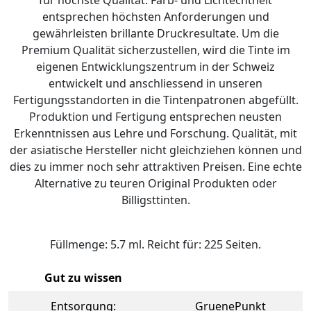
für höchste Qualität. Farb- und Lichtechtheit
entsprechen höchsten Anforderungen und
gewährleisten brillante Druckresultate. Um die
Premium Qualität sicherzustellen, wird die Tinte im
eigenen Entwicklungszentrum in der Schweiz
entwickelt und anschliessend in unseren
Fertigungsstandorten in die Tintenpatronen abgefüllt.
Produktion und Fertigung entsprechen neusten
Erkenntnissen aus Lehre und Forschung. Qualität, mit
der asiatische Hersteller nicht gleichziehen können und
dies zu immer noch sehr attraktiven Preisen. Eine echte
Alternative zu teuren Original Produkten oder
Billigsttinten.
Füllmenge: 5.7 ml. Reicht für: 225 Seiten.
Gut zu wissen
Entsorgung:
GruenePunkt