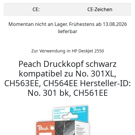
CE:
CE-Zeichen
Momentan nicht an Lager. Frühestens ab 13.08.2026
lieferbar
Zur Verwendung in HP DeskJet 2550
Peach Druckkopf schwarz
kompatibel zu No. 301XL,
CH563EE, CH564EE Hersteller-ID:
No. 301 bk, CH561EE