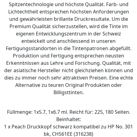
Spitzentechnologie und höchste Qualität. Farb- und
Lichtechtheit entsprechen höchsten Anforderungen
und gewährleisten brillante Druckresultate. Um die
Premium Qualität sicherzustellen, wird die Tinte im
eigenen Entwicklungszentrum in der Schweiz
entwickelt und anschliessend in unseren
Fertigungsstandorten in die Tintenpatronen abgefüllt.
Produktion und Fertigung entsprechen neusten
Erkenntnissen aus Lehre und Forschung. Qualität, mit
der asiatische Hersteller nicht gleichziehen können und
dies zu immer noch sehr attraktiven Preisen. Eine echte
Alternative zu teuren Original Produkten oder
Billigsttinten.
Füllmenge: 1x5.7, 1x6.7 ml. Reicht für: 225, 180 Seiten.
Beinhaltet:
1 x Peach Druckkopf schwarz kompatibel zu HP No. 301
bk, CH561EE (316238)