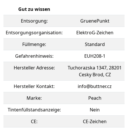
Gut zu wissen
Entsorgung:
GruenePunkt
Entsorgungsorganisation:
ElektroG-Zeichen
Füllmenge:
Standard
Gefahrenhinweis:
EUH208-1
Hersteller Adresse:
Tuchorazska 1347, 28201
Cesky Brod, CZ
Hersteller Kontakt:
info@buttner.cz
Marke:
Peach
Tintenfüllstandsanzeige:
Nein
CE:
CE-Zeichen