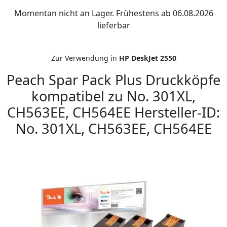
Momentan nicht an Lager. Frühestens ab 06.08.2026
lieferbar
Zur Verwendung in
HP DeskJet 2550
Peach Spar Pack Plus Druckköpfe
kompatibel zu No. 301XL,
CH563EE, CH564EE Hersteller-ID:
No. 301XL, CH563EE, CH564EE