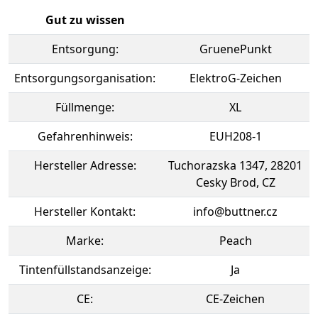
Gut zu wissen
Entsorgung:
GruenePunkt
Entsorgungsorganisation:
ElektroG-Zeichen
Füllmenge:
XL
Gefahrenhinweis:
EUH208-1
Hersteller Adresse:
Tuchorazska 1347, 28201
Cesky Brod, CZ
Hersteller Kontakt:
info@buttner.cz
Marke:
Peach
Tintenfüllstandsanzeige:
Ja
CE:
CE-Zeichen