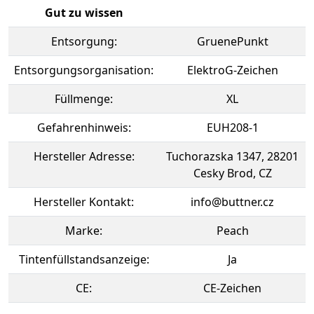
Gut zu wissen
Entsorgung:
GruenePunkt
Entsorgungsorganisation:
ElektroG-Zeichen
Füllmenge:
XL
Gefahrenhinweis:
EUH208-1
Hersteller Adresse:
Tuchorazska 1347, 28201
Cesky Brod, CZ
Hersteller Kontakt:
info@buttner.cz
Marke:
Peach
Tintenfüllstandsanzeige:
Ja
CE:
CE-Zeichen