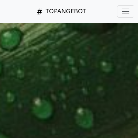
TOPANGEBOT