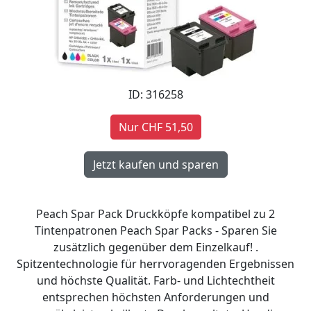
ID: 316258
Nur CHF 51,50
Peach Spar Pack Druckköpfe kompatibel zu 2
Tintenpatronen Peach Spar Packs - Sparen Sie
zusätzlich gegenüber dem Einzelkauf! .
Spitzentechnologie für herrvoragenden Ergebnissen
und höchste Qualität. Farb- und Lichtechtheit
entsprechen höchsten Anforderungen und