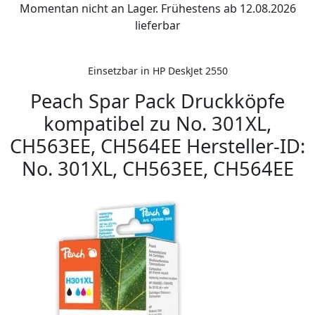
Momentan nicht an Lager. Frühestens ab 12.08.2026
lieferbar
Einsetzbar in HP DeskJet 2550
Peach Spar Pack Druckköpfe
kompatibel zu No. 301XL,
CH563EE, CH564EE Hersteller-ID:
No. 301XL, CH563EE, CH564EE