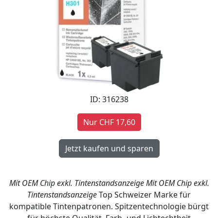
ID: 316238
Nur CHF 17,60
Mit OEM Chip exkl. Tintenstandsanzeige
Mit OEM Chip exkl.
Tintenstandsanzeige
Top Schweizer Marke für
kompatible Tintenpatronen. Spitzentechnologie bürgt